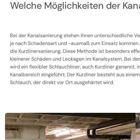
Welche Möglichkeiten der Kana
Bei der Kanalsanierung stehen Ihnen unterschiedliche Ve
je nach Schadensart und -ausmaß zum Einsatz kommen. 
die Kurzlinersanierung. Diese Methode ist besonders effe
kleinerer Schäden und Leckagen im Kanalsystem. Bei de
wird ein flexibler Schlauchliner, auch Kurzliner genannt, 
Kanalbereich eingeführt. Der Kurzliner besteht aus eine
Schlauch, der direkt vor Ort ausgehärtet wird.