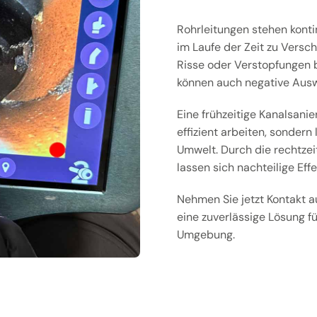
Rohrleitungen stehen konti
im Laufe der Zeit zu Versc
Risse oder Verstopfungen b
können auch negative Ausw
Eine frühzeitige Kanalsanie
effizient arbeiten, sondern
Umwelt. Durch die rechtzei
lassen sich nachteilige Effe
Nehmen Sie jetzt Kontakt au
eine zuverlässige Lösung fü
Umgebung.