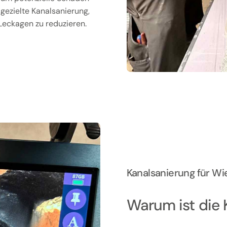
e gezielte Kanalsanierung,
 Leckagen zu reduzieren.
Kanalsanierung für Wi
Warum ist die 