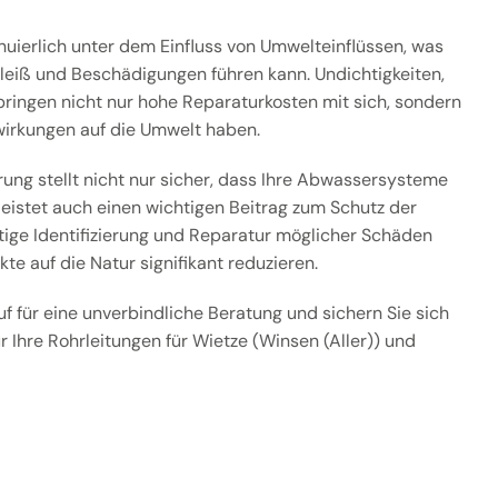
nuierlich unter dem Einfluss von Umwelteinflüssen, was
hleiß und Beschädigungen führen kann. Undichtigkeiten,
ringen nicht nur hohe Reparaturkosten mit sich, sondern
irkungen auf die Umwelt haben.
rung stellt nicht nur sicher, dass Ihre Abwassersysteme
 leistet auch einen wichtigen Beitrag zum Schutz der
tige Identifizierung und Reparatur möglicher Schäden
kte auf die Natur signifikant reduzieren.
f für eine unverbindliche Beratung und sichern Sie sich
r Ihre Rohrleitungen für Wietze (Winsen (Aller)) und