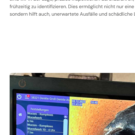
frühzeitig zu identifizieren. Dies ermöglicht nicht nur ein
sondern hilft auch, unerwartete Ausfälle und schädliche