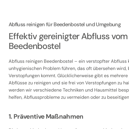
Abfluss reinigen für Beedenbostel und Umgebung
Effektiv gereinigter Abfluss vo
Beedenbostel
Abfluss reinigen Beedenbostel – ein verstopfter Abfluss 
unhygienischen Problem führen, das oft übersehen wird, b
Verstopfungen kommt. Glücklicherweise gibt es mehrere
Abflüsse zu reinigen und sie frei von Verstopfungen zu hal
werden wir verschiedene Techniken und Hausmittel besp
helfen, Abflussprobleme zu vermeiden oder zu beseitigen
1. Präventive Maßnahmen