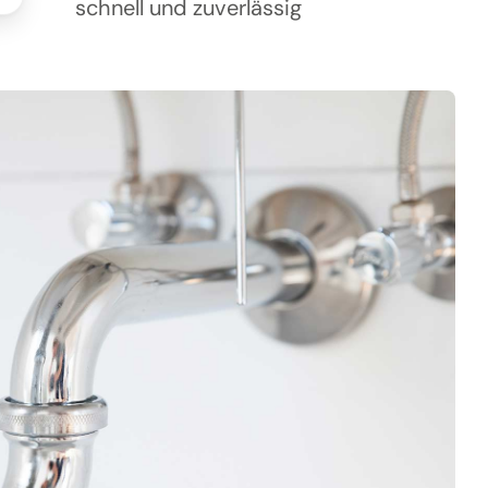
schnell und zuverlässig