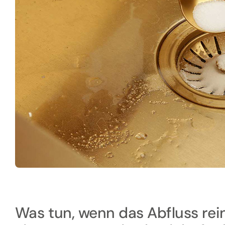
Was tun, wenn das Abfluss rei