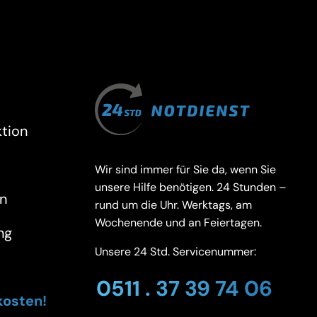
tion
Wir sind immer für Sie da, wenn Sie
unsere Hilfe benötigen. 24 Stunden –
n
rund um die Uhr. Werktags, am
Wochenende und an Feiertagen.
ng
Unsere 24 Std. Servicenummer:
0511 . 37 39 74 06
kosten!