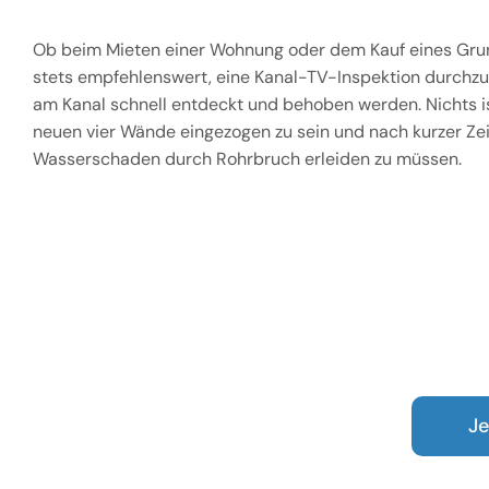
Ob beim Mieten einer Wohnung oder dem Kauf eines Gru
stets empfehlenswert, eine Kanal-TV-Inspektion durchz
am Kanal schnell entdeckt und behoben werden. Nichts ist
neuen vier Wände eingezogen zu sein und nach kurzer Zei
Wasserschaden durch Rohrbruch erleiden zu müssen.
Je