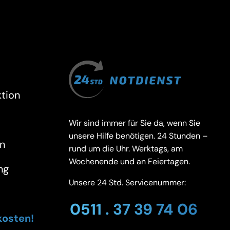
tion
Wir sind immer für Sie da, wenn Sie
unsere Hilfe benötigen. 24 Stunden –
n
rund um die Uhr. Werktags, am
Wochenende und an Feiertagen.
ng
Unsere 24 Std. Servicenummer:
0511 . 37 39 74 06
kosten!