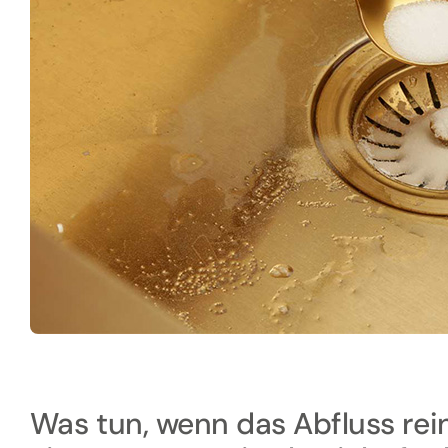
Was tun, wenn das Abfluss rei