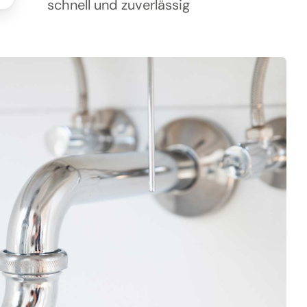
schnell und zuverlässig