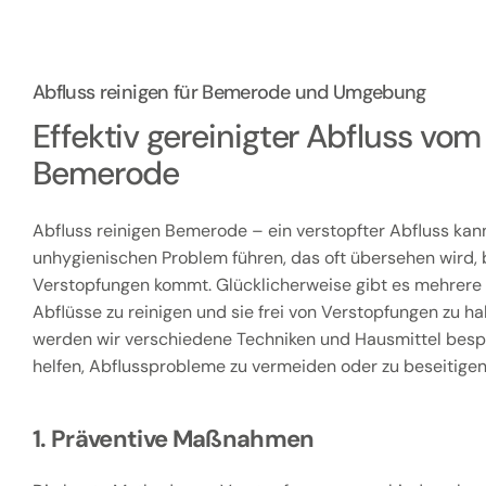
Abfluss reinigen für Bemerode und Umgebung
Effektiv gereinigter Abfluss vo
Bemerode
Abfluss reinigen Bemerode – ein verstopfter Abfluss kan
unhygienischen Problem führen, das oft übersehen wird, b
Verstopfungen kommt. Glücklicherweise gibt es mehrere
Abflüsse zu reinigen und sie frei von Verstopfungen zu hal
werden wir verschiedene Techniken und Hausmittel besp
helfen, Abflussprobleme zu vermeiden oder zu beseitigen
1. Präventive Maßnahmen