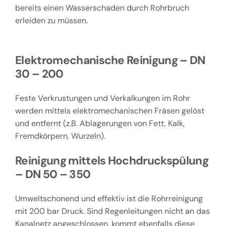
bereits einen Wasserschaden durch Rohrbruch
erleiden zu müssen.
Elektromechanische Reinigung – DN
30 – 200
Feste Verkrustungen und Verkalkungen im Rohr
werden mittels elektromechanischen Fräsen gelöst
und entfernt (z.B. Ablagerungen von Fett, Kalk,
Fremdkörpern, Wurzeln).
Reinigung mittels Hochdruckspülung
– DN 50 – 350
Umweltschonend und effektiv ist die Rohrreinigung
mit 200 bar Druck. Sind Regenleitungen nicht an das
Kanalnetz angeschlossen, kommt ebenfalls diese