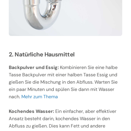
2. Natürliche Hausmittel
Backpulver und Essig:
Kombinieren Sie eine halbe
Tasse Backpulver mit einer halben Tasse Essig und
gießen Sie die Mischung in den Abfluss. Warten Sie
ein paar Minuten und spülen Sie dann mit Wasser
nach.
Mehr zum Thema
Kochendes Wasser:
Ein einfacher, aber effektiver
Ansatz besteht darin, kochendes Wasser in den
Abfluss zu gießen. Dies kann Fett und andere