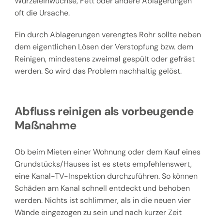
Wurzeleinwüchse, Fett oder andere Ablagerungen
oft die Ursache.
Ein durch Ablagerungen verengtes Rohr sollte neben
dem eigentlichen Lösen der Verstopfung bzw. dem
Reinigen, mindestens zweimal gespült oder gefräst
werden. So wird das Problem nachhaltig gelöst.
Abfluss reinigen als vorbeugende
Maßnahme
Ob beim Mieten einer Wohnung oder dem Kauf eines
Grundstücks/Hauses ist es stets empfehlenswert,
eine Kanal-TV-Inspektion durchzuführen. So können
Schäden am Kanal schnell entdeckt und behoben
werden. Nichts ist schlimmer, als in die neuen vier
Wände eingezogen zu sein und nach kurzer Zeit