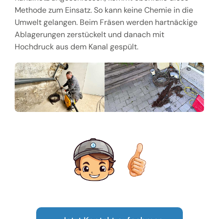
Methode zum Einsatz. So kann keine Chemie in die
Umwelt gelangen. Beim Fräsen werden hartnäckige
Ablagerungen zerstückelt und danach mit
Hochdruck aus dem Kanal gespült.