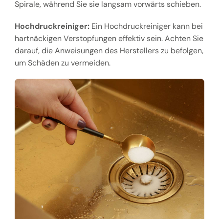
Spirale, während Sie sie langsam vorwärts schieben.
Hochdruckreiniger:
Ein Hochdruckreiniger kann bei
hartnäckigen Verstopfungen effektiv sein. Achten Sie
darauf, die Anweisungen des Herstellers zu befolgen,
um Schäden zu vermeiden.