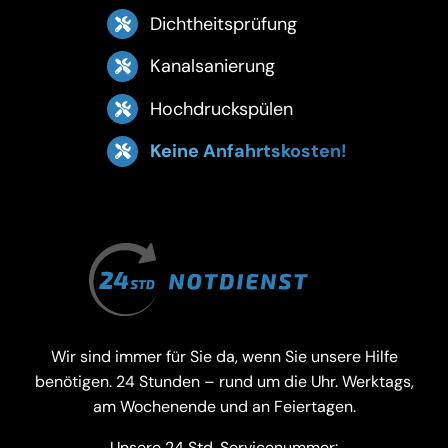
Dichtheitsprüfung
Kanalsanierung
Hochdruckspülen
Keine Anfahrtskosten!
Wir sind immer für Sie da, wenn Sie unsere Hilfe
benötigen. 24 Stunden – rund um die Uhr. Werktags,
am Wochenende und an Feiertagen.
Unsere 24 Std. Servicenummer: