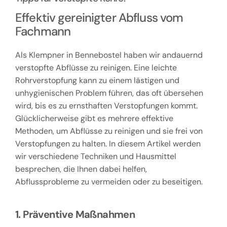
Effektiv gereinigter Abfluss vom
Fachmann
Als Klempner in Bennebostel haben wir andauernd
verstopfte Abflüsse zu reinigen. Eine leichte
Rohrverstopfung kann zu einem lästigen und
unhygienischen Problem führen, das oft übersehen
wird, bis es zu ernsthaften Verstopfungen kommt.
Glücklicherweise gibt es mehrere effektive
Methoden, um Abflüsse zu reinigen und sie frei von
Verstopfungen zu halten. In diesem Artikel werden
wir verschiedene Techniken und Hausmittel
besprechen, die Ihnen dabei helfen,
Abflussprobleme zu vermeiden oder zu beseitigen.
1. Präventive Maßnahmen