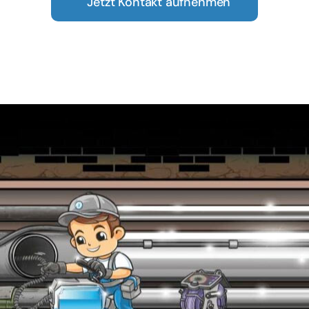
Jetzt Kontakt aufnehmen