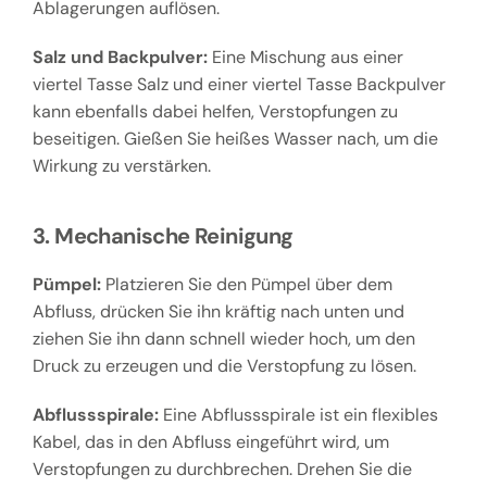
Ablagerungen auflösen.
Salz und Backpulver:
Eine Mischung aus einer
viertel Tasse Salz und einer viertel Tasse Backpulver
kann ebenfalls dabei helfen, Verstopfungen zu
beseitigen. Gießen Sie heißes Wasser nach, um die
Wirkung zu verstärken.
3. Mechanische Reinigung
Pümpel:
Platzieren Sie den Pümpel über dem
Abfluss, drücken Sie ihn kräftig nach unten und
ziehen Sie ihn dann schnell wieder hoch, um den
Druck zu erzeugen und die Verstopfung zu lösen.
Abflussspirale:
Eine Abflussspirale ist ein flexibles
Kabel, das in den Abfluss eingeführt wird, um
Verstopfungen zu durchbrechen. Drehen Sie die