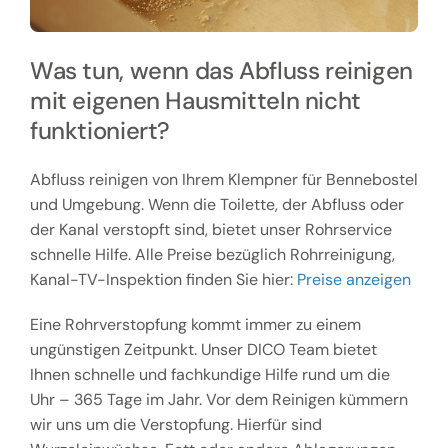
Was tun, wenn das Abfluss reinigen
mit eigenen Hausmitteln nicht
funktioniert?
Abfluss reinigen von Ihrem Klempner für Bennebostel
und Umgebung. Wenn die Toilette, der Abfluss oder
der Kanal verstopft sind, bietet unser Rohrservice
schnelle Hilfe. Alle Preise bezüglich Rohrreinigung,
Kanal-TV-Inspektion finden Sie hier:
Preise anzeigen
Eine Rohrverstopfung kommt immer zu einem
ungünstigen Zeitpunkt. Unser DICO Team bietet
Ihnen schnelle und fachkundige Hilfe rund um die
Uhr – 365 Tage im Jahr. Vor dem Reinigen kümmern
wir uns um die Verstopfung. Hierfür sind