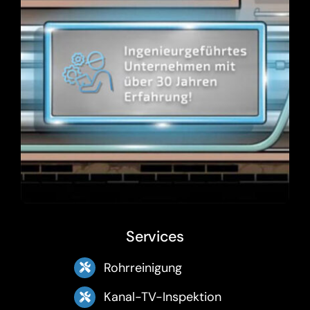
Services
Rohrreinigung
Kanal-TV-Inspektion