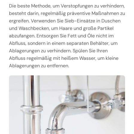
Die beste Methode, um Verstopfungen zu verhindern,
besteht darin, regelmäßig präventive Maßnahmen zu
ergreifen. Verwenden Sie Sieb-Einsätze in Duschen
und Waschbecken, um Haare und große Partikel
abzufangen. Entsorgen Sie Fett und Öle nicht im
Abfluss, sondern in einem separaten Behälter, um
Ablagerungen zu verhindern. Spülen Sie Ihren
Abfluss regelmäßig mit heißem Wasser, um kleine
Ablagerungen zu entfernen.