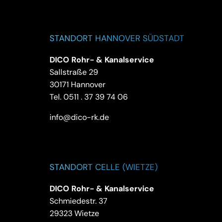
STANDORT HANNOVER SÜDSTADT
DICO Rohr- & Kanalservice
Sallstraße 29
30171 Hannover
Tel.
0511 . 37 39 74 06
info@dico-rk.de
STANDORT CELLE (WIETZE)
DICO Rohr- & Kanalservice
Schmiedestr. 37
29323 Wietze