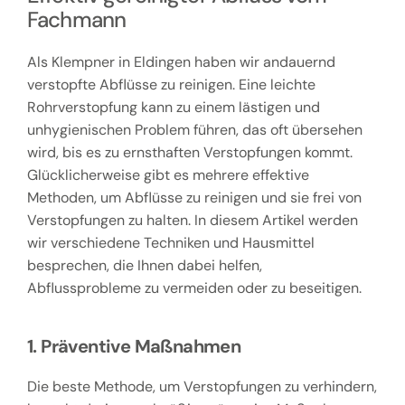
Fachmann
Als Klempner in Eldingen haben wir andauernd
verstopfte Abflüsse zu reinigen. Eine leichte
Rohrverstopfung kann zu einem lästigen und
unhygienischen Problem führen, das oft übersehen
wird, bis es zu ernsthaften Verstopfungen kommt.
Glücklicherweise gibt es mehrere effektive
Methoden, um Abflüsse zu reinigen und sie frei von
Verstopfungen zu halten. In diesem Artikel werden
wir verschiedene Techniken und Hausmittel
besprechen, die Ihnen dabei helfen,
Abflussprobleme zu vermeiden oder zu beseitigen.
1. Präventive Maßnahmen
Die beste Methode, um Verstopfungen zu verhindern,