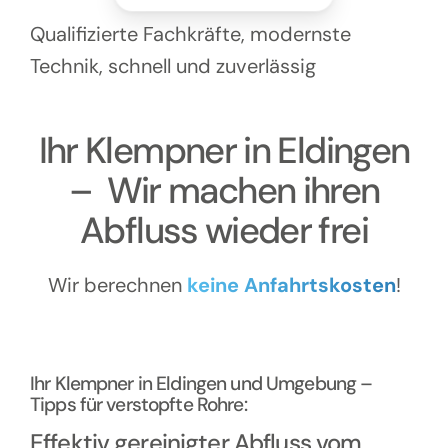
Kontakt
Qualifizierte Fachkräfte, modernste
Technik, schnell und zuverlässig
Ihr Klempner in Eldingen
– Wir machen ihren
Abfluss wieder frei
Wir berechnen
keine Anfahrtskosten
!
Ihr Klempner in Eldingen und Umgebung –
Tipps für verstopfte Rohre:
Effektiv gereinigter Abfluss vom