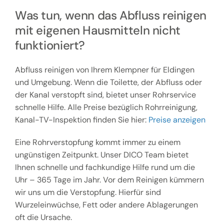
Was tun, wenn das Abfluss reinigen
mit eigenen Hausmitteln nicht
funktioniert?
Abfluss reinigen von Ihrem Klempner für Eldingen
und Umgebung. Wenn die Toilette, der Abfluss oder
der Kanal verstopft sind, bietet unser Rohrservice
schnelle Hilfe. Alle Preise bezüglich Rohrreinigung,
Kanal-TV-Inspektion finden Sie hier:
Preise anzeigen
Eine Rohrverstopfung kommt immer zu einem
ungünstigen Zeitpunkt. Unser DICO Team bietet
Ihnen schnelle und fachkundige Hilfe rund um die
Uhr – 365 Tage im Jahr. Vor dem Reinigen kümmern
wir uns um die Verstopfung. Hierfür sind
Wurzeleinwüchse, Fett oder andere Ablagerungen
oft die Ursache.