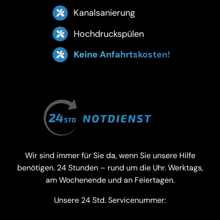
Kanalsanierung
Hochdruckspülen
Keine Anfahrtskosten!
Wir sind immer für Sie da, wenn Sie unsere Hilfe
benötigen. 24 Stunden – rund um die Uhr. Werktags,
am Wochenende und an Feiertagen.
Unsere 24 Std. Servicenummer: