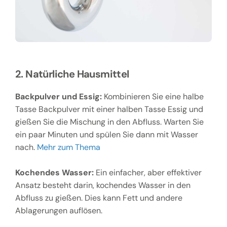
2. Natürliche Hausmittel
Backpulver und Essig:
Kombinieren Sie eine halbe
Tasse Backpulver mit einer halben Tasse Essig und
gießen Sie die Mischung in den Abfluss. Warten Sie
ein paar Minuten und spülen Sie dann mit Wasser
nach.
Mehr zum Thema
Kochendes Wasser:
Ein einfacher, aber effektiver
Ansatz besteht darin, kochendes Wasser in den
Abfluss zu gießen. Dies kann Fett und andere
Ablagerungen auflösen.