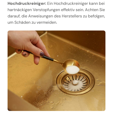
Hochdruckreiniger:
Ein Hochdruckreiniger kann bei
hartnäckigen Verstopfungen effektiv sein. Achten Sie
darauf, die Anweisungen des Herstellers zu befolgen,
um Schäden zu vermeiden.