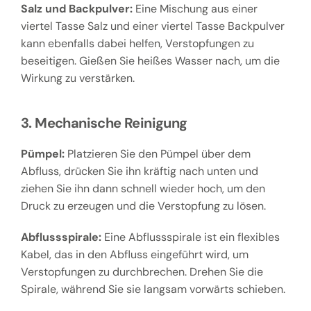
Salz und Backpulver:
Eine Mischung aus einer
viertel Tasse Salz und einer viertel Tasse Backpulver
kann ebenfalls dabei helfen, Verstopfungen zu
beseitigen. Gießen Sie heißes Wasser nach, um die
Wirkung zu verstärken.
3. Mechanische Reinigung
Pümpel:
Platzieren Sie den Pümpel über dem
Abfluss, drücken Sie ihn kräftig nach unten und
ziehen Sie ihn dann schnell wieder hoch, um den
Druck zu erzeugen und die Verstopfung zu lösen.
Abflussspirale:
Eine Abflussspirale ist ein flexibles
Kabel, das in den Abfluss eingeführt wird, um
Verstopfungen zu durchbrechen. Drehen Sie die
Spirale, während Sie sie langsam vorwärts schieben.