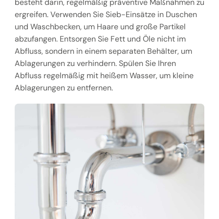
besteht darin, regelmäßig präventive Maßnahmen zu
ergreifen. Verwenden Sie Sieb-Einsätze in Duschen
und Waschbecken, um Haare und große Partikel
abzufangen. Entsorgen Sie Fett und Öle nicht im
Abfluss, sondern in einem separaten Behälter, um
Ablagerungen zu verhindern. Spülen Sie Ihren
Abfluss regelmäßig mit heißem Wasser, um kleine
Ablagerungen zu entfernen.