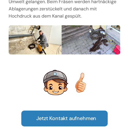
Umwelt gelangen. Beim Fräsen werden hartnäckige
Ablagerungen zerstückelt und danach mit
Hochdruck aus dem Kanal gespült.
Jetzt Kontakt aufnehmen