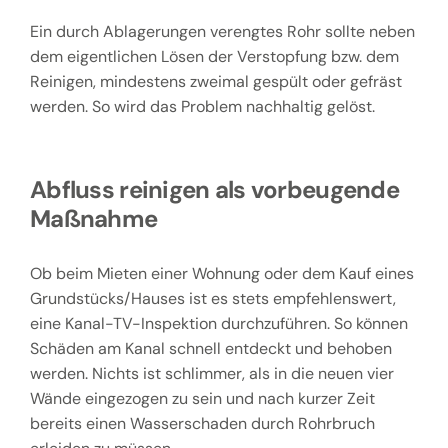
Ein durch Ablagerungen verengtes Rohr sollte neben
dem eigentlichen Lösen der Verstopfung bzw. dem
Reinigen, mindestens zweimal gespült oder gefräst
werden. So wird das Problem nachhaltig gelöst.
Abfluss reinigen als vorbeugende
Maßnahme
Ob beim Mieten einer Wohnung oder dem Kauf eines
Grundstücks/Hauses ist es stets empfehlenswert,
eine Kanal-TV-Inspektion durchzuführen. So können
Schäden am Kanal schnell entdeckt und behoben
werden. Nichts ist schlimmer, als in die neuen vier
Wände eingezogen zu sein und nach kurzer Zeit
bereits einen Wasserschaden durch Rohrbruch