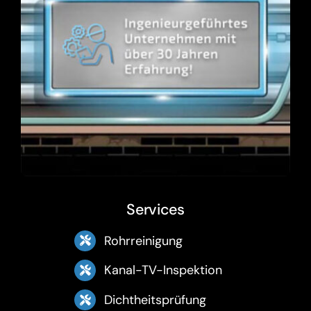
Services
Rohrreinigung
Kanal-TV-Inspektion
Dichtheitsprüfung