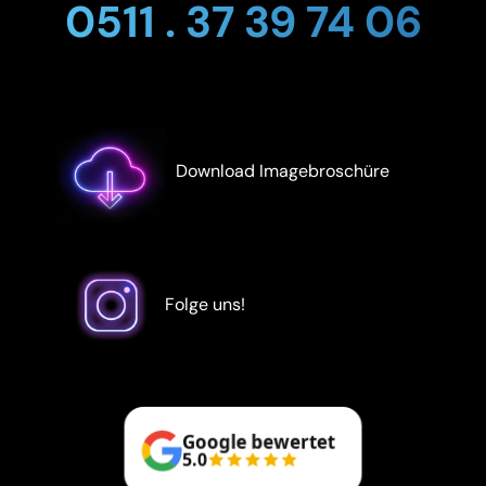
0511 . 37 39 74 06
Download Imagebroschüre
Folge uns!
Google bewertet
5.0