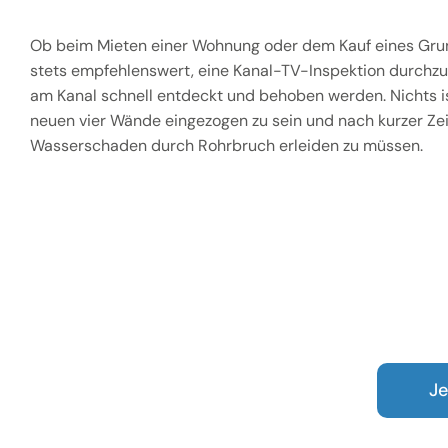
Ob beim Mieten einer Wohnung oder dem Kauf eines Gru
stets empfehlenswert, eine Kanal-TV-Inspektion durchz
am Kanal schnell entdeckt und behoben werden. Nichts ist
neuen vier Wände eingezogen zu sein und nach kurzer Zei
Wasserschaden durch Rohrbruch erleiden zu müssen.
Je