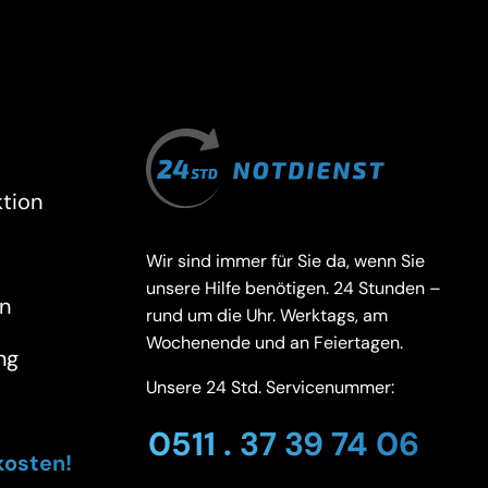
tion
Wir sind immer für Sie da, wenn Sie
unsere Hilfe benötigen. 24 Stunden –
n
rund um die Uhr. Werktags, am
Wochenende und an Feiertagen.
ng
Unsere 24 Std. Servicenummer:
0511 . 37 39 74 06
kosten!