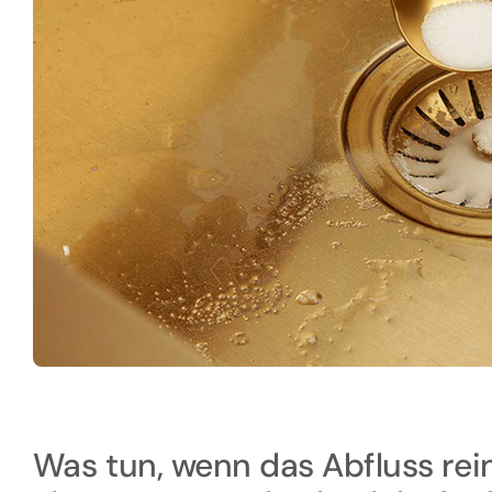
Was tun, wenn das Abfluss rei