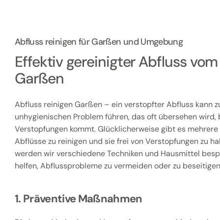
Abfluss reinigen für Garßen und Umgebung
Effektiv gereinigter Abfluss vo
Garßen
Abfluss reinigen Garßen – ein verstopfter Abfluss kann z
unhygienischen Problem führen, das oft übersehen wird, b
Verstopfungen kommt. Glücklicherweise gibt es mehrere
Abflüsse zu reinigen und sie frei von Verstopfungen zu hal
werden wir verschiedene Techniken und Hausmittel besp
helfen, Abflussprobleme zu vermeiden oder zu beseitigen
1. Präventive Maßnahmen