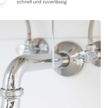
schnell und zuverlässig