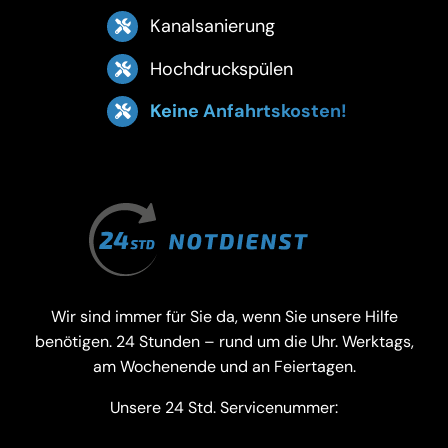
Kanalsanierung
Hochdruckspülen
Keine Anfahrtskosten!
Wir sind immer für Sie da, wenn Sie unsere Hilfe
benötigen. 24 Stunden – rund um die Uhr. Werktags,
am Wochenende und an Feiertagen.
Unsere 24 Std. Servicenummer: