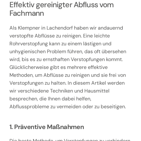
Effektiv gereinigter Abfluss vom
Fachmann
Als Klempner in Lachendorf haben wir andauernd
verstopfte Abflüsse zu reinigen. Eine leichte
Rohrverstopfung kann zu einem lästigen und
unhygienischen Problem führen, das oft übersehen
wird, bis es zu ernsthaften Verstopfungen kommt.
Glücklicherweise gibt es mehrere effektive
Methoden, um Abflüsse zu reinigen und sie frei von
Verstopfungen zu halten. In diesem Artikel werden
wir verschiedene Techniken und Hausmittel
besprechen, die Ihnen dabei helfen,
Abflussprobleme zu vermeiden oder zu beseitigen.
1. Präventive Maßnahmen
Die beste Methode, um Verstopfungen zu verhindern,