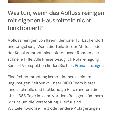
Was tun, wenn das Abfluss reinigen
mit eigenen Hausmitteln nicht
funktioniert?
Abfluss reinigen von Ihrem Klempner für Lachendorf
und Umgebung. Wenn die Toilette, der Abfluss oder
der Kanal verstopft sind, bietet unser Rohrservice
schnelle Hilfe. Alle Preise bezüglich Rohrreinigung,
Kanal-TV-Inspektion finden Sie hier:
Preise anzeigen
Eine Rohrverstopfung kommt immer zu einem
ungünstigen Zeitpunkt. Unser DICO Team bietet
Ihnen schnelle und fachkundige Hilfe rund um die
Uhr – 365 Tage im Jahr. Vor dem Reinigen kümmern
wir uns um die Verstopfung. Hierfür sind
Wurzeleinwüchse, Fett oder andere Ablagerungen