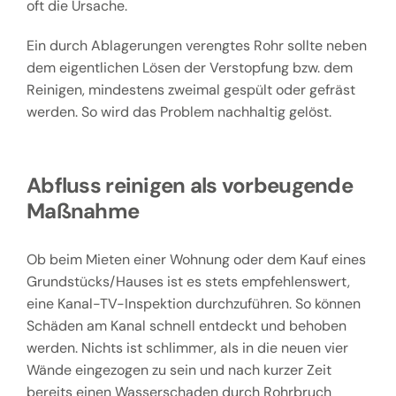
oft die Ursache.
Ein durch Ablagerungen verengtes Rohr sollte neben
dem eigentlichen Lösen der Verstopfung bzw. dem
Reinigen, mindestens zweimal gespült oder gefräst
werden. So wird das Problem nachhaltig gelöst.
Abfluss reinigen als vorbeugende
Maßnahme
Ob beim Mieten einer Wohnung oder dem Kauf eines
Grundstücks/Hauses ist es stets empfehlenswert,
eine Kanal-TV-Inspektion durchzuführen. So können
Schäden am Kanal schnell entdeckt und behoben
werden. Nichts ist schlimmer, als in die neuen vier
Wände eingezogen zu sein und nach kurzer Zeit
bereits einen Wasserschaden durch Rohrbruch