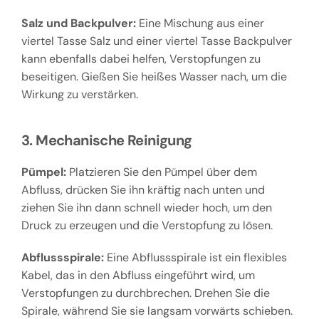
Salz und Backpulver:
Eine Mischung aus einer
viertel Tasse Salz und einer viertel Tasse Backpulver
kann ebenfalls dabei helfen, Verstopfungen zu
beseitigen. Gießen Sie heißes Wasser nach, um die
Wirkung zu verstärken.
3. Mechanische Reinigung
Pümpel:
Platzieren Sie den Pümpel über dem
Abfluss, drücken Sie ihn kräftig nach unten und
ziehen Sie ihn dann schnell wieder hoch, um den
Druck zu erzeugen und die Verstopfung zu lösen.
Abflussspirale:
Eine Abflussspirale ist ein flexibles
Kabel, das in den Abfluss eingeführt wird, um
Verstopfungen zu durchbrechen. Drehen Sie die
Spirale, während Sie sie langsam vorwärts schieben.