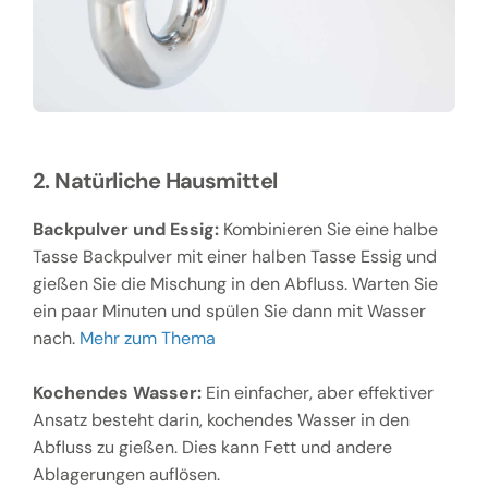
2. Natürliche Hausmittel
Backpulver und Essig:
Kombinieren Sie eine halbe
Tasse Backpulver mit einer halben Tasse Essig und
gießen Sie die Mischung in den Abfluss. Warten Sie
ein paar Minuten und spülen Sie dann mit Wasser
nach.
Mehr zum Thema
Kochendes Wasser:
Ein einfacher, aber effektiver
Ansatz besteht darin, kochendes Wasser in den
Abfluss zu gießen. Dies kann Fett und andere
Ablagerungen auflösen.