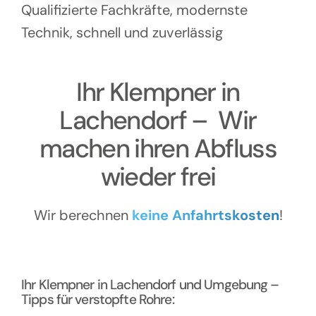
Kontakt
Qualifizierte Fachkräfte, modernste
Technik, schnell und zuverlässig
Ihr Klempner in
Lachendorf – Wir
machen ihren Abfluss
wieder frei
Wir berechnen
keine Anfahrtskosten
!
Ihr Klempner in Lachendorf und Umgebung –
Tipps für verstopfte Rohre: