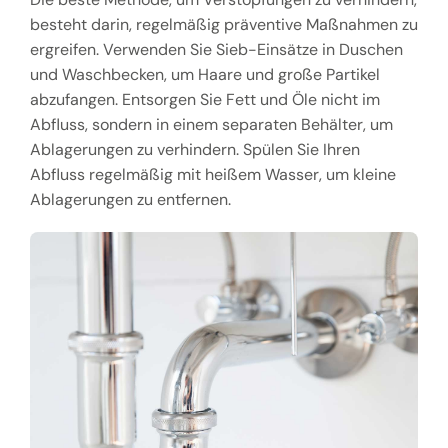
besteht darin, regelmäßig präventive Maßnahmen zu
ergreifen. Verwenden Sie Sieb-Einsätze in Duschen
und Waschbecken, um Haare und große Partikel
abzufangen. Entsorgen Sie Fett und Öle nicht im
Abfluss, sondern in einem separaten Behälter, um
Ablagerungen zu verhindern. Spülen Sie Ihren
Abfluss regelmäßig mit heißem Wasser, um kleine
Ablagerungen zu entfernen.