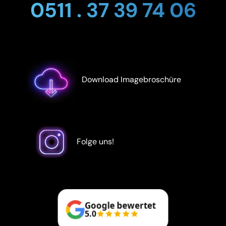
0511 . 37 39 74 06
Download Imagebroschüre
Folge uns!
Google bewertet
5.0