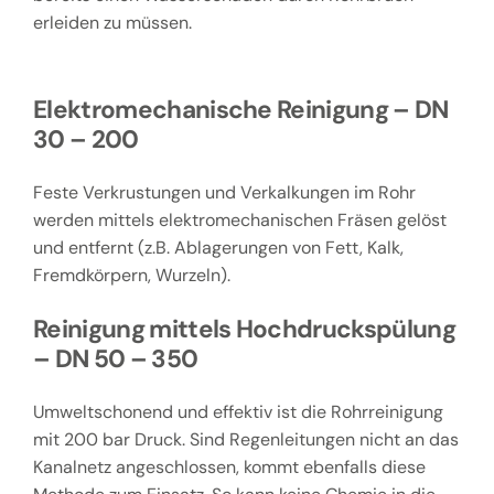
erleiden zu müssen.
Elektromechanische Reinigung – DN
30 – 200
Feste Verkrustungen und Verkalkungen im Rohr
werden mittels elektromechanischen Fräsen gelöst
und entfernt (z.B. Ablagerungen von Fett, Kalk,
Fremdkörpern, Wurzeln).
Reinigung mittels Hochdruckspülung
– DN 50 – 350
Umweltschonend und effektiv ist die Rohrreinigung
mit 200 bar Druck. Sind Regenleitungen nicht an das
Kanalnetz angeschlossen, kommt ebenfalls diese