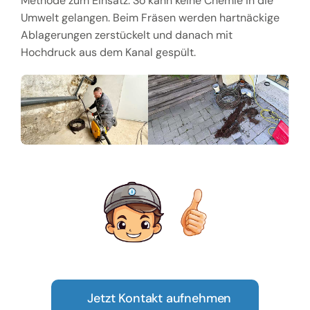
Methode zum Einsatz. So kann keine Chemie in die
Umwelt gelangen. Beim Fräsen werden hartnäckige
Ablagerungen zerstückelt und danach mit
Hochdruck aus dem Kanal gespült.
Jetzt Kontakt aufnehmen