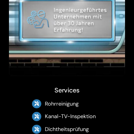
Services
Rohrreinigung
Kanal-TV-Inspektion
Dichtheitsprüfung