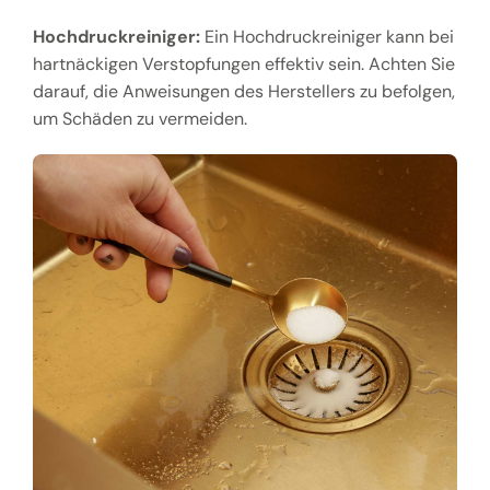
Hochdruckreiniger:
Ein Hochdruckreiniger kann bei
hartnäckigen Verstopfungen effektiv sein. Achten Sie
darauf, die Anweisungen des Herstellers zu befolgen,
um Schäden zu vermeiden.