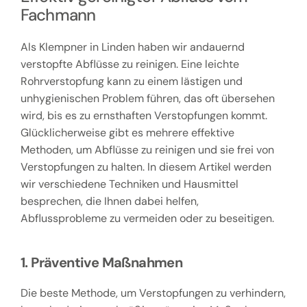
Fachmann
Als Klempner in Linden haben wir andauernd
verstopfte Abflüsse zu reinigen. Eine leichte
Rohrverstopfung kann zu einem lästigen und
unhygienischen Problem führen, das oft übersehen
wird, bis es zu ernsthaften Verstopfungen kommt.
Glücklicherweise gibt es mehrere effektive
Methoden, um Abflüsse zu reinigen und sie frei von
Verstopfungen zu halten. In diesem Artikel werden
wir verschiedene Techniken und Hausmittel
besprechen, die Ihnen dabei helfen,
Abflussprobleme zu vermeiden oder zu beseitigen.
1. Präventive Maßnahmen
Die beste Methode, um Verstopfungen zu verhindern,