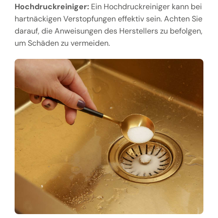
Hochdruckreiniger:
Ein Hochdruckreiniger kann bei
hartnäckigen Verstopfungen effektiv sein. Achten Sie
darauf, die Anweisungen des Herstellers zu befolgen,
um Schäden zu vermeiden.