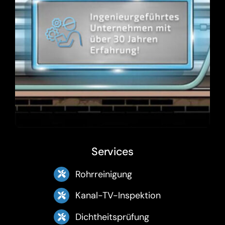
Services
Rohrreinigung
Kanal-TV-Inspektion
Dichtheitsprüfung