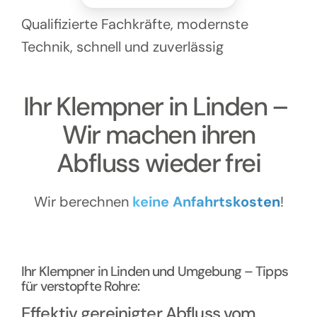
Kontakt
Qualifizierte Fachkräfte, modernste
Technik, schnell und zuverlässig
Ihr Klempner in Linden –
Wir machen ihren
Abfluss wieder frei
Wir berechnen
keine Anfahrtskosten
!
Ihr Klempner in Linden und Umgebung – Tipps
für verstopfte Rohre:
Effektiv gereinigter Abfluss vom