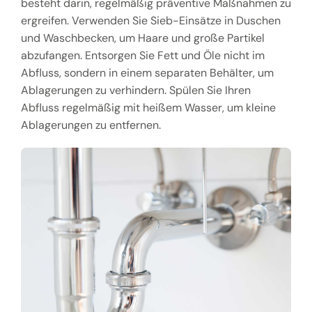
besteht darin, regelmäßig präventive Maßnahmen zu
ergreifen. Verwenden Sie Sieb-Einsätze in Duschen
und Waschbecken, um Haare und große Partikel
abzufangen. Entsorgen Sie Fett und Öle nicht im
Abfluss, sondern in einem separaten Behälter, um
Ablagerungen zu verhindern. Spülen Sie Ihren
Abfluss regelmäßig mit heißem Wasser, um kleine
Ablagerungen zu entfernen.