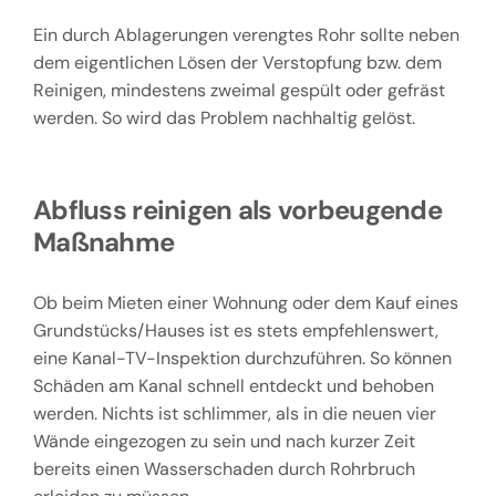
Ein durch Ablagerungen verengtes Rohr sollte neben
dem eigentlichen Lösen der Verstopfung bzw. dem
Reinigen, mindestens zweimal gespült oder gefräst
werden. So wird das Problem nachhaltig gelöst.
Abfluss reinigen als vorbeugende
Maßnahme
Ob beim Mieten einer Wohnung oder dem Kauf eines
Grundstücks/Hauses ist es stets empfehlenswert,
eine Kanal-TV-Inspektion durchzuführen. So können
Schäden am Kanal schnell entdeckt und behoben
werden. Nichts ist schlimmer, als in die neuen vier
Wände eingezogen zu sein und nach kurzer Zeit
bereits einen Wasserschaden durch Rohrbruch