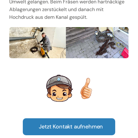
Umwelt gelangen. Beim Fräsen werden hartnäckige
Ablagerungen zerstückelt und danach mit
Hochdruck aus dem Kanal gespült.
Jetzt Kontakt aufnehmen