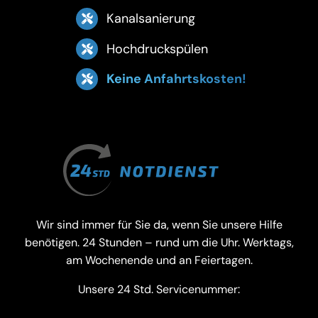
Kanalsanierung
Hochdruckspülen
Keine Anfahrtskosten!
Wir sind immer für Sie da, wenn Sie unsere Hilfe
benötigen. 24 Stunden – rund um die Uhr. Werktags,
am Wochenende und an Feiertagen.
Unsere 24 Std. Servicenummer: