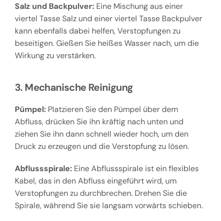
Salz und Backpulver:
Eine Mischung aus einer
viertel Tasse Salz und einer viertel Tasse Backpulver
kann ebenfalls dabei helfen, Verstopfungen zu
beseitigen. Gießen Sie heißes Wasser nach, um die
Wirkung zu verstärken.
3. Mechanische Reinigung
Pümpel:
Platzieren Sie den Pümpel über dem
Abfluss, drücken Sie ihn kräftig nach unten und
ziehen Sie ihn dann schnell wieder hoch, um den
Druck zu erzeugen und die Verstopfung zu lösen.
Abflussspirale:
Eine Abflussspirale ist ein flexibles
Kabel, das in den Abfluss eingeführt wird, um
Verstopfungen zu durchbrechen. Drehen Sie die
Spirale, während Sie sie langsam vorwärts schieben.