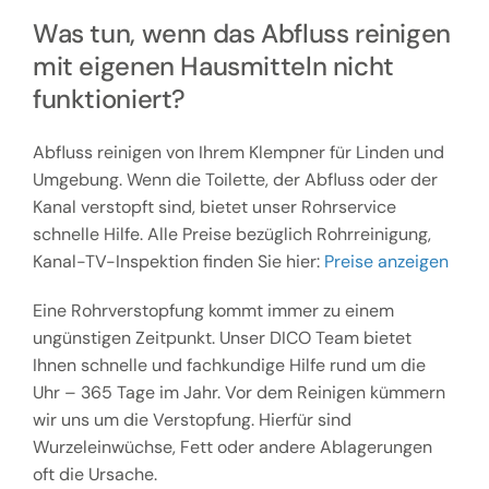
Was tun, wenn das Abfluss reinigen
mit eigenen Hausmitteln nicht
funktioniert?
Abfluss reinigen von Ihrem Klempner für Linden und
Umgebung. Wenn die Toilette, der Abfluss oder der
Kanal verstopft sind, bietet unser Rohrservice
schnelle Hilfe. Alle Preise bezüglich Rohrreinigung,
Kanal-TV-Inspektion finden Sie hier:
Preise anzeigen
Eine Rohrverstopfung kommt immer zu einem
ungünstigen Zeitpunkt. Unser DICO Team bietet
Ihnen schnelle und fachkundige Hilfe rund um die
Uhr – 365 Tage im Jahr. Vor dem Reinigen kümmern
wir uns um die Verstopfung. Hierfür sind
Wurzeleinwüchse, Fett oder andere Ablagerungen
oft die Ursache.