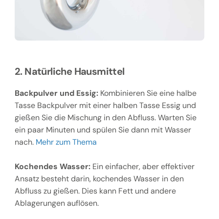
2. Natürliche Hausmittel
Backpulver und Essig:
Kombinieren Sie eine halbe
Tasse Backpulver mit einer halben Tasse Essig und
gießen Sie die Mischung in den Abfluss. Warten Sie
ein paar Minuten und spülen Sie dann mit Wasser
nach.
Mehr zum Thema
Kochendes Wasser:
Ein einfacher, aber effektiver
Ansatz besteht darin, kochendes Wasser in den
Abfluss zu gießen. Dies kann Fett und andere
Ablagerungen auflösen.