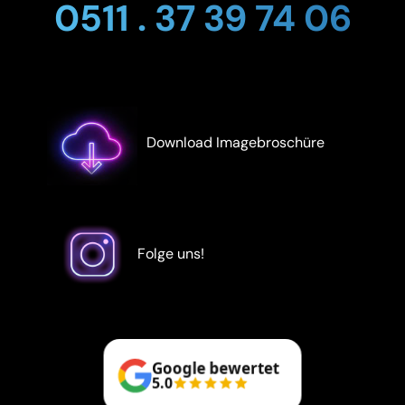
0511 . 37 39 74 06
Download Imagebroschüre
Folge uns!
Google bewertet
5.0