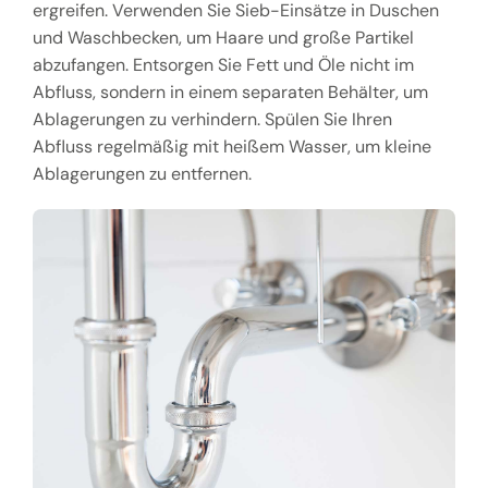
ergreifen. Verwenden Sie Sieb-Einsätze in Duschen
und Waschbecken, um Haare und große Partikel
abzufangen. Entsorgen Sie Fett und Öle nicht im
Abfluss, sondern in einem separaten Behälter, um
Ablagerungen zu verhindern. Spülen Sie Ihren
Abfluss regelmäßig mit heißem Wasser, um kleine
Ablagerungen zu entfernen.