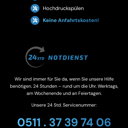
Hochdruckspülen
Keine Anfahrtskosten!
Wir sind immer für Sie da, wenn Sie unsere Hilfe
benötigen. 24 Stunden – rund um die Uhr. Werktags,
am Wochenende und an Feiertagen.
Unsere 24 Std. Servicenummer:
0511 . 37 39 74 06