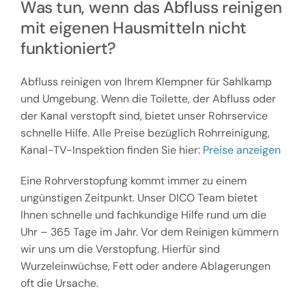
Was tun, wenn das Abfluss reinigen
mit eigenen Hausmitteln nicht
funktioniert?
Abfluss reinigen von Ihrem Klempner für Sahlkamp
und Umgebung. Wenn die Toilette, der Abfluss oder
der Kanal verstopft sind, bietet unser Rohrservice
schnelle Hilfe. Alle Preise bezüglich Rohrreinigung,
Kanal-TV-Inspektion finden Sie hier:
Preise anzeigen
Eine Rohrverstopfung kommt immer zu einem
ungünstigen Zeitpunkt. Unser DICO Team bietet
Ihnen schnelle und fachkundige Hilfe rund um die
Uhr – 365 Tage im Jahr. Vor dem Reinigen kümmern
wir uns um die Verstopfung. Hierfür sind
Wurzeleinwüchse, Fett oder andere Ablagerungen
oft die Ursache.