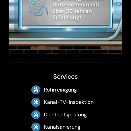
Services
Rohrreinigung
Kanal-TV-Inspektion
Dichtheitsprüfung
Kanalsanierung