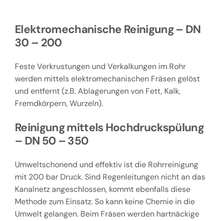
Elektromechanische Reinigung – DN
30 – 200
Feste Verkrustungen und Verkalkungen im Rohr
werden mittels elektromechanischen Fräsen gelöst
und entfernt (z.B. Ablagerungen von Fett, Kalk,
Fremdkörpern, Wurzeln).
Reinigung mittels Hochdruckspülung
– DN 50 – 350
Umweltschonend und effektiv ist die Rohrreinigung
mit 200 bar Druck. Sind Regenleitungen nicht an das
Kanalnetz angeschlossen, kommt ebenfalls diese
Methode zum Einsatz. So kann keine Chemie in die
Umwelt gelangen. Beim Fräsen werden hartnäckige