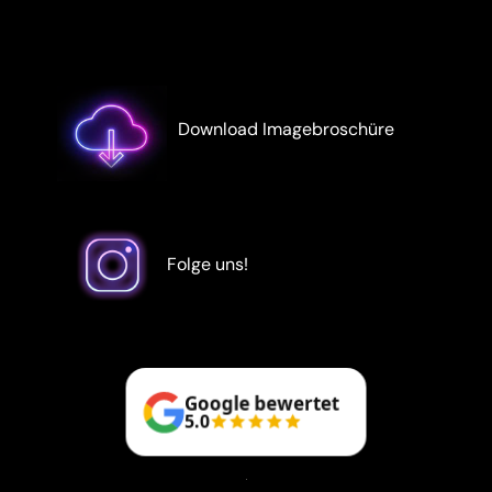
Download Imagebroschüre
Folge uns!
Google bewertet
5.0