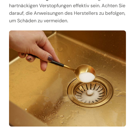
hartnäckigen Verstopfungen effektiv sein. Achten Sie
darauf, die Anweisungen des Herstellers zu befolgen,
um Schäden zu vermeiden.