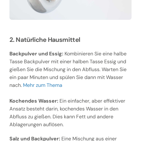
2. Natürliche Hausmittel
Backpulver und Essig:
Kombinieren Sie eine halbe
Tasse Backpulver mit einer halben Tasse Essig und
gießen Sie die Mischung in den Abfluss. Warten Sie
ein paar Minuten und spülen Sie dann mit Wasser
nach.
Mehr zum Thema
Kochendes Wasser:
Ein einfacher, aber effektiver
Ansatz besteht darin, kochendes Wasser in den
Abfluss zu gießen. Dies kann Fett und andere
Ablagerungen auflösen.
Salz und Backpulver:
Eine Mischung aus einer