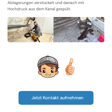
Ablagerungen zerstückelt und danach mit
Hochdruck aus dem Kanal gespült.
Jetzt Kontakt aufnehmen