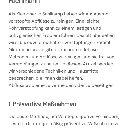
Fachmann
Als Klempner in Sahlkamp haben wir andauernd
verstopfte Abflüsse zu reinigen. Eine leichte
Rohrverstopfung kann zu einem lästigen und
unhygienischen Problem führen, das oft übersehen
wird, bis es zu ernsthaften Verstopfungen kommt.
Glücklicherweise gibt es mehrere effektive
Methoden, um Abflüsse zu reinigen und sie frei von
Verstopfungen zu halten. In diesem Artikel werden
wir verschiedene Techniken und Hausmittel
besprechen, die Ihnen dabei helfen,
Abflussprobleme zu vermeiden oder zu beseitigen.
1. Präventive Maßnahmen
Die beste Methode, um Verstopfungen zu verhindern,
besteht darin, regelmäßig präventive Maßnahmen zu