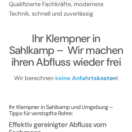
Kontakt
Qualifizierte Fachkräfte, modernste
Technik, schnell und zuverlässig
Ihr Klempner in
Sahlkamp – Wir machen
ihren Abfluss wieder frei
Wir berechnen
keine Anfahrtskosten
!
Ihr Klempner in Sahlkamp und Umgebung –
Tipps für verstopfte Rohre:
Effektiv gereinigter Abfluss vom