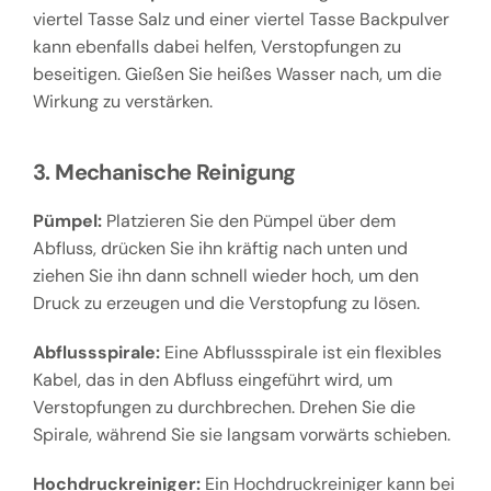
viertel Tasse Salz und einer viertel Tasse Backpulver
kann ebenfalls dabei helfen, Verstopfungen zu
beseitigen. Gießen Sie heißes Wasser nach, um die
Wirkung zu verstärken.
3. Mechanische Reinigung
Pümpel:
Platzieren Sie den Pümpel über dem
Abfluss, drücken Sie ihn kräftig nach unten und
ziehen Sie ihn dann schnell wieder hoch, um den
Druck zu erzeugen und die Verstopfung zu lösen.
Abflussspirale:
Eine Abflussspirale ist ein flexibles
Kabel, das in den Abfluss eingeführt wird, um
Verstopfungen zu durchbrechen. Drehen Sie die
Spirale, während Sie sie langsam vorwärts schieben.
Hochdruckreiniger:
Ein Hochdruckreiniger kann bei