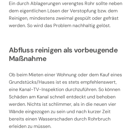
Ein durch Ablagerungen verengtes Rohr sollte neben
dem eigentlichen Lösen der Verstopfung bzw. dem
Reinigen, mindestens zweimal gespült oder gefräst
werden. So wird das Problem nachhaltig gelöst.
Abfluss reinigen als vorbeugende
Maßnahme
Ob beim Mieten einer Wohnung oder dem Kauf eines
Grundstücks/Hauses ist es stets empfehlenswert,
eine Kanal-TV-Inspektion durchzuführen. So können
Schäden am Kanal schnell entdeckt und behoben
werden. Nichts ist schlimmer, als in die neuen vier
Wände eingezogen zu sein und nach kurzer Zeit
bereits einen Wasserschaden durch Rohrbruch
erleiden zu müssen.