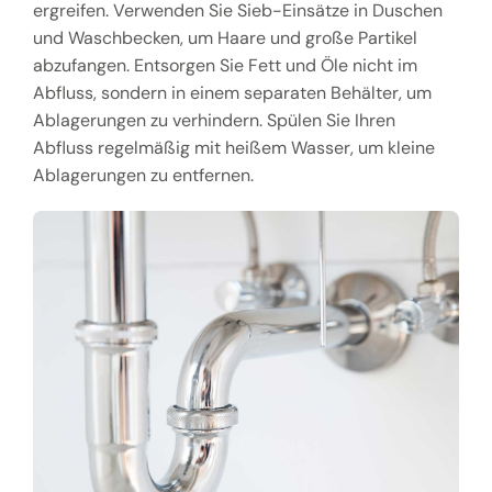
ergreifen. Verwenden Sie Sieb-Einsätze in Duschen
und Waschbecken, um Haare und große Partikel
abzufangen. Entsorgen Sie Fett und Öle nicht im
Abfluss, sondern in einem separaten Behälter, um
Ablagerungen zu verhindern. Spülen Sie Ihren
Abfluss regelmäßig mit heißem Wasser, um kleine
Ablagerungen zu entfernen.