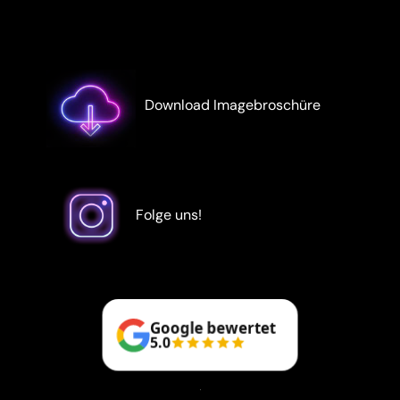
Download Imagebroschüre
Folge uns!
Google bewertet
5.0