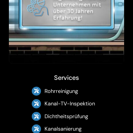
Services
Rohrreinigung
Kanal-TV-Inspektion
Dichtheitsprüfung
Kanalsanierung