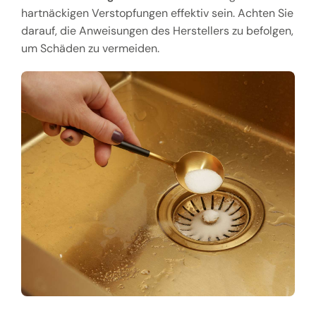
hartnäckigen Verstopfungen effektiv sein. Achten Sie
darauf, die Anweisungen des Herstellers zu befolgen,
um Schäden zu vermeiden.