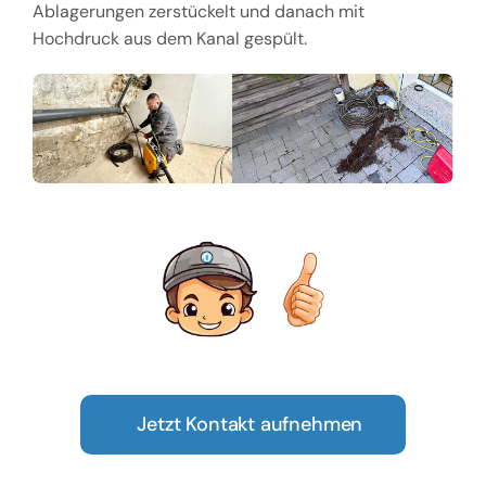
Ablagerungen zerstückelt und danach mit
Hochdruck aus dem Kanal gespült.
Jetzt Kontakt aufnehmen