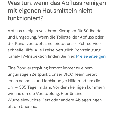
Was tun, wenn das Abfluss reinigen
mit eigenen Hausmitteln nicht
funktioniert?
Abfluss reinigen von Ihrem Klempner für Südheide
und Umgebung. Wenn die Toilette, der Abfluss oder
der Kanal verstopft sind, bietet unser Rohrservice
schnelle Hilfe. Alle Preise bezüglich Rohrreinigung,
Kanal-TV-Inspektion finden Sie hier:
Preise anzeigen
Eine Rohrverstopfung kommt immer zu einem
ungünstigen Zeitpunkt. Unser DICO Team bietet
Ihnen schnelle und fachkundige Hilfe rund um die
Uhr – 365 Tage im Jahr. Vor dem Reinigen kümmern
wir uns um die Verstopfung. Hierfür sind
Wurzeleinwüchse, Fett oder andere Ablagerungen
oft die Ursache.