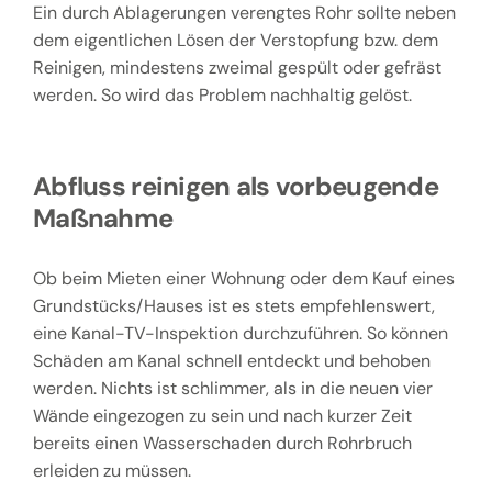
Ein durch Ablagerungen verengtes Rohr sollte neben
dem eigentlichen Lösen der Verstopfung bzw. dem
Reinigen, mindestens zweimal gespült oder gefräst
werden. So wird das Problem nachhaltig gelöst.
Abfluss reinigen als vorbeugende
Maßnahme
Ob beim Mieten einer Wohnung oder dem Kauf eines
Grundstücks/Hauses ist es stets empfehlenswert,
eine Kanal-TV-Inspektion durchzuführen. So können
Schäden am Kanal schnell entdeckt und behoben
werden. Nichts ist schlimmer, als in die neuen vier
Wände eingezogen zu sein und nach kurzer Zeit
bereits einen Wasserschaden durch Rohrbruch
erleiden zu müssen.