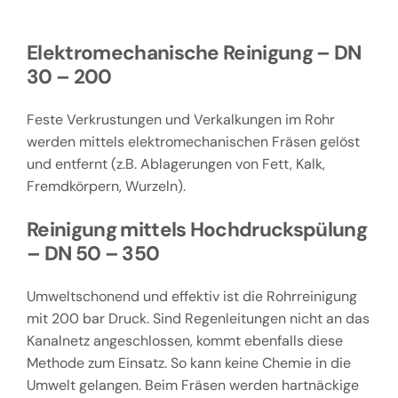
Elektromechanische Reinigung – DN
30 – 200
Feste Verkrustungen und Verkalkungen im Rohr
werden mittels elektromechanischen Fräsen gelöst
und entfernt (z.B. Ablagerungen von Fett, Kalk,
Fremdkörpern, Wurzeln).
Reinigung mittels Hochdruckspülung
– DN 50 – 350
Umweltschonend und effektiv ist die Rohrreinigung
mit 200 bar Druck. Sind Regenleitungen nicht an das
Kanalnetz angeschlossen, kommt ebenfalls diese
Methode zum Einsatz. So kann keine Chemie in die
Umwelt gelangen. Beim Fräsen werden hartnäckige