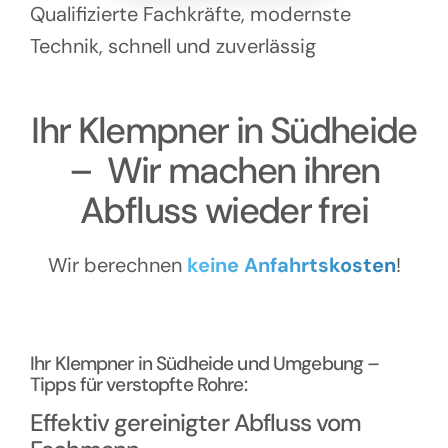
Kontakt
Qualifizierte Fachkräfte, modernste
Technik, schnell und zuverlässig
Ihr Klempner in Südheide
– Wir machen ihren
Abfluss wieder frei
Wir berechnen
keine Anfahrtskosten
!
Ihr Klempner in Südheide und Umgebung –
Tipps für verstopfte Rohre:
Effektiv gereinigter Abfluss vom