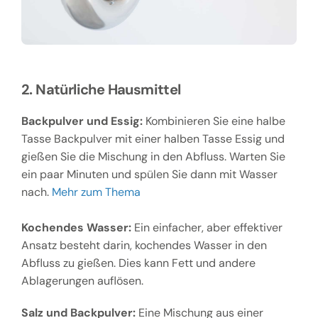
2. Natürliche Hausmittel
Backpulver und Essig:
Kombinieren Sie eine halbe
Tasse Backpulver mit einer halben Tasse Essig und
gießen Sie die Mischung in den Abfluss. Warten Sie
ein paar Minuten und spülen Sie dann mit Wasser
nach.
Mehr zum Thema
Kochendes Wasser:
Ein einfacher, aber effektiver
Ansatz besteht darin, kochendes Wasser in den
Abfluss zu gießen. Dies kann Fett und andere
Ablagerungen auflösen.
Salz und Backpulver:
Eine Mischung aus einer