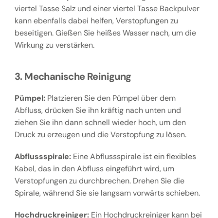
viertel Tasse Salz und einer viertel Tasse Backpulver
kann ebenfalls dabei helfen, Verstopfungen zu
beseitigen. Gießen Sie heißes Wasser nach, um die
Wirkung zu verstärken.
3. Mechanische Reinigung
Pümpel:
Platzieren Sie den Pümpel über dem
Abfluss, drücken Sie ihn kräftig nach unten und
ziehen Sie ihn dann schnell wieder hoch, um den
Druck zu erzeugen und die Verstopfung zu lösen.
Abflussspirale:
Eine Abflussspirale ist ein flexibles
Kabel, das in den Abfluss eingeführt wird, um
Verstopfungen zu durchbrechen. Drehen Sie die
Spirale, während Sie sie langsam vorwärts schieben.
Hochdruckreiniger:
Ein Hochdruckreiniger kann bei