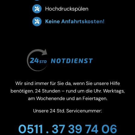
Hochdruckspülen
Keine Anfahrtskosten!
Wir sind immer für Sie da, wenn Sie unsere Hilfe
benötigen. 24 Stunden – rund um die Uhr. Werktags,
am Wochenende und an Feiertagen.
Unsere 24 Std. Servicenummer:
0511 . 37 39 74 06