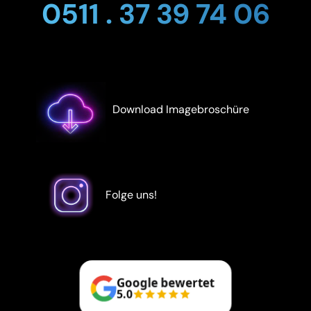
0511 . 37 39 74 06
Download Imagebroschüre
Folge uns!
Google bewertet
5.0