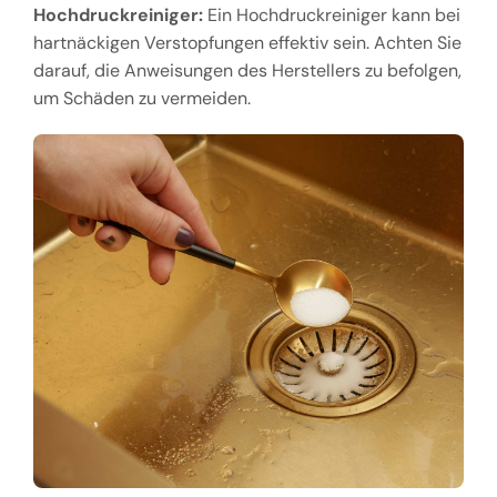
Hochdruckreiniger:
Ein Hochdruckreiniger kann bei
hartnäckigen Verstopfungen effektiv sein. Achten Sie
darauf, die Anweisungen des Herstellers zu befolgen,
um Schäden zu vermeiden.