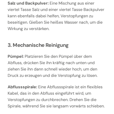
Salz und Backpulver:
Eine Mischung aus einer
viertel Tasse Salz und einer viertel Tasse Backpulver
kann ebenfalls dabei helfen, Verstopfungen zu
beseitigen. Gießen Sie heißes Wasser nach, um die
Wirkung zu verstärken.
3. Mechanische Reinigung
Pümpel:
Platzieren Sie den Pümpel über dem
Abfluss, drücken Sie ihn kräftig nach unten und
ziehen Sie ihn dann schnell wieder hoch, um den
Druck zu erzeugen und die Verstopfung zu lösen.
Abflussspirale:
Eine Abflussspirale ist ein flexibles
Kabel, das in den Abfluss eingeführt wird, um
Verstopfungen zu durchbrechen. Drehen Sie die
Spirale, während Sie sie langsam vorwärts schieben.