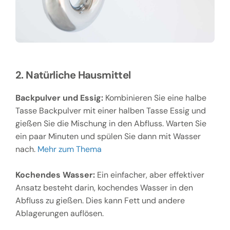
2. Natürliche Hausmittel
Backpulver und Essig:
Kombinieren Sie eine halbe
Tasse Backpulver mit einer halben Tasse Essig und
gießen Sie die Mischung in den Abfluss. Warten Sie
ein paar Minuten und spülen Sie dann mit Wasser
nach.
Mehr zum Thema
Kochendes Wasser:
Ein einfacher, aber effektiver
Ansatz besteht darin, kochendes Wasser in den
Abfluss zu gießen. Dies kann Fett und andere
Ablagerungen auflösen.