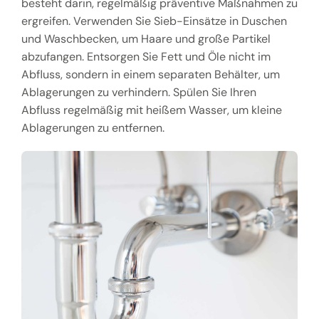
besteht darin, regelmäßig präventive Maßnahmen zu
ergreifen. Verwenden Sie Sieb-Einsätze in Duschen
und Waschbecken, um Haare und große Partikel
abzufangen. Entsorgen Sie Fett und Öle nicht im
Abfluss, sondern in einem separaten Behälter, um
Ablagerungen zu verhindern. Spülen Sie Ihren
Abfluss regelmäßig mit heißem Wasser, um kleine
Ablagerungen zu entfernen.