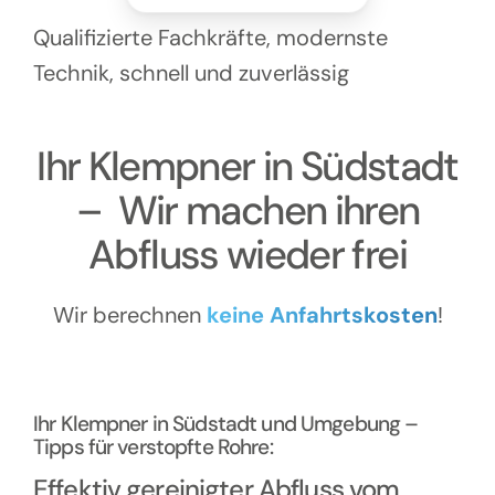
Kontakt
Qualifizierte Fachkräfte, modernste
Technik, schnell und zuverlässig
Ihr Klempner in Südstadt
– Wir machen ihren
Abfluss wieder frei
Wir berechnen
keine Anfahrtskosten
!
Ihr Klempner in Südstadt und Umgebung –
Tipps für verstopfte Rohre:
Effektiv gereinigter Abfluss vom