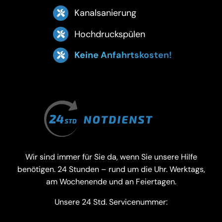
Kanalsanierung
Hochdruckspülen
Keine Anfahrtskosten!
Wir sind immer für Sie da, wenn Sie unsere Hilfe
benötigen. 24 Stunden – rund um die Uhr. Werktags,
am Wochenende und an Feiertagen.
Unsere 24 Std. Servicenummer: