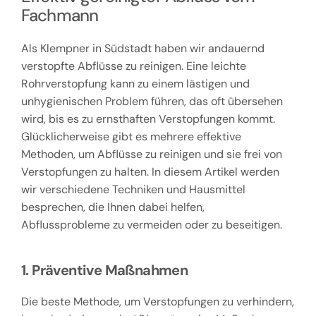
Fachmann
Als Klempner in Südstadt haben wir andauernd
verstopfte Abflüsse zu reinigen. Eine leichte
Rohrverstopfung kann zu einem lästigen und
unhygienischen Problem führen, das oft übersehen
wird, bis es zu ernsthaften Verstopfungen kommt.
Glücklicherweise gibt es mehrere effektive
Methoden, um Abflüsse zu reinigen und sie frei von
Verstopfungen zu halten. In diesem Artikel werden
wir verschiedene Techniken und Hausmittel
besprechen, die Ihnen dabei helfen,
Abflussprobleme zu vermeiden oder zu beseitigen.
1. Präventive Maßnahmen
Die beste Methode, um Verstopfungen zu verhindern,