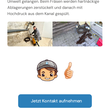
Umwelt gelangen. Beim Fräsen werden hartnäckige
Ablagerungen zerstückelt und danach mit
Hochdruck aus dem Kanal gespült.
Jetzt Kontakt aufnehmen