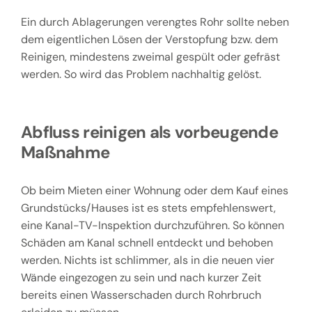
Ein durch Ablagerungen verengtes Rohr sollte neben
dem eigentlichen Lösen der Verstopfung bzw. dem
Reinigen, mindestens zweimal gespült oder gefräst
werden. So wird das Problem nachhaltig gelöst.
Abfluss reinigen als vorbeugende
Maßnahme
Ob beim Mieten einer Wohnung oder dem Kauf eines
Grundstücks/Hauses ist es stets empfehlenswert,
eine Kanal-TV-Inspektion durchzuführen. So können
Schäden am Kanal schnell entdeckt und behoben
werden. Nichts ist schlimmer, als in die neuen vier
Wände eingezogen zu sein und nach kurzer Zeit
bereits einen Wasserschaden durch Rohrbruch