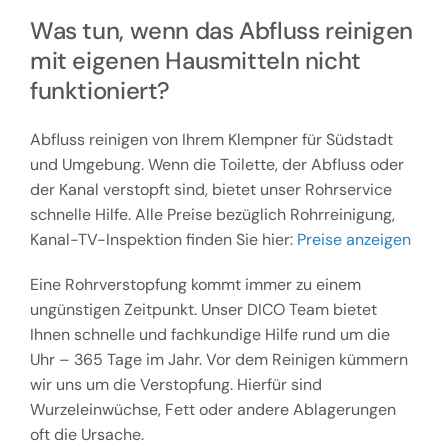
Was tun, wenn das Abfluss reinigen
mit eigenen Hausmitteln nicht
funktioniert?
Abfluss reinigen von Ihrem Klempner für Südstadt
und Umgebung. Wenn die Toilette, der Abfluss oder
der Kanal verstopft sind, bietet unser Rohrservice
schnelle Hilfe. Alle Preise bezüglich Rohrreinigung,
Kanal-TV-Inspektion finden Sie hier:
Preise anzeigen
Eine Rohrverstopfung kommt immer zu einem
ungünstigen Zeitpunkt. Unser DICO Team bietet
Ihnen schnelle und fachkundige Hilfe rund um die
Uhr – 365 Tage im Jahr. Vor dem Reinigen kümmern
wir uns um die Verstopfung. Hierfür sind
Wurzeleinwüchse, Fett oder andere Ablagerungen
oft die Ursache.