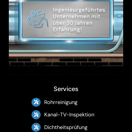
Services
Rohrreinigung
Kanal-TV-Inspektion
Dichtheitsprüfung