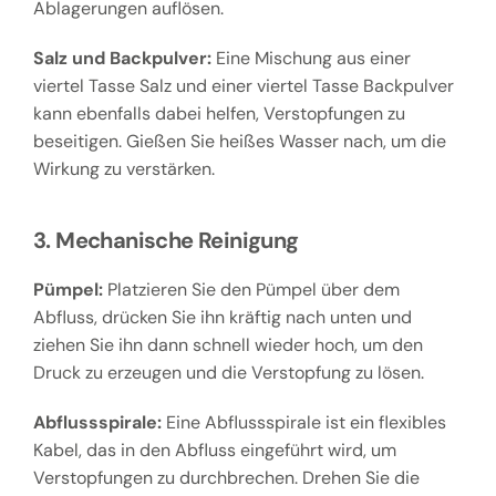
Ablagerungen auflösen.
Salz und Backpulver:
Eine Mischung aus einer
viertel Tasse Salz und einer viertel Tasse Backpulver
kann ebenfalls dabei helfen, Verstopfungen zu
beseitigen. Gießen Sie heißes Wasser nach, um die
Wirkung zu verstärken.
3. Mechanische Reinigung
Pümpel:
Platzieren Sie den Pümpel über dem
Abfluss, drücken Sie ihn kräftig nach unten und
ziehen Sie ihn dann schnell wieder hoch, um den
Druck zu erzeugen und die Verstopfung zu lösen.
Abflussspirale:
Eine Abflussspirale ist ein flexibles
Kabel, das in den Abfluss eingeführt wird, um
Verstopfungen zu durchbrechen. Drehen Sie die