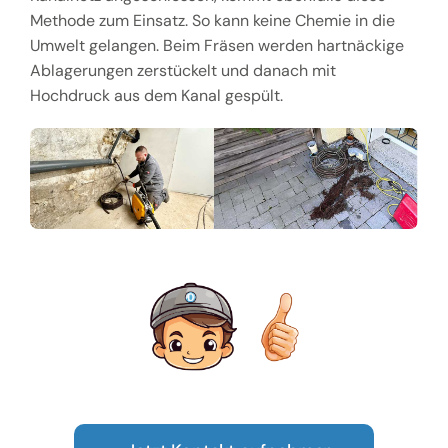
Methode zum Einsatz. So kann keine Chemie in die
Umwelt gelangen. Beim Fräsen werden hartnäckige
Ablagerungen zerstückelt und danach mit
Hochdruck aus dem Kanal gespült.