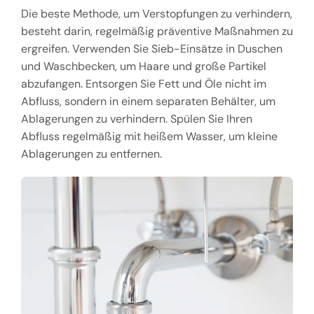
Die beste Methode, um Verstopfungen zu verhindern,
besteht darin, regelmäßig präventive Maßnahmen zu
ergreifen. Verwenden Sie Sieb-Einsätze in Duschen
und Waschbecken, um Haare und große Partikel
abzufangen. Entsorgen Sie Fett und Öle nicht im
Abfluss, sondern in einem separaten Behälter, um
Ablagerungen zu verhindern. Spülen Sie Ihren
Abfluss regelmäßig mit heißem Wasser, um kleine
Ablagerungen zu entfernen.