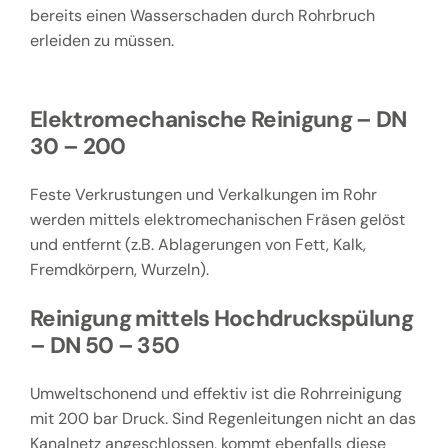
bereits einen Wasserschaden durch Rohrbruch
erleiden zu müssen.
Elektromechanische Reinigung – DN
30 – 200
Feste Verkrustungen und Verkalkungen im Rohr
werden mittels elektromechanischen Fräsen gelöst
und entfernt (z.B. Ablagerungen von Fett, Kalk,
Fremdkörpern, Wurzeln).
Reinigung mittels Hochdruckspülung
– DN 50 – 350
Umweltschonend und effektiv ist die Rohrreinigung
mit 200 bar Druck. Sind Regenleitungen nicht an das
Kanalnetz angeschlossen, kommt ebenfalls diese