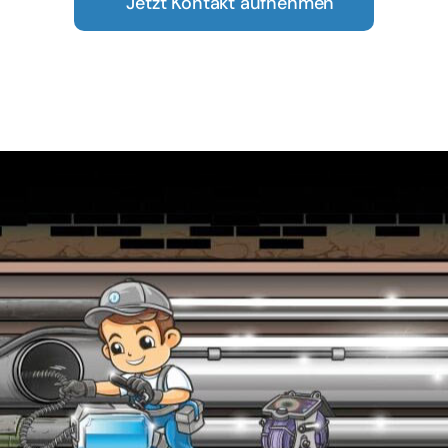
Jetzt Kontakt aufnehmen