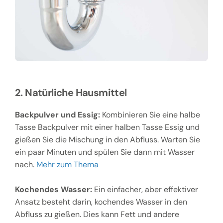
2. Natürliche Hausmittel
Backpulver und Essig:
Kombinieren Sie eine halbe
Tasse Backpulver mit einer halben Tasse Essig und
gießen Sie die Mischung in den Abfluss. Warten Sie
ein paar Minuten und spülen Sie dann mit Wasser
nach.
Mehr zum Thema
Kochendes Wasser:
Ein einfacher, aber effektiver
Ansatz besteht darin, kochendes Wasser in den
Abfluss zu gießen. Dies kann Fett und andere