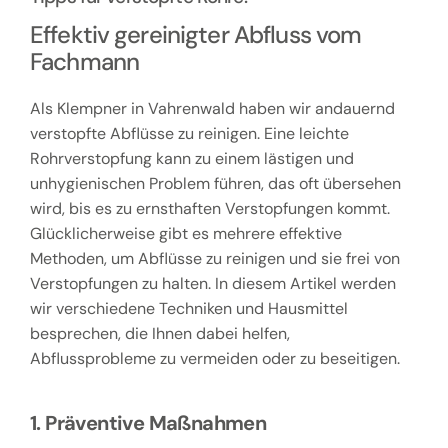
Effektiv gereinigter Abfluss vom
Fachmann
Als Klempner in Vahrenwald haben wir andauernd
verstopfte Abflüsse zu reinigen. Eine leichte
Rohrverstopfung kann zu einem lästigen und
unhygienischen Problem führen, das oft übersehen
wird, bis es zu ernsthaften Verstopfungen kommt.
Glücklicherweise gibt es mehrere effektive
Methoden, um Abflüsse zu reinigen und sie frei von
Verstopfungen zu halten. In diesem Artikel werden
wir verschiedene Techniken und Hausmittel
besprechen, die Ihnen dabei helfen,
Abflussprobleme zu vermeiden oder zu beseitigen.
1. Präventive Maßnahmen