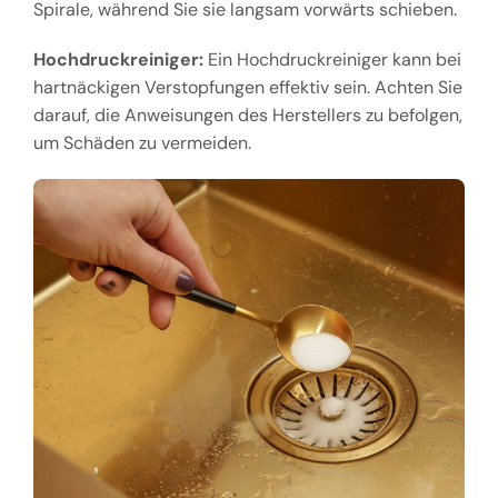
Spirale, während Sie sie langsam vorwärts schieben.
Hochdruckreiniger:
Ein Hochdruckreiniger kann bei
hartnäckigen Verstopfungen effektiv sein. Achten Sie
darauf, die Anweisungen des Herstellers zu befolgen,
um Schäden zu vermeiden.