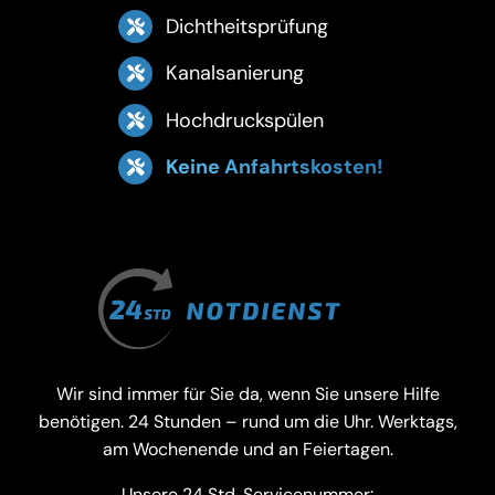
Dichtheitsprüfung
Kanalsanierung
Hochdruckspülen
Keine Anfahrtskosten!
Wir sind immer für Sie da, wenn Sie unsere Hilfe
benötigen. 24 Stunden – rund um die Uhr. Werktags,
am Wochenende und an Feiertagen.
Unsere 24 Std. Servicenummer: