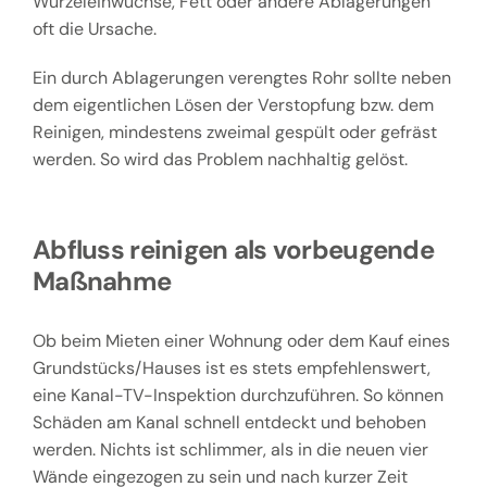
Wurzeleinwüchse, Fett oder andere Ablagerungen
oft die Ursache.
Ein durch Ablagerungen verengtes Rohr sollte neben
dem eigentlichen Lösen der Verstopfung bzw. dem
Reinigen, mindestens zweimal gespült oder gefräst
werden. So wird das Problem nachhaltig gelöst.
Abfluss reinigen als vorbeugende
Maßnahme
Ob beim Mieten einer Wohnung oder dem Kauf eines
Grundstücks/Hauses ist es stets empfehlenswert,
eine Kanal-TV-Inspektion durchzuführen. So können
Schäden am Kanal schnell entdeckt und behoben
werden. Nichts ist schlimmer, als in die neuen vier
Wände eingezogen zu sein und nach kurzer Zeit