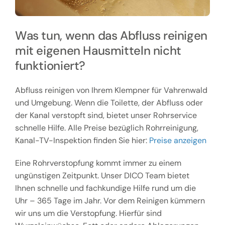
Was tun, wenn das Abfluss reinigen
mit eigenen Hausmitteln nicht
funktioniert?
Abfluss reinigen von Ihrem Klempner für Vahrenwald
und Umgebung. Wenn die Toilette, der Abfluss oder
der Kanal verstopft sind, bietet unser Rohrservice
schnelle Hilfe. Alle Preise bezüglich Rohrreinigung,
Kanal-TV-Inspektion finden Sie hier:
Preise anzeigen
Eine Rohrverstopfung kommt immer zu einem
ungünstigen Zeitpunkt. Unser DICO Team bietet
Ihnen schnelle und fachkundige Hilfe rund um die
Uhr – 365 Tage im Jahr. Vor dem Reinigen kümmern
wir uns um die Verstopfung. Hierfür sind