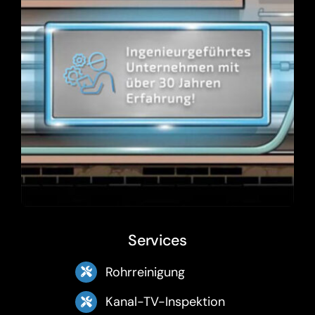
Services
Rohrreinigung
Kanal-TV-Inspektion