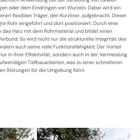
gen oder dem Eindringen von Wurzeln. Dabei wird ein
inen flexiblen Träger, den Kurzliner, aufgebracht. Dieser
te Rohr eingeführt und dort positioniert. Durch eine
h das Harz mit dem Rohrmaterial und bildet einen
erbund. So wird nicht nur die strukturelle Integrität des
ndern auch seine volle Funktionsfähigkeit. Der Vorteil
nur in ihrer Effektivität, sondern auch in der Vermeidung
aufwendigen Tiefbauarbeiten, was zu einer schnelleren
en Störungen für die Umgebung führt.