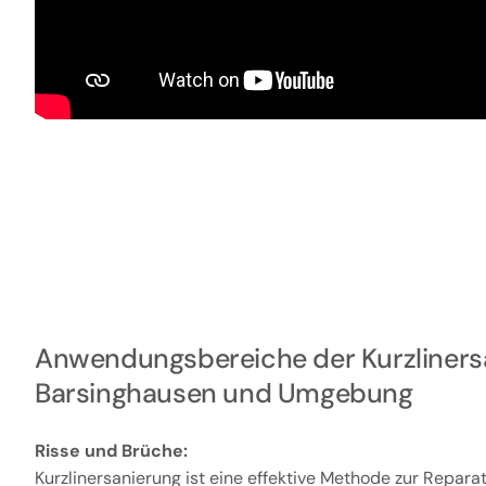
Anwendungsbereiche der Kurzliners
Barsinghausen und Umgebung
Risse und Brüche:
Kurzlinersanierung ist eine effektive Methode zur Repar