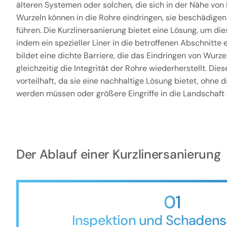
älteren Systemen oder solchen, die sich in der Nähe von
Wurzeln können in die Rohre eindringen, sie beschädige
führen. Die Kurzlinersanierung bietet eine Lösung, um d
indem ein spezieller Liner in die betroffenen Abschnitte e
bildet eine dichte Barriere, die das Eindringen von Wurze
gleichzeitig die Integrität der Rohre wiederherstellt. Di
vorteilhaft, da sie eine nachhaltige Lösung bietet, ohne
werden müssen oder größere Eingriffe in die Landschaft e
Der Ablauf einer Kurzlinersanierung
01
Inspektion und Schadens