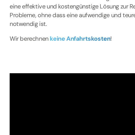
eine effektive und kostengünstige Lösung zur R
Probleme, ohne dass eine aufwendige und teur
notwendig ist.
Wir berechnen
keine Anfahrtskosten
!