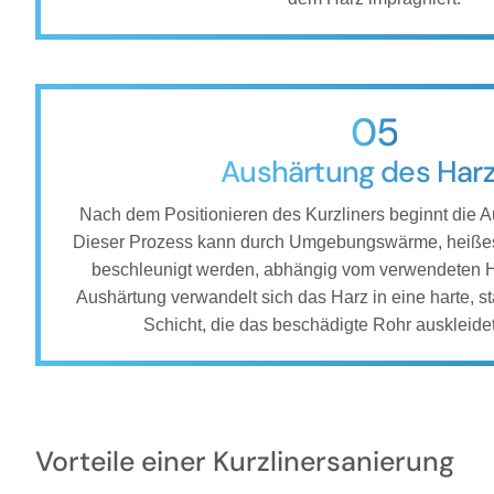
05
Aushärtung des Har
Nach dem Positionieren des Kurzliners beginnt die 
Dieser Prozess kann durch Umgebungswärme, heißes
beschleunigt werden, abhängig vom verwendeten H
Aushärtung verwandelt sich das Harz in eine harte, s
Schicht, die das beschädigte Rohr auskleidet
Vorteile einer Kurzlinersanierung