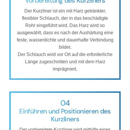
Vorbereitung des Kurzliners
Der Kurzliner ist ein mit Harz getränkter,
flexibler Schlauch, der in das beschädigte
Rohr eingeführt wird. Das Harz wird so
ausgewählt, dass es nach der Aushärtung eine
feste, wasserdichte und dauerhafte Verbindung
bildet.
Der Schlauch wird vor Ort auf die erforderliche
Länge zugeschnitten und mit dem Harz
imprägniert.
04
Einführen und Positionieren des
Kurzliners
Der vorbereitete Kurzliner wird mithilfe eines