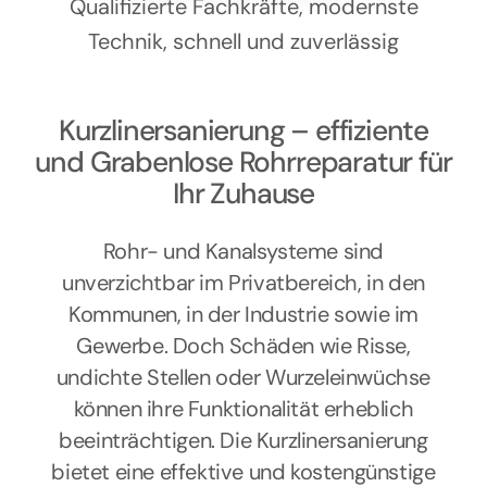
Kontakt
Qualifizierte Fachkräfte, modernste
Technik, schnell und zuverlässig
Kurzlinersanierung – effiziente
und Grabenlose Rohrreparatur für
Ihr Zuhause
Rohr- und Kanalsysteme sind
unverzichtbar im Privatbereich, in den
Kommunen, in der Industrie sowie im
Gewerbe. Doch Schäden wie Risse,
undichte Stellen oder Wurzeleinwüchse
können ihre Funktionalität erheblich
beeinträchtigen. Die Kurzlinersanierung
bietet eine effektive und kostengünstige