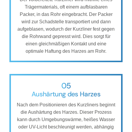
Trägermaterials, oft einem aufblasbaren
Packer, in das Rohr eingebracht. Der Packer
wird zur Schadstelle transportiert und dann
aufgeblasen, wodurch der Kurzliner fest gegen
die Rohrwand gepresst wird. Dies sorgt für
einen gleichmäßigen Kontakt und eine
optimale Haftung des Harzes am Rohr.
05
Aushärtung des Harzes
Nach dem Positionieren des Kurzliners beginnt
die Aushärtung des Harzes. Dieser Prozess
kann durch Umgebungswärme, heißes Wasser
oder UV-Licht beschleunigt werden, abhängig