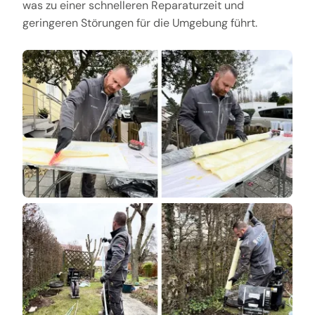
was zu einer schnelleren Reparaturzeit und
geringeren Störungen für die Umgebung führt.