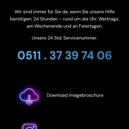
Wir sind immer für Sie da, wenn Sie unsere Hilfe
benötigen. 24 Stunden – rund um die Uhr. Werktags,
am Wochenende und an Feiertagen.
Unsere 24 Std. Servicenummer:
0511 . 37 39 74 06
Download Imagebroschüre