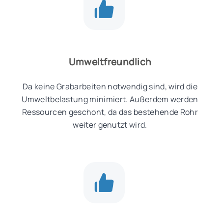
Umweltfreundlich
Da keine Grabarbeiten notwendig sind, wird die
Umweltbelastung minimiert. Außerdem werden
Ressourcen geschont, da das bestehende Rohr
weiter genutzt wird.