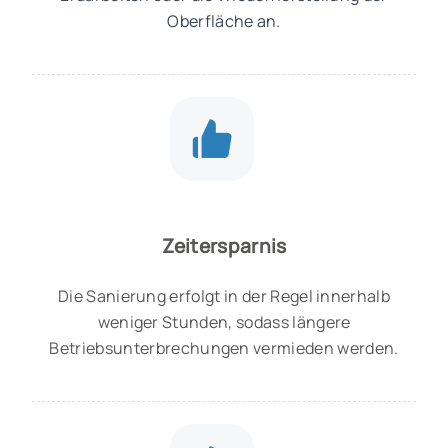
Oberfläche an.
Zeitersparnis
Die Sanierung erfolgt in der Regel innerhalb
weniger Stunden, sodass längere
Betriebsunterbrechungen vermieden werden.