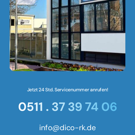
Jetzt 24 Std. Servicenummer anrufen!
0511 . 37 39 74 06
info@dico-rk.de