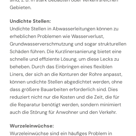
Gebieten.
Undichte Stellen:
Undichte Stellen in Abwasserleitungen können zu
erheblichen Problemen wie Wasserverlust,
Grundwasserverschmutzung und sogar strukturellen
Schäden führen. Die Kurzlinersanierung bietet eine
schnelle und effiziente Lösung, um diese Lecks zu
beheben. Durch das Einbringen eines flexiblen
Liners, der sich an die Konturen der Rohre anpasst,
können undichte Stellen abgedichtet werden, ohne
dass größere Bauarbeiten erforderlich sind. Dies
reduziert nicht nur die Kosten und die Zeit, die für
die Reparatur benötigt werden, sondern minimiert
auch die Störung für Anwohner und den Verkehr.
Wurzeleinwüchse:
Wurzeleinwüchse sind ein häufiges Problem in