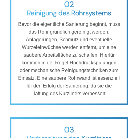
02
Reinigung des Rohrsystems
Bevor die eigentliche Sanierung beginnt, muss
das Rohr gründlich gereinigt werden.
Ablagerungen, Schmutz und eventuelle
Wurzeleinwüchse werden entfernt, um eine
saubere Arbeitsfläche zu schaffen. Hierfür
kommen in der Regel Hochdruckspülungen
oder mechanische Reinigungstechniken zum
Einsatz. Eine saubere Rohrwand ist essenziell
für den Erfolg der Sanierung, da sie die
Haftung des Kurzliners verbessert.
03