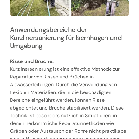
Anwendungsbereiche der
Kurzlinersanierung für Isernhagen und
Umgebung
Risse und Brüche:
Kurzlinersanierung ist eine effektive Methode zur
Reparatur von Rissen und Brüchen in
Abwasserleitungen. Durch die Verwendung von
flexiblen Materialien, die in die beschädigten
Bereiche eingeführt werden, können Risse
abgedichtet und Brüche stabilisiert werden. Diese
Technik ist besonders nützlich in Situationen, in
denen herkömmliche Reparaturmethoden wie
Gräben oder Austausch der Rohre nicht praktikabel
sind, z. B. in stark bebauten oder verkehrsreichen