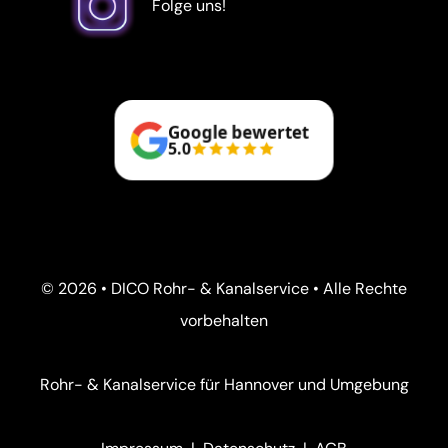
Folge uns!
Google bewertet
5.0
© 2026 • DICO Rohr- & Kanalservice • Alle Rechte
vorbehalten
Rohr- & Kanalservice für Hannover und Umgebung