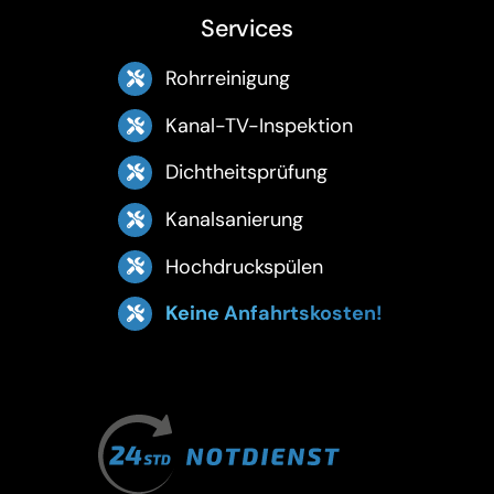
Services
Rohrreinigung
Kanal-TV-Inspektion
Dichtheitsprüfung
Kanalsanierung
Hochdruckspülen
Keine Anfahrtskosten!