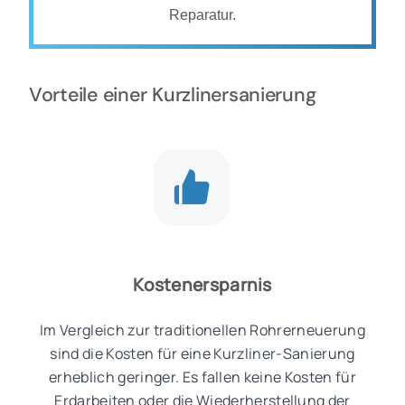
Reparatur.
Vorteile einer Kurzlinersanierung
Kostenersparnis
Im Vergleich zur traditionellen Rohrerneuerung
sind die Kosten für eine Kurzliner-Sanierung
erheblich geringer. Es fallen keine Kosten für
Erdarbeiten oder die Wiederherstellung der