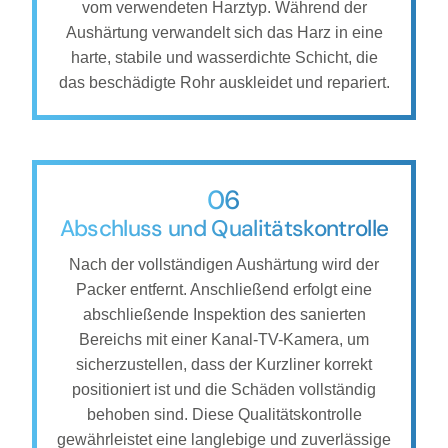
vom verwendeten Harztyp. Während der
Aushärtung verwandelt sich das Harz in eine
harte, stabile und wasserdichte Schicht, die
das beschädigte Rohr auskleidet und repariert.
06
Abschluss und Qualitätskontrolle
Nach der vollständigen Aushärtung wird der
Packer entfernt. Anschließend erfolgt eine
abschließende Inspektion des sanierten
Bereichs mit einer Kanal-TV-Kamera, um
sicherzustellen, dass der Kurzliner korrekt
positioniert ist und die Schäden vollständig
behoben sind. Diese Qualitätskontrolle
gewährleistet eine langlebige und zuverlässige