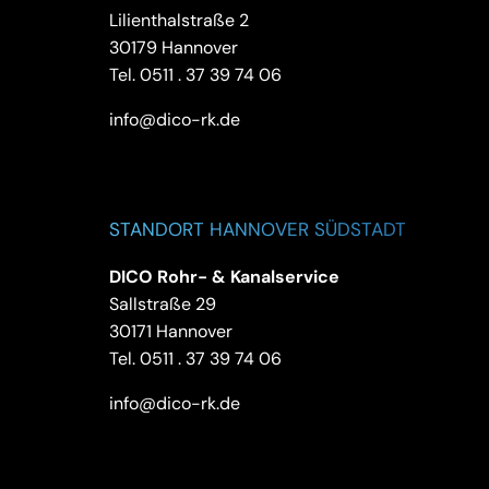
Lilienthalstraße 2
30179 Hannover
Tel.
0511 . 37 39 74 06
info@dico-rk.de
STANDORT HANNOVER SÜDSTADT
DICO Rohr- & Kanalservice
Sallstraße 29
30171 Hannover
Tel.
0511 . 37 39 74 06
info@dico-rk.de