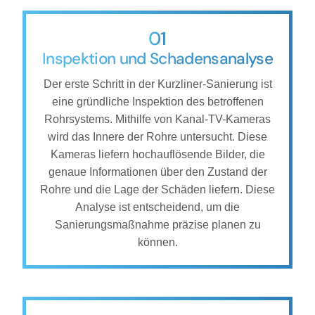
01
Inspektion und Schadensanalyse
Der erste Schritt in der Kurzliner-Sanierung ist
eine gründliche Inspektion des betroffenen
Rohrsystems. Mithilfe von Kanal-TV-Kameras
wird das Innere der Rohre untersucht. Diese
Kameras liefern hochauflösende Bilder, die
genaue Informationen über den Zustand der
Rohre und die Lage der Schäden liefern. Diese
Analyse ist entscheidend, um die
Sanierungsmaßnahme präzise planen zu
können.