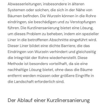
Abwasserleitungen, insbesondere in älteren
Systemen oder solchen, die sich in der Nähe von
Bäumen befinden. Die Wurzeln können in die Rohre
eindringen, sie beschädigen und zu Verstopfungen
führen. Die Kurzlinersanierung bietet eine Lösung,
um dieses Problem zu beheben, indem ein spezieller
Liner in die betroffenen Abschnitte eingeführt wird.
Dieser Liner bildet eine dichte Barriere, die das
Eindringen von Wurzeln verhindert und gleichzeitig
die Integrität der Rohre wiederherstellt. Diese
Methode ist besonders vorteilhaft, da sie eine
nachhaltige Lösung bietet, ohne dass die Bäume
entfernt werden müssen oder größere Eingriffe in
die Landschaft erforderlich sind.
Der Ablauf einer Kurzlinersanierung