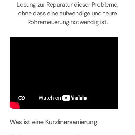
Lösung zur Reparatur dieser Probleme,
ohne dass eine aufwendige und teure
Rohrerneuerung notwendig ist.
Was ist eine Kurzlinersanierung