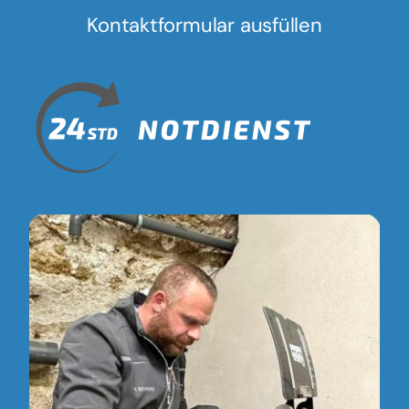
Kontaktformular ausfüllen