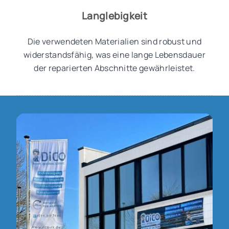
Langlebigkeit
Die verwendeten Materialien sind robust und
widerstandsfähig, was eine lange Lebensdauer
der reparierten Abschnitte gewährleistet.