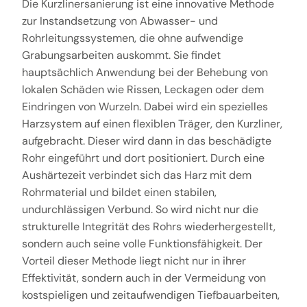
Die Kurzlinersanierung ist eine innovative Methode
zur Instandsetzung von Abwasser- und
Rohrleitungssystemen, die ohne aufwendige
Grabungsarbeiten auskommt. Sie findet
hauptsächlich Anwendung bei der Behebung von
lokalen Schäden wie Rissen, Leckagen oder dem
Eindringen von Wurzeln. Dabei wird ein spezielles
Harzsystem auf einen flexiblen Träger, den Kurzliner,
aufgebracht. Dieser wird dann in das beschädigte
Rohr eingeführt und dort positioniert. Durch eine
Aushärtezeit verbindet sich das Harz mit dem
Rohrmaterial und bildet einen stabilen,
undurchlässigen Verbund. So wird nicht nur die
strukturelle Integrität des Rohrs wiederhergestellt,
sondern auch seine volle Funktionsfähigkeit. Der
Vorteil dieser Methode liegt nicht nur in ihrer
Effektivität, sondern auch in der Vermeidung von
kostspieligen und zeitaufwendigen Tiefbauarbeiten,