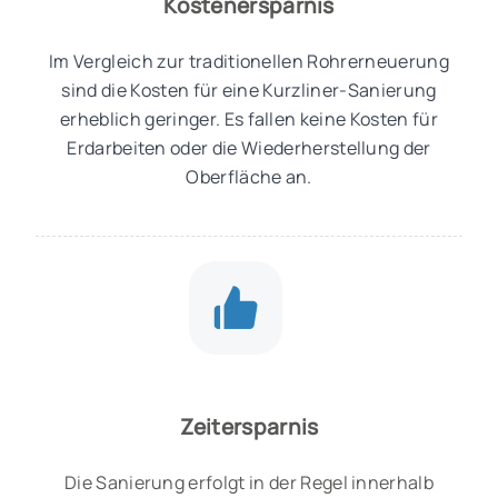
Kostenersparnis
Im Vergleich zur traditionellen Rohrerneuerung
sind die Kosten für eine Kurzliner-Sanierung
erheblich geringer. Es fallen keine Kosten für
Erdarbeiten oder die Wiederherstellung der
Oberfläche an.
Zeitersparnis
Die Sanierung erfolgt in der Regel innerhalb