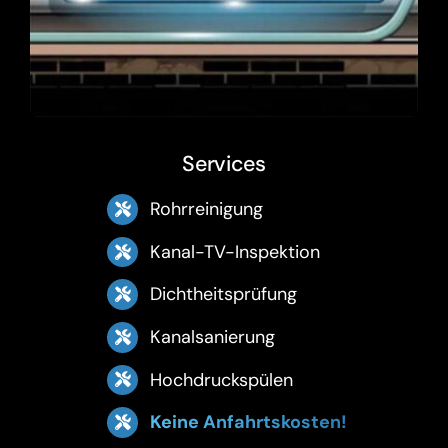
Services
Rohrreinigung
Kanal-TV-Inspektion
Dichtheitsprüfung
Kanalsanierung
Hochdruckspülen
Keine Anfahrtskosten!