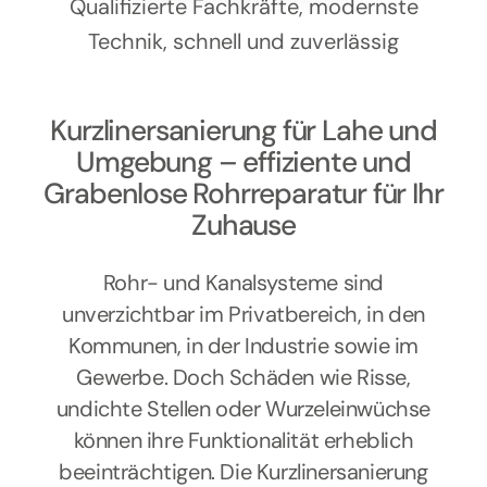
Kontakt
Qualifizierte Fachkräfte, modernste
Technik, schnell und zuverlässig
Kurzlinersanierung für Lahe und
Umgebung – effiziente und
Grabenlose Rohrreparatur für Ihr
Zuhause
Rohr- und Kanalsysteme sind
unverzichtbar im Privatbereich, in den
Kommunen, in der Industrie sowie im
Gewerbe. Doch Schäden wie Risse,
undichte Stellen oder Wurzeleinwüchse
können ihre Funktionalität erheblich
beeinträchtigen. Die Kurzlinersanierung