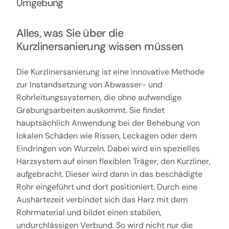
Umgebung
Alles, was Sie über die
Kurzlinersanierung wissen müssen
Die Kurzlinersanierung ist eine innovative Methode
zur Instandsetzung von Abwasser- und
Rohrleitungssystemen, die ohne aufwendige
Grabungsarbeiten auskommt. Sie findet
hauptsächlich Anwendung bei der Behebung von
lokalen Schäden wie Rissen, Leckagen oder dem
Eindringen von Wurzeln. Dabei wird ein spezielles
Harzsystem auf einen flexiblen Träger, den Kurzliner,
aufgebracht. Dieser wird dann in das beschädigte
Rohr eingeführt und dort positioniert. Durch eine
Aushärtezeit verbindet sich das Harz mit dem
Rohrmaterial und bildet einen stabilen,
undurchlässigen Verbund. So wird nicht nur die