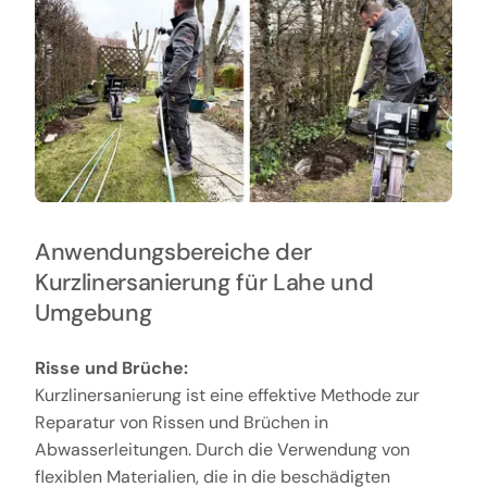
Anwendungsbereiche der
Kurzlinersanierung für Lahe und
Umgebung
Risse und Brüche:
Kurzlinersanierung ist eine effektive Methode zur
Reparatur von Rissen und Brüchen in
Abwasserleitungen. Durch die Verwendung von
flexiblen Materialien, die in die beschädigten