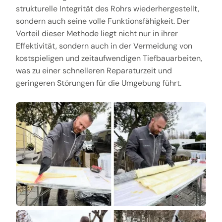
strukturelle Integrität des Rohrs wiederhergestellt,
sondern auch seine volle Funktionsfähigkeit. Der
Vorteil dieser Methode liegt nicht nur in ihrer
Effektivität, sondern auch in der Vermeidung von
kostspieligen und zeitaufwendigen Tiefbauarbeiten,
was zu einer schnelleren Reparaturzeit und
geringeren Störungen für die Umgebung führt.