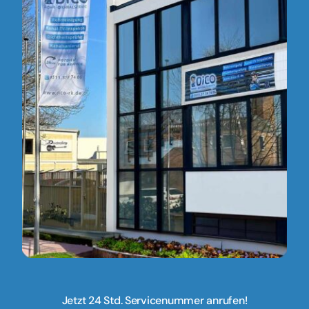
Jetzt 24 Std. Servicenummer anrufen!