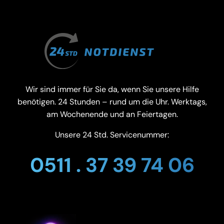
Wir sind immer für Sie da, wenn Sie unsere Hilfe
benötigen. 24 Stunden – rund um die Uhr. Werktags,
am Wochenende und an Feiertagen.
Unsere 24 Std. Servicenummer:
0511 . 37 39 74 06