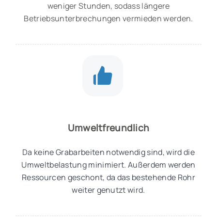
weniger Stunden, sodass längere
Betriebsunterbrechungen vermieden werden.
Umweltfreundlich
Da keine Grabarbeiten notwendig sind, wird die
Umweltbelastung minimiert. Außerdem werden
Ressourcen geschont, da das bestehende Rohr
weiter genutzt wird.