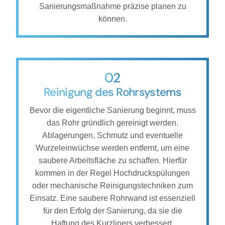
Sanierungsmaßnahme präzise planen zu
können.
02
Reinigung des Rohrsystems
Bevor die eigentliche Sanierung beginnt, muss
das Rohr gründlich gereinigt werden.
Ablagerungen, Schmutz und eventuelle
Wurzeleinwüchse werden entfernt, um eine
saubere Arbeitsfläche zu schaffen. Hierfür
kommen in der Regel Hochdruckspülungen
oder mechanische Reinigungstechniken zum
Einsatz. Eine saubere Rohrwand ist essenziell
für den Erfolg der Sanierung, da sie die
Haftung des Kurzliners verbessert.