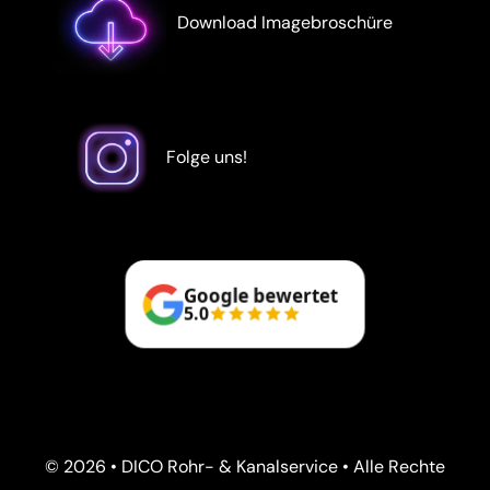
Download Imagebroschüre
Folge uns!
Google bewertet
5.0
© 2026 • DICO Rohr- & Kanalservice • Alle Rechte