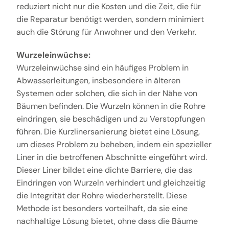
reduziert nicht nur die Kosten und die Zeit, die für
die Reparatur benötigt werden, sondern minimiert
auch die Störung für Anwohner und den Verkehr.
Wurzeleinwüchse:
Wurzeleinwüchse sind ein häufiges Problem in
Abwasserleitungen, insbesondere in älteren
Systemen oder solchen, die sich in der Nähe von
Bäumen befinden. Die Wurzeln können in die Rohre
eindringen, sie beschädigen und zu Verstopfungen
führen. Die Kurzlinersanierung bietet eine Lösung,
um dieses Problem zu beheben, indem ein spezieller
Liner in die betroffenen Abschnitte eingeführt wird.
Dieser Liner bildet eine dichte Barriere, die das
Eindringen von Wurzeln verhindert und gleichzeitig
die Integrität der Rohre wiederherstellt. Diese
Methode ist besonders vorteilhaft, da sie eine
nachhaltige Lösung bietet, ohne dass die Bäume