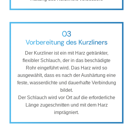
03
Vorbereitung des Kurzliners
Der Kurzliner ist ein mit Harz getränkter,
flexibler Schlauch, der in das beschädigte
Rohr eingeführt wird. Das Harz wird so
ausgewählt, dass es nach der Aushärtung eine
feste, wasserdichte und dauerhafte Verbindung
bildet.
Der Schlauch wird vor Ort auf die erforderliche
Länge zugeschnitten und mit dem Harz
imprägniert.