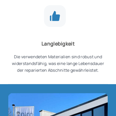
Langlebigkeit
Die verwendeten Materialien sind robust und
widerstandsfähig, was eine lange Lebensdauer
der reparierten Abschnitte gewährleistet.