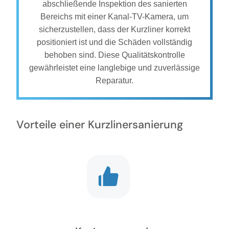
abschließende Inspektion des sanierten
Bereichs mit einer Kanal-TV-Kamera, um
sicherzustellen, dass der Kurzliner korrekt
positioniert ist und die Schäden vollständig
behoben sind. Diese Qualitätskontrolle
gewährleistet eine langlebige und zuverlässige
Reparatur.
Vorteile einer Kurzlinersanierung