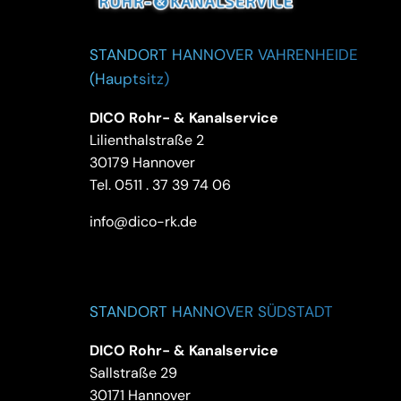
STANDORT HANNOVER VAHRENHEIDE
(Hauptsitz)
DICO Rohr- & Kanalservice
Lilienthalstraße 2
30179 Hannover
Tel.
0511 . 37 39 74 06
info@dico-rk.de
STANDORT HANNOVER SÜDSTADT
DICO Rohr- & Kanalservice
Sallstraße 29
30171 Hannover