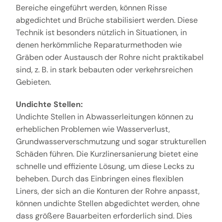
Bereiche eingeführt werden, können Risse
abgedichtet und Brüche stabilisiert werden. Diese
Technik ist besonders nützlich in Situationen, in
denen herkömmliche Reparaturmethoden wie
Gräben oder Austausch der Rohre nicht praktikabel
sind, z. B. in stark bebauten oder verkehrsreichen
Gebieten.
Undichte Stellen:
Undichte Stellen in Abwasserleitungen können zu
erheblichen Problemen wie Wasserverlust,
Grundwasserverschmutzung und sogar strukturellen
Schäden führen. Die Kurzlinersanierung bietet eine
schnelle und effiziente Lösung, um diese Lecks zu
beheben. Durch das Einbringen eines flexiblen
Liners, der sich an die Konturen der Rohre anpasst,
können undichte Stellen abgedichtet werden, ohne
dass größere Bauarbeiten erforderlich sind. Dies