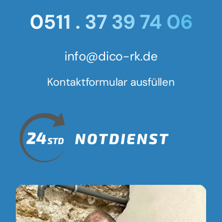
0511 . 37 39 74 06
info@dico-rk.de
Kontaktformular ausfüllen