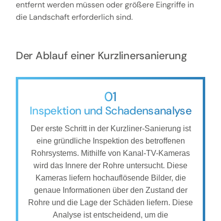
entfernt werden müssen oder größere Eingriffe in
die Landschaft erforderlich sind.
Der Ablauf einer Kurzlinersanierung
01
Inspektion und Schadensanalyse
Der erste Schritt in der Kurzliner-Sanierung ist
eine gründliche Inspektion des betroffenen
Rohrsystems. Mithilfe von Kanal-TV-Kameras
wird das Innere der Rohre untersucht. Diese
Kameras liefern hochauflösende Bilder, die
genaue Informationen über den Zustand der
Rohre und die Lage der Schäden liefern. Diese
Analyse ist entscheidend, um die