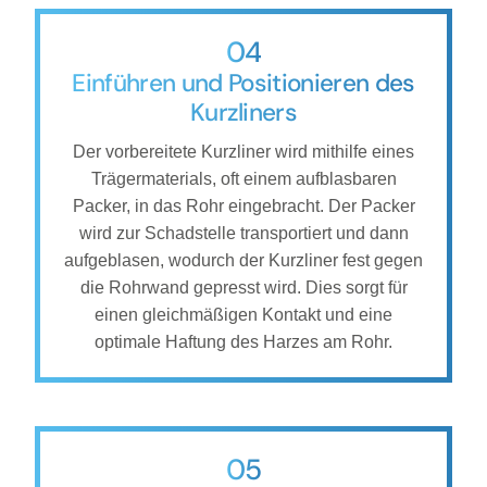
04
Einführen und Positionieren des
Kurzliners
Der vorbereitete Kurzliner wird mithilfe eines
Trägermaterials, oft einem aufblasbaren
Packer, in das Rohr eingebracht. Der Packer
wird zur Schadstelle transportiert und dann
aufgeblasen, wodurch der Kurzliner fest gegen
die Rohrwand gepresst wird. Dies sorgt für
einen gleichmäßigen Kontakt und eine
optimale Haftung des Harzes am Rohr.
05