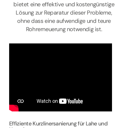
bietet eine effektive und kostengünstige
Lösung zur Reparatur dieser Probleme,
ohne dass eine aufwendige und teure
Rohrerneuerung notwendig ist.
Effiziente Kurzlinersanierung für Lahe und