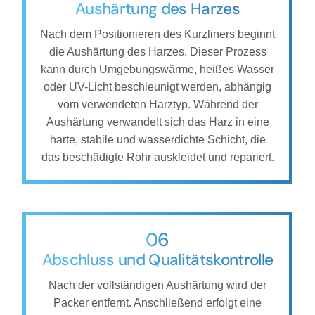
Aushärtung des Harzes
Nach dem Positionieren des Kurzliners beginnt
die Aushärtung des Harzes. Dieser Prozess
kann durch Umgebungswärme, heißes Wasser
oder UV-Licht beschleunigt werden, abhängig
vom verwendeten Harztyp. Während der
Aushärtung verwandelt sich das Harz in eine
harte, stabile und wasserdichte Schicht, die
das beschädigte Rohr auskleidet und repariert.
06
Abschluss und Qualitätskontrolle
Nach der vollständigen Aushärtung wird der
Packer entfernt. Anschließend erfolgt eine