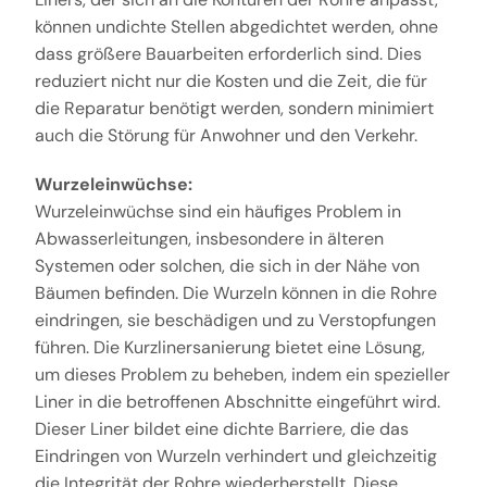
können undichte Stellen abgedichtet werden, ohne
dass größere Bauarbeiten erforderlich sind. Dies
reduziert nicht nur die Kosten und die Zeit, die für
die Reparatur benötigt werden, sondern minimiert
auch die Störung für Anwohner und den Verkehr.
Wurzeleinwüchse:
Wurzeleinwüchse sind ein häufiges Problem in
Abwasserleitungen, insbesondere in älteren
Systemen oder solchen, die sich in der Nähe von
Bäumen befinden. Die Wurzeln können in die Rohre
eindringen, sie beschädigen und zu Verstopfungen
führen. Die Kurzlinersanierung bietet eine Lösung,
um dieses Problem zu beheben, indem ein spezieller
Liner in die betroffenen Abschnitte eingeführt wird.
Dieser Liner bildet eine dichte Barriere, die das
Eindringen von Wurzeln verhindert und gleichzeitig
die Integrität der Rohre wiederherstellt. Diese