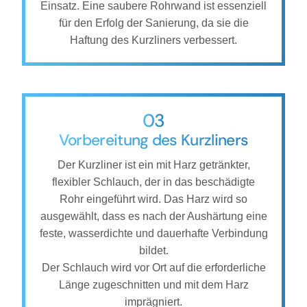
Einsatz. Eine saubere Rohrwand ist essenziell
für den Erfolg der Sanierung, da sie die
Haftung des Kurzliners verbessert.
03
Vorbereitung des Kurzliners
Der Kurzliner ist ein mit Harz getränkter,
flexibler Schlauch, der in das beschädigte
Rohr eingeführt wird. Das Harz wird so
ausgewählt, dass es nach der Aushärtung eine
feste, wasserdichte und dauerhafte Verbindung
bildet.
Der Schlauch wird vor Ort auf die erforderliche
Länge zugeschnitten und mit dem Harz
imprägniert.