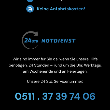
Keine Anfahrtskosten!
Wir sind immer für Sie da, wenn Sie unsere Hilfe
benötigen. 24 Stunden – rund um die Uhr. Werktags,
am Wochenende und an Feiertagen.
Unsere 24 Std. Servicenummer:
0511 . 37 39 74 06