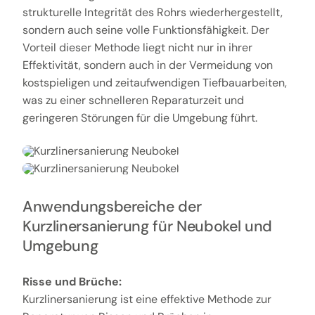
strukturelle Integrität des Rohrs wiederhergestellt,
sondern auch seine volle Funktionsfähigkeit. Der
Vorteil dieser Methode liegt nicht nur in ihrer
Effektivität, sondern auch in der Vermeidung von
kostspieligen und zeitaufwendigen Tiefbauarbeiten,
was zu einer schnelleren Reparaturzeit und
geringeren Störungen für die Umgebung führt.
Anwendungsbereiche der
Kurzlinersanierung für Neubokel und
Umgebung
Risse und Brüche:
Kurzlinersanierung ist eine effektive Methode zur