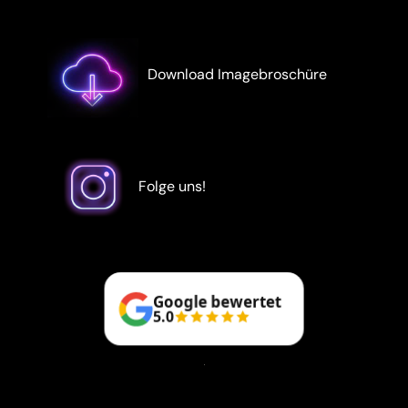
Download Imagebroschüre
Folge uns!
Google bewertet
5.0