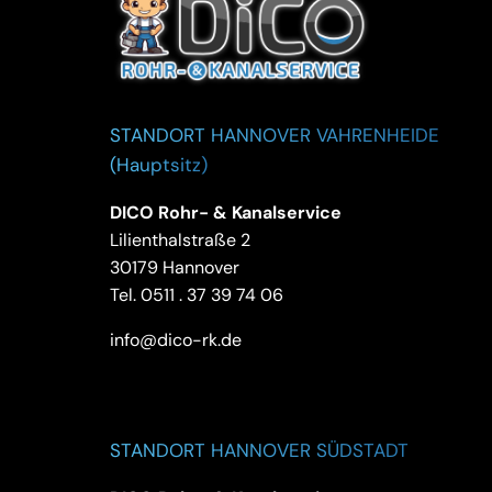
STANDORT HANNOVER VAHRENHEIDE
(Hauptsitz)
DICO Rohr- & Kanalservice
Lilienthalstraße 2
30179 Hannover
Tel.
0511 . 37 39 74 06
info@dico-rk.de
STANDORT HANNOVER SÜDSTADT