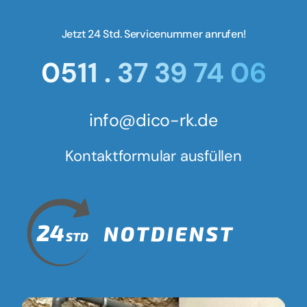
Jetzt 24 Std. Servicenummer anrufen!
0511 . 37 39 74 06
info@dico-rk.de
Kontaktformular ausfüllen