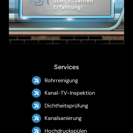
Services
Rohrreinigung
Kanal-TV-Inspektion
Dichtheitsprüfung
Kanalsanierung
Hochdruckspülen