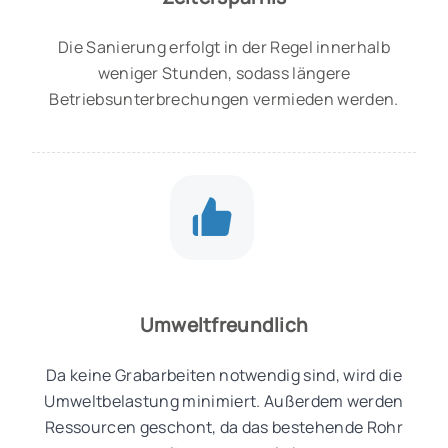
Die Sanierung erfolgt in der Regel innerhalb
weniger Stunden, sodass längere
Betriebsunterbrechungen vermieden werden.
Umweltfreundlich
Da keine Grabarbeiten notwendig sind, wird die
Umweltbelastung minimiert. Außerdem werden
Ressourcen geschont, da das bestehende Rohr