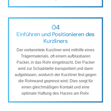
04
Einführen und Positionieren des
Kurzliners
Der vorbereitete Kurzliner wird mithilfe eines
Trägermaterials, oft einem aufblasbaren
Packer, in das Rohr eingebracht. Der Packer
wird zur Schadstelle transportiert und dann
aufgeblasen, wodurch der Kurzliner fest gegen
die Rohrwand gepresst wird. Dies sorgt für
einen gleichmäßigen Kontakt und eine
optimale Haftung des Harzes am Rohr.