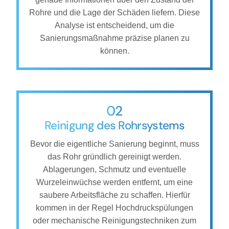
Rohre und die Lage der Schäden liefern. Diese
Analyse ist entscheidend, um die
Sanierungsmaßnahme präzise planen zu
können.
02
Reinigung des Rohrsystems
Bevor die eigentliche Sanierung beginnt, muss
das Rohr gründlich gereinigt werden.
Ablagerungen, Schmutz und eventuelle
Wurzeleinwüchse werden entfernt, um eine
saubere Arbeitsfläche zu schaffen. Hierfür
kommen in der Regel Hochdruckspülungen
oder mechanische Reinigungstechniken zum