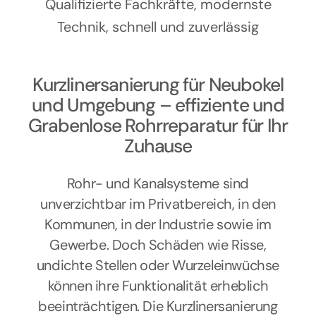
Kontakt
Qualifizierte Fachkräfte, modernste
Technik, schnell und zuverlässig
Kurzlinersanierung für Neubokel
und Umgebung – effiziente und
Grabenlose Rohrreparatur für Ihr
Zuhause
Rohr- und Kanalsysteme sind
unverzichtbar im Privatbereich, in den
Kommunen, in der Industrie sowie im
Gewerbe. Doch Schäden wie Risse,
undichte Stellen oder Wurzeleinwüchse
können ihre Funktionalität erheblich
beeinträchtigen. Die Kurzlinersanierung