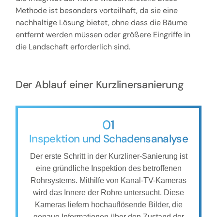
Methode ist besonders vorteilhaft, da sie eine
nachhaltige Lösung bietet, ohne dass die Bäume
entfernt werden müssen oder größere Eingriffe in
die Landschaft erforderlich sind.
Der Ablauf einer Kurzlinersanierung
01
Inspektion und Schadensanalyse
Der erste Schritt in der Kurzliner-Sanierung ist
eine gründliche Inspektion des betroffenen
Rohrsystems. Mithilfe von Kanal-TV-Kameras
wird das Innere der Rohre untersucht. Diese
Kameras liefern hochauflösende Bilder, die
genaue Informationen über den Zustand der