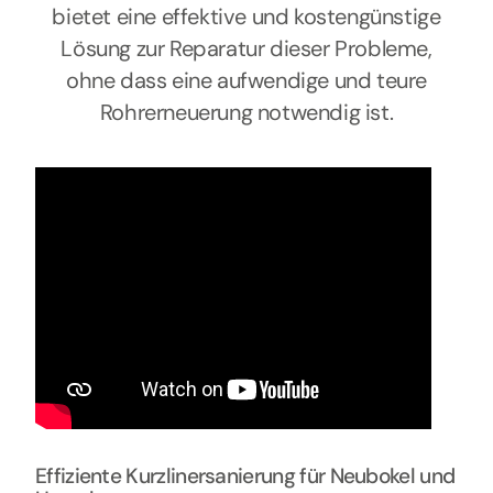
bietet eine effektive und kostengünstige
Lösung zur Reparatur dieser Probleme,
ohne dass eine aufwendige und teure
Rohrerneuerung notwendig ist.
Effiziente Kurzlinersanierung für Neubokel und