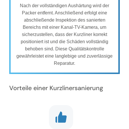
Nach der vollständigen Aushärtung wird der
Packer entfernt. Anschließend erfolgt eine
abschließende Inspektion des sanierten
Bereichs mit einer Kanal-TV-Kamera, um
sicherzustellen, dass der Kurzliner korrekt
positioniert ist und die Schäden vollständig
behoben sind. Diese Qualitätskontrolle
gewährleistet eine langlebige und zuverlässige
Reparatur.
Vorteile einer Kurzlinersanierung