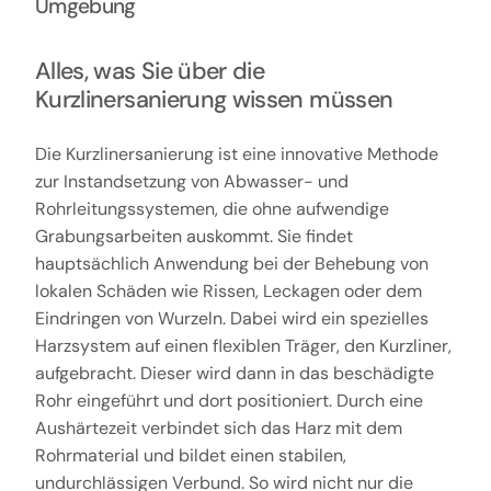
Umgebung
Alles, was Sie über die
Kurzlinersanierung wissen müssen
Die Kurzlinersanierung ist eine innovative Methode
zur Instandsetzung von Abwasser- und
Rohrleitungssystemen, die ohne aufwendige
Grabungsarbeiten auskommt. Sie findet
hauptsächlich Anwendung bei der Behebung von
lokalen Schäden wie Rissen, Leckagen oder dem
Eindringen von Wurzeln. Dabei wird ein spezielles
Harzsystem auf einen flexiblen Träger, den Kurzliner,
aufgebracht. Dieser wird dann in das beschädigte
Rohr eingeführt und dort positioniert. Durch eine
Aushärtezeit verbindet sich das Harz mit dem
Rohrmaterial und bildet einen stabilen,
undurchlässigen Verbund. So wird nicht nur die