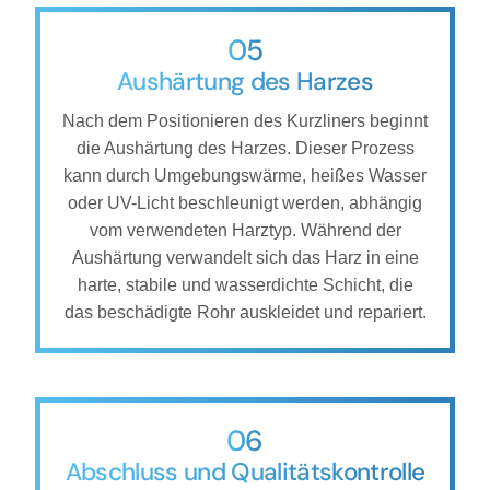
05
Aushärtung des Harzes
Nach dem Positionieren des Kurzliners beginnt
die Aushärtung des Harzes. Dieser Prozess
kann durch Umgebungswärme, heißes Wasser
oder UV-Licht beschleunigt werden, abhängig
vom verwendeten Harztyp. Während der
Aushärtung verwandelt sich das Harz in eine
harte, stabile und wasserdichte Schicht, die
das beschädigte Rohr auskleidet und repariert.
06
Abschluss und Qualitätskontrolle