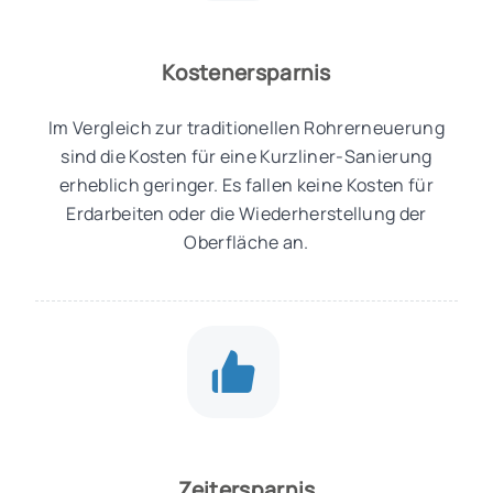
Kostenersparnis
Im Vergleich zur traditionellen Rohrerneuerung
sind die Kosten für eine Kurzliner-Sanierung
erheblich geringer. Es fallen keine Kosten für
Erdarbeiten oder die Wiederherstellung der
Oberfläche an.
Zeitersparnis