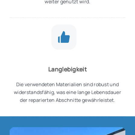
weiter genutzt wird.
Langlebigkeit
Die verwendeten Materialien sind robust und
widerstandsfähig, was eine lange Lebensdauer
der reparierten Abschnitte gewährleistet.