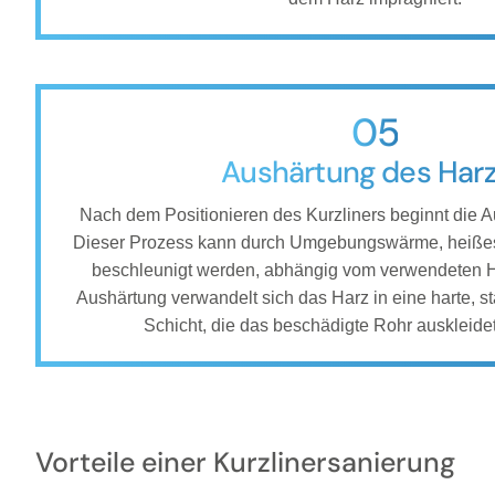
05
Aushärtung des Har
Nach dem Positionieren des Kurzliners beginnt die 
Dieser Prozess kann durch Umgebungswärme, heißes
beschleunigt werden, abhängig vom verwendeten H
Aushärtung verwandelt sich das Harz in eine harte, s
Schicht, die das beschädigte Rohr auskleidet
Vorteile einer Kurzlinersanierung