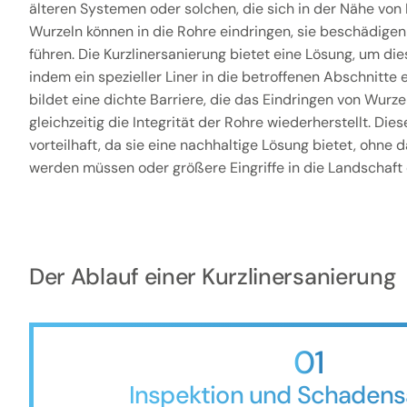
älteren Systemen oder solchen, die sich in der Nähe von
Wurzeln können in die Rohre eindringen, sie beschädige
führen. Die Kurzlinersanierung bietet eine Lösung, um d
indem ein spezieller Liner in die betroffenen Abschnitte e
bildet eine dichte Barriere, die das Eindringen von Wurze
gleichzeitig die Integrität der Rohre wiederherstellt. Di
vorteilhaft, da sie eine nachhaltige Lösung bietet, ohne
werden müssen oder größere Eingriffe in die Landschaft e
Der Ablauf einer Kurzlinersanierung
01
Inspektion und Schadens