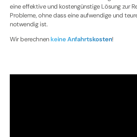
eine effektive und kostengünstige Lösung zur R
Probleme, ohne dass eine aufwendige und teur
notwendig ist.
Wir berechnen
keine Anfahrtskosten
!