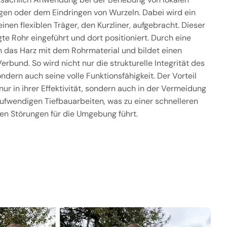
gen oder dem Eindringen von Wurzeln. Dabei wird ein
inen flexiblen Träger, den Kurzliner, aufgebracht. Dieser
te Rohr eingeführt und dort positioniert. Durch eine
h das Harz mit dem Rohrmaterial und bildet einen
erbund. So wird nicht nur die strukturelle Integrität des
ndern auch seine volle Funktionsfähigkeit. Der Vorteil
nur in ihrer Effektivität, sondern auch in der Vermeidung
aufwendigen Tiefbauarbeiten, was zu einer schnelleren
en Störungen für die Umgebung führt.