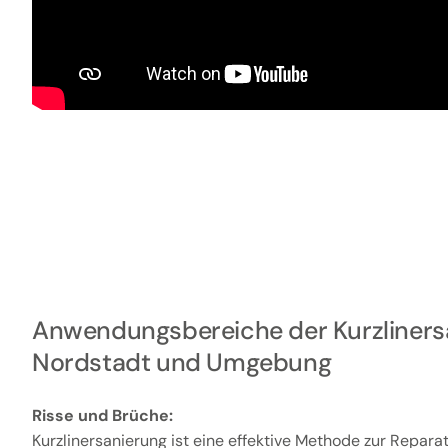
Anwendungsbereiche der Kurzliners
Nordstadt und Umgebung
Risse und Brüche:
Kurzlinersanierung ist eine effektive Methode zur Repar