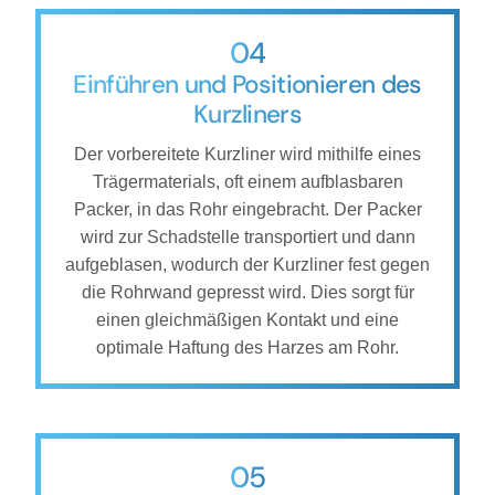
04
Einführen und Positionieren des
Kurzliners
Der vorbereitete Kurzliner wird mithilfe eines
Trägermaterials, oft einem aufblasbaren
Packer, in das Rohr eingebracht. Der Packer
wird zur Schadstelle transportiert und dann
aufgeblasen, wodurch der Kurzliner fest gegen
die Rohrwand gepresst wird. Dies sorgt für
einen gleichmäßigen Kontakt und eine
optimale Haftung des Harzes am Rohr.
05