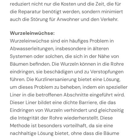
reduziert nicht nur die Kosten und die Zeit, die für
die Reparatur benötigt werden, sondern minimiert
auch die Störung für Anwohner und den Verkehr.
Wurzeleinwüchse:
Wurzeleinwüchse sind ein häufiges Problem in
Abwasserleitungen, insbesondere in älteren
Systemen oder solchen, die sich in der Nähe von
Bäumen befinden. Die Wurzeln können in die Rohre
eindringen, sie beschädigen und zu Verstopfungen
führen. Die Kurzlinersanierung bietet eine Lösung,
um dieses Problem zu beheben, indem ein spezieller
Liner in die betroffenen Abschnitte eingeführt wird.
Dieser Liner bildet eine dichte Barriere, die das
Eindringen von Wurzeln verhindert und gleichzeitig
die Integrität der Rohre wiederherstellt. Diese
Methode ist besonders vorteilhaft, da sie eine
nachhaltige Lösung bietet, ohne dass die Bäume