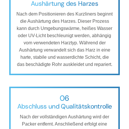
Aushärtung des Harzes
Nach dem Positionieren des Kurzliners beginnt
die Aushärtung des Harzes. Dieser Prozess
kann durch Umgebungswärme, heißes Wasser
oder UV-Licht beschleunigt werden, abhängig
vom verwendeten Harztyp. Während der
Aushärtung verwandelt sich das Harz in eine
harte, stabile und wasserdichte Schicht, die
das beschädigte Rohr auskleidet und repariert.
06
Abschluss und Qualitätskontrolle
Nach der vollständigen Aushärtung wird der
Packer entfernt. Anschließend erfolgt eine