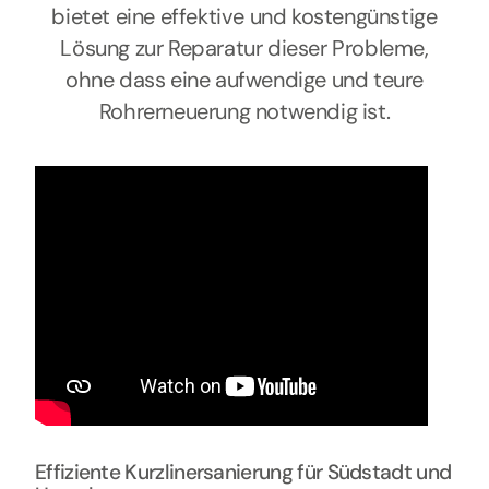
bietet eine effektive und kostengünstige
Lösung zur Reparatur dieser Probleme,
ohne dass eine aufwendige und teure
Rohrerneuerung notwendig ist.
Effiziente Kurzlinersanierung für Südstadt und