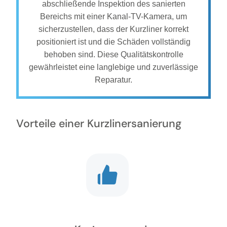
abschließende Inspektion des sanierten
Bereichs mit einer Kanal-TV-Kamera, um
sicherzustellen, dass der Kurzliner korrekt
positioniert ist und die Schäden vollständig
behoben sind. Diese Qualitätskontrolle
gewährleistet eine langlebige und zuverlässige
Reparatur.
Vorteile einer Kurzlinersanierung