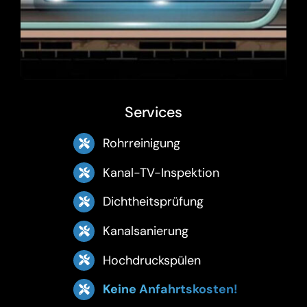
Services
Rohrreinigung
Kanal-TV-Inspektion
Dichtheitsprüfung
Kanalsanierung
Hochdruckspülen
Keine Anfahrtskosten!