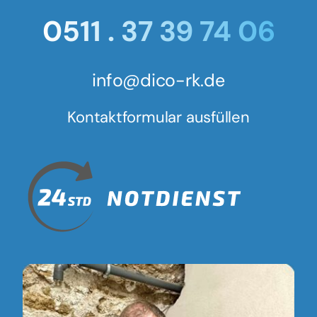
0511 . 37 39 74 06
info@dico-rk.de
Kontaktformular ausfüllen