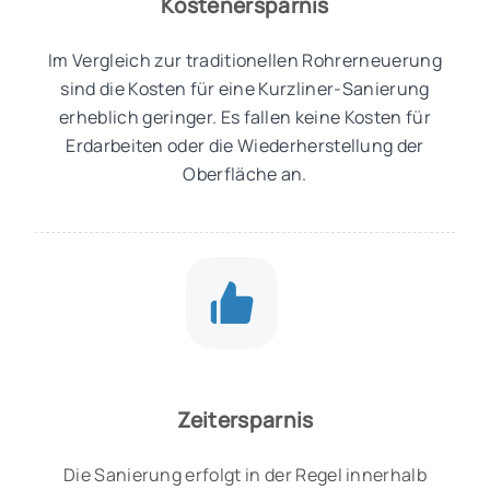
Kostenersparnis
Im Vergleich zur traditionellen Rohrerneuerung
sind die Kosten für eine Kurzliner-Sanierung
erheblich geringer. Es fallen keine Kosten für
Erdarbeiten oder die Wiederherstellung der
Oberfläche an.
Zeitersparnis
Die Sanierung erfolgt in der Regel innerhalb