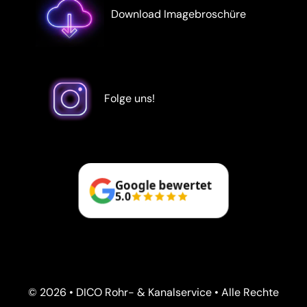
Download Imagebroschüre
Folge uns!
Google bewertet
5.0
© 2026 • DICO Rohr- & Kanalservice • Alle Rechte