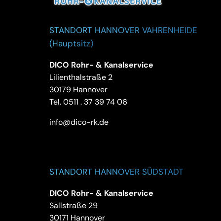
STANDORT HANNOVER VAHRENHEIDE
(Hauptsitz)
DICO Rohr- & Kanalservice
Lilienthalstraße 2
30179 Hannover
Tel.
0511 . 37 39 74 06
info@dico-rk.de
STANDORT HANNOVER SÜDSTADT
DICO Rohr- & Kanalservice
Sallstraße 29
30171 Hannover