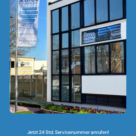
Jetzt 24 Std. Servicenummer anrufen!