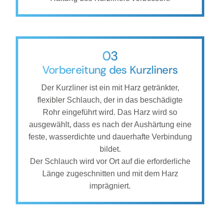
03
Vorbereitung des Kurzliners
Der Kurzliner ist ein mit Harz getränkter,
flexibler Schlauch, der in das beschädigte
Rohr eingeführt wird. Das Harz wird so
ausgewählt, dass es nach der Aushärtung eine
feste, wasserdichte und dauerhafte Verbindung
bildet.
Der Schlauch wird vor Ort auf die erforderliche
Länge zugeschnitten und mit dem Harz
imprägniert.