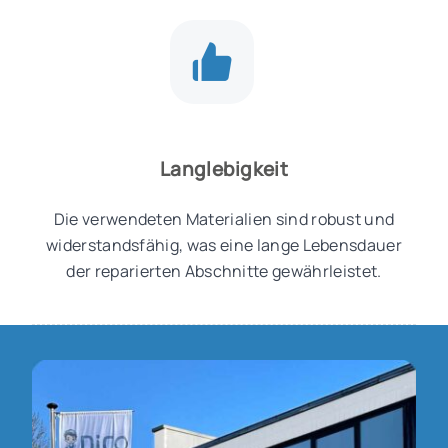
Langlebigkeit
Die verwendeten Materialien sind robust und
widerstandsfähig, was eine lange Lebensdauer
der reparierten Abschnitte gewährleistet.