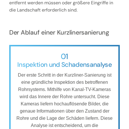
entfernt werden müssen oder größere Eingriffe in
die Landschaft erforderlich sind.
Der Ablauf einer Kurzlinersanierung
01
Inspektion und Schadensanalyse
Der erste Schritt in der Kurzliner-Sanierung ist
eine gründliche Inspektion des betroffenen
Rohrsystems. Mithilfe von Kanal-TV-Kameras
wird das Innere der Rohre untersucht. Diese
Kameras liefern hochauflösende Bilder, die
genaue Informationen über den Zustand der
Rohre und die Lage der Schäden liefern. Diese
Analyse ist entscheidend, um die