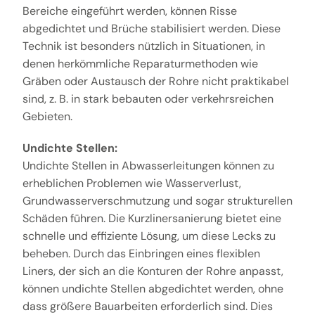
Bereiche eingeführt werden, können Risse
abgedichtet und Brüche stabilisiert werden. Diese
Technik ist besonders nützlich in Situationen, in
denen herkömmliche Reparaturmethoden wie
Gräben oder Austausch der Rohre nicht praktikabel
sind, z. B. in stark bebauten oder verkehrsreichen
Gebieten.
Undichte Stellen:
Undichte Stellen in Abwasserleitungen können zu
erheblichen Problemen wie Wasserverlust,
Grundwasserverschmutzung und sogar strukturellen
Schäden führen. Die Kurzlinersanierung bietet eine
schnelle und effiziente Lösung, um diese Lecks zu
beheben. Durch das Einbringen eines flexiblen
Liners, der sich an die Konturen der Rohre anpasst,
können undichte Stellen abgedichtet werden, ohne
dass größere Bauarbeiten erforderlich sind. Dies