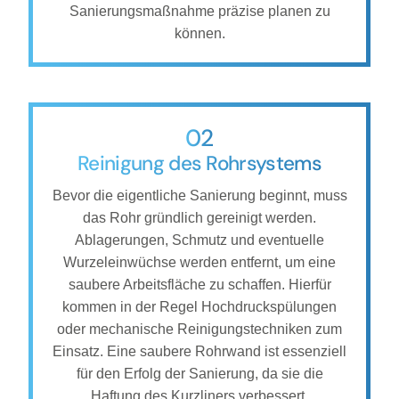
Sanierungsmaßnahme präzise planen zu
können.
02
Reinigung des Rohrsystems
Bevor die eigentliche Sanierung beginnt, muss
das Rohr gründlich gereinigt werden.
Ablagerungen, Schmutz und eventuelle
Wurzeleinwüchse werden entfernt, um eine
saubere Arbeitsfläche zu schaffen. Hierfür
kommen in der Regel Hochdruckspülungen
oder mechanische Reinigungstechniken zum
Einsatz. Eine saubere Rohrwand ist essenziell
für den Erfolg der Sanierung, da sie die
Haftung des Kurzliners verbessert.