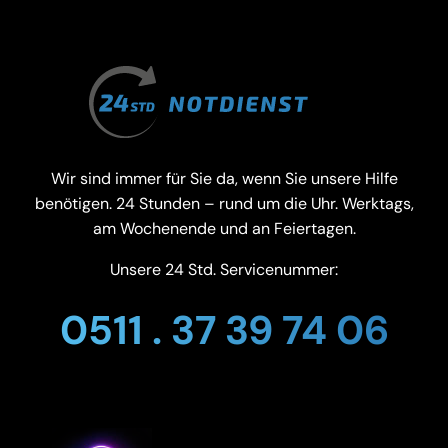
Wir sind immer für Sie da, wenn Sie unsere Hilfe
benötigen. 24 Stunden – rund um die Uhr. Werktags,
am Wochenende und an Feiertagen.
Unsere 24 Std. Servicenummer:
0511 . 37 39 74 06