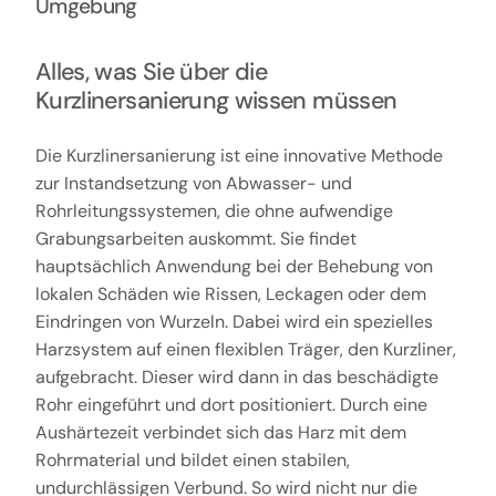
Umgebung
Alles, was Sie über die
Kurzlinersanierung wissen müssen
Die Kurzlinersanierung ist eine innovative Methode
zur Instandsetzung von Abwasser- und
Rohrleitungssystemen, die ohne aufwendige
Grabungsarbeiten auskommt. Sie findet
hauptsächlich Anwendung bei der Behebung von
lokalen Schäden wie Rissen, Leckagen oder dem
Eindringen von Wurzeln. Dabei wird ein spezielles
Harzsystem auf einen flexiblen Träger, den Kurzliner,
aufgebracht. Dieser wird dann in das beschädigte
Rohr eingeführt und dort positioniert. Durch eine
Aushärtezeit verbindet sich das Harz mit dem
Rohrmaterial und bildet einen stabilen,
undurchlässigen Verbund. So wird nicht nur die