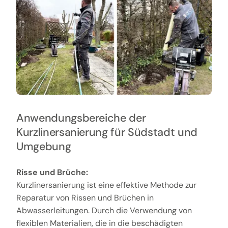
Anwendungsbereiche der
Kurzlinersanierung für Südstadt und
Umgebung
Risse und Brüche:
Kurzlinersanierung ist eine effektive Methode zur
Reparatur von Rissen und Brüchen in
Abwasserleitungen. Durch die Verwendung von
flexiblen Materialien, die in die beschädigten