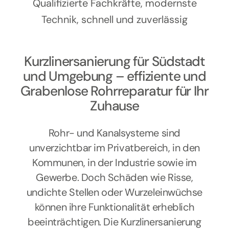
Kontakt
Qualifizierte Fachkräfte, modernste
Technik, schnell und zuverlässig
Kurzlinersanierung für Südstadt
und Umgebung – effiziente und
Grabenlose Rohrreparatur für Ihr
Zuhause
Rohr- und Kanalsysteme sind
unverzichtbar im Privatbereich, in den
Kommunen, in der Industrie sowie im
Gewerbe. Doch Schäden wie Risse,
undichte Stellen oder Wurzeleinwüchse
können ihre Funktionalität erheblich
beeinträchtigen. Die Kurzlinersanierung