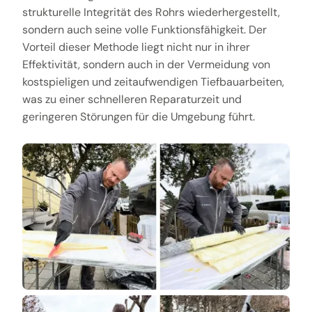
strukturelle Integrität des Rohrs wiederhergestellt,
sondern auch seine volle Funktionsfähigkeit. Der
Vorteil dieser Methode liegt nicht nur in ihrer
Effektivität, sondern auch in der Vermeidung von
kostspieligen und zeitaufwendigen Tiefbauarbeiten,
was zu einer schnelleren Reparaturzeit und
geringeren Störungen für die Umgebung führt.