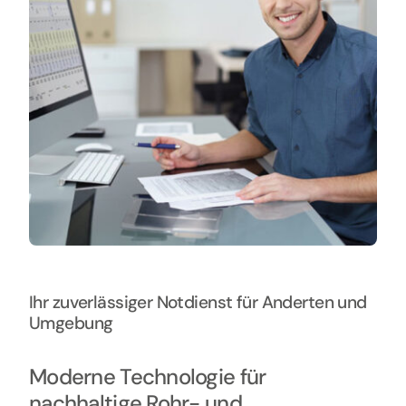
Ihr zuverlässiger Notdienst für Anderten und
Umgebung
Moderne Technologie für
nachhaltige Rohr- und