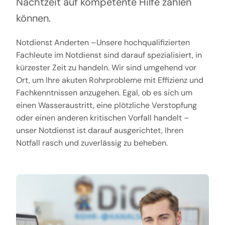
Nachtzeit auf kompetente Hilfe zählen
können.
Notdienst Anderten –Unsere hochqualifizierten
Fachleute im Notdienst sind darauf spezialisiert, in
kürzester Zeit zu handeln. Wir sind umgehend vor
Ort, um Ihre akuten Rohrprobleme mit Effizienz und
Fachkenntnissen anzugehen. Egal, ob es sich um
einen Wasseraustritt, eine plötzliche Verstopfung
oder einen anderen kritischen Vorfall handelt –
unser Notdienst ist darauf ausgerichtet, Ihren
Notfall rasch und zuverlässig zu beheben.