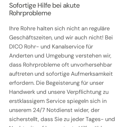
Sofortige Hilfe bei akute
Rohrprobleme
Ihre Rohre halten sich nicht an reguläre
Geschäftszeiten, und wir auch nicht! Bei
DICO Rohr- und Kanalservice für
Anderten und Umgebung verstehen wir,
dass Rohrprobleme oft unvorhersehbar
auftreten und sofortige Aufmerksamkeit
erfordern. Die Begeisterung für unser
Handwerk und unsere Verpflichtung zu
erstklassigem Service spiegeln sich in
unserem 24/7 Notdienst wider, der
sicherstellt, dass Sie zu jeder Tages- und