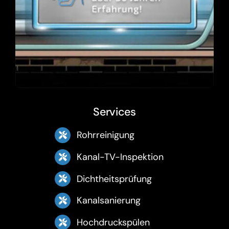
Services
Rohrreinigung
Kanal-TV-Inspektion
Dichtheitsprüfung
Kanalsanierung
Hochdruckspülen