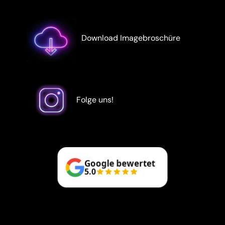
Download Imagebroschüre
Folge uns!
Google bewertet
5.0