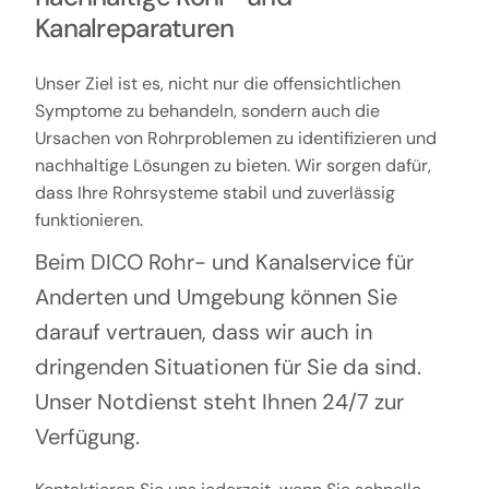
Kanalreparaturen
Unser Ziel ist es, nicht nur die offensichtlichen
Symptome zu behandeln, sondern auch die
Ursachen von Rohrproblemen zu identifizieren und
nachhaltige Lösungen zu bieten. Wir sorgen dafür,
dass Ihre Rohrsysteme stabil und zuverlässig
funktionieren.
Beim DICO Rohr- und Kanalservice für
Anderten und Umgebung können Sie
darauf vertrauen, dass wir auch in
dringenden Situationen für Sie da sind.
Unser Notdienst steht Ihnen 24/7 zur
Verfügung.