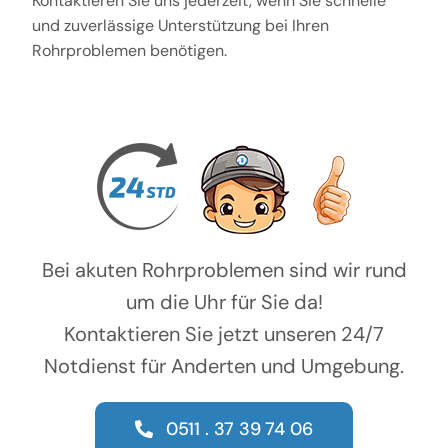
Kontaktieren Sie uns jederzeit, wenn Sie schnelle
und zuverlässige Unterstützung bei Ihren
Rohrproblemen benötigen.
Bei akuten Rohrproblemen sind wir rund
um die Uhr für Sie da!
Kontaktieren Sie jetzt unseren 24/7
Notdienst für Anderten und Umgebung.
0511 . 37 39 74 06