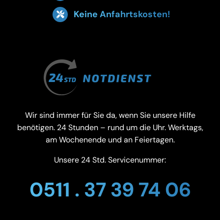
Keine Anfahrtskosten!
Wir sind immer für Sie da, wenn Sie unsere Hilfe
benötigen. 24 Stunden – rund um die Uhr. Werktags,
am Wochenende und an Feiertagen.
Unsere 24 Std. Servicenummer:
0511 . 37 39 74 06