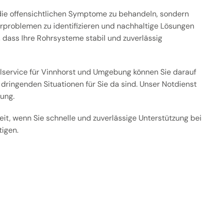
r die offensichtlichen Symptome zu behandeln, sondern
rproblemen zu identifizieren und nachhaltige Lösungen
, dass Ihre Rohrsysteme stabil und zuverlässig
service für Vinnhorst und Umgebung können Sie darauf
 dringenden Situationen für Sie da sind. Unser Notdienst
gung.
eit, wenn Sie schnelle und zuverlässige Unterstützung bei
igen.