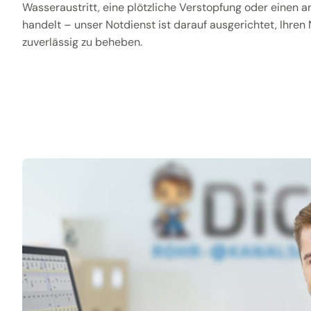
Wasseraustritt, eine plötzliche Verstopfung oder einen an
handelt – unser Notdienst ist darauf ausgerichtet, Ihren 
zuverlässig zu beheben.