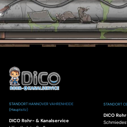
STANDORT HANNOVER VAHRENHEIDE
STANDORT CE
(Hauptsitz)
DICO Rohr
DICO Rohr- & Kanalservice
Schmiedest