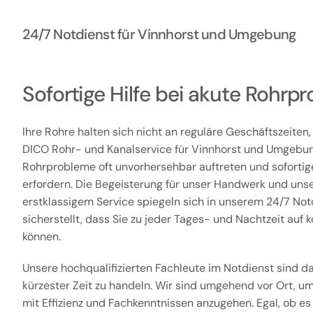
24/7 Notdienst für Vinnhorst und Umgebung
Sofortige Hilfe bei akute Rohrp
Ihre Rohre halten sich nicht an reguläre Geschäftszeiten,
DICO Rohr- und Kanalservice für Vinnhorst und Umgebun
Rohrprobleme oft unvorhersehbar auftreten und soforti
erfordern. Die Begeisterung für unser Handwerk und unse
erstklassigem Service spiegeln sich in unserem 24/7 Not
sicherstellt, dass Sie zu jeder Tages- und Nachtzeit auf 
können.
Unsere hochqualifizierten Fachleute im Notdienst sind dar
kürzester Zeit zu handeln. Wir sind umgehend vor Ort, 
mit Effizienz und Fachkenntnissen anzugehen. Egal, ob es