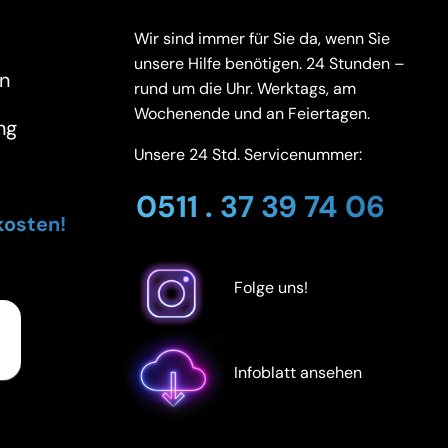
Wir sind immer für Sie da, wenn Sie
unsere Hilfe benötigen. 24 Stunden –
n
rund um die Uhr. Werktags, am
Wochenende und an Feiertagen.
ng
Unsere 24 Std. Servicenummer:
0511 . 37 39 74 06
kosten!
Folge uns!
Infoblatt ansehen