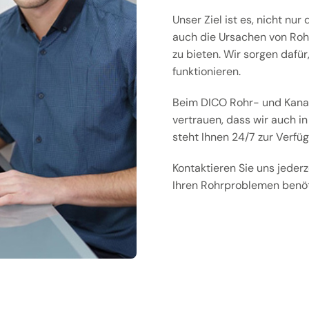
Unser Ziel ist es, nicht nu
auch die Ursachen von Roh
zu bieten. Wir sorgen dafür
funktionieren.
Beim DICO Rohr- und Kanal
vertrauen, dass wir auch in
steht Ihnen 24/7 zur Verfü
Kontaktieren Sie uns jederz
Ihren Rohrproblemen benöt