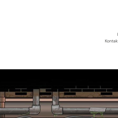
Kontak