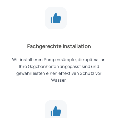
Fachgerechte Installation
Wir installieren Pumpensümpfe, die optimal an
Ihre Gegebenheiten angepasst sind und
gewährleisten einen effektiven Schutz vor
Wasser.