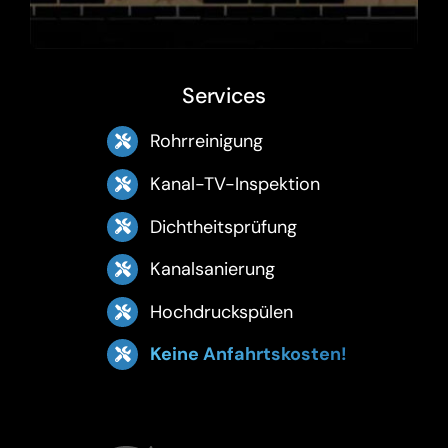
Services
Rohrreinigung
Kanal-TV-Inspektion
Dichtheitsprüfung
Kanalsanierung
Hochdruckspülen
Keine Anfahrtskosten!