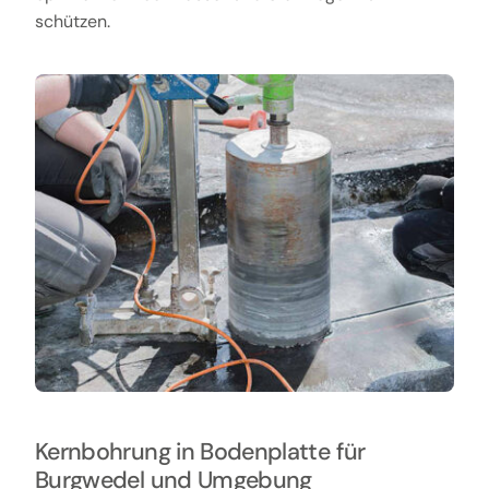
schützen.
Kernbohrung in Bodenplatte für
Burgwedel und Umgebung