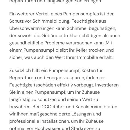
Reparaturen und langwierigen Sanierungen.
Ein weiterer Vorteil eines Pumpensumpfes ist der
Schutz vor Schimmelbildung. Feuchtigkeit aus
Überschwemmungen kann Schimmel begünstigen,
der sowohl die Gebäudestruktur schädigen als auch
gesundheitliche Probleme verursachen kann. Mit
einem Pumpensumpf bleibt Ihr Keller trocken und
sicher, was auch den Wert Ihrer Immobilie erhält.
Zusätzlich hilft ein Pumpensumpf, Kosten für
Reparaturen und Energie zu sparen, indem er
Feuchtigkeitsschäden effektiv vorbeugt. Investieren
Sie in einen Pumpensumpf, um Ihr Zuhause
langfristig zu schützen und seinen Wert zu
bewahren. Bei DICO Rohr- und Kanalservice bieten
wir Ihnen maßgeschneiderte Lösungen und
professionelle Installationen, um Ihr Zuhause
optimal vor Hochwasser und Starkregen zu