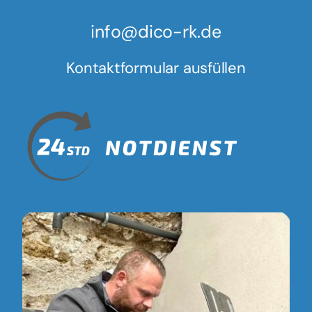
info@dico-rk.de
Kontaktformular ausfüllen