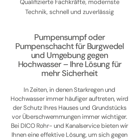
Kontakt
Qualifizierte Fachkräfte, modernste
Technik, schnell und zuverlässig
Pumpensumpf oder
Pumpenschacht für Burgwedel
und Umgebung gegen
Hochwasser – Ihre Lösung für
mehr Sicherheit
In Zeiten, in denen Starkregen und
Hochwasser immer häufiger auftreten, wird
der Schutz Ihres Hauses und Grundstücks
vor Überschwemmungen immer wichtiger.
Bei DICO Rohr- und Kanalservice bieten wir
Ihnen eine effektive Lösung, um sich gegen