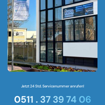
Jetzt 24 Std. Servicenummer anrufen!
0511 . 37 39 74 06