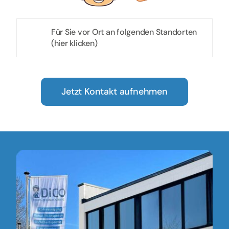
Für Sie vor Ort an folgenden Standorten
(hier klicken)
Jetzt Kontakt aufnehmen