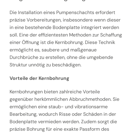
Die Installation eines Pumpenschachts erfordert
präzise Vorbereitungen, insbesondere wenn dieser
in eine bestehende Bodenplatte integriert werden
soll. Eine der effizientesten Methoden zur Schaffung
einer Öffnung ist die Kernbohrung. Diese Technik
ermöglicht es, saubere und maßgenaue
Durchbrüche zu erstellen, ohne die umgebende
Struktur unnötig zu beschädigen.
Vorteile der Kernbohrung
Kernbohrungen bieten zahlreiche Vorteile
gegenüber herkömmlichen Abbruchmethoden. Sie
ermöglichen eine staub- und vibrationsarme
Bearbeitung, wodurch Risse oder Schäden in der
Bodenplatte vermieden werden. Zudem sorgt die
präzise Bohrung für eine exakte Passform des