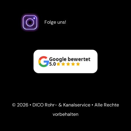
Folge uns!
Google bewertet
5.0
© 2026 • DICO Rohr- & Kanalservice • Alle Rechte
vorbehalten