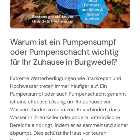
Warum ist ein Pumpensumpf
oder Pumpenschacht wichtig
für Ihr Zuhause in Burgwedel?
Extreme Wetterbedingungen wie Starkregen und
Hochwasser treten immer häufiger auf. Ein
Pumpensumpf oder auch Pumpenschacht genannt
ist eine effektive Lösung, um Ihr Zuhause vor
Wasserschäden zu schützen. Er verhindert, dass
Wasser in Ihren Keller oder andere unterirdische
Bereiche eindringt, indem er es sammelt und sicher
abpumpt. Dies schützt Ihr Haus vor teuren