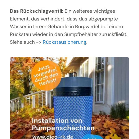
Das Rückschlagventil:
Ein weiteres wichtiges
Element, das verhindert, dass das abgepumpte
Wasser in Ihrem Gebäude in Burgwedel bei einem
Rückstau wieder in den Sumpfbehälter zurückfließt.
Siehe auch ->
Rückstausicherung
.