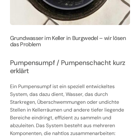
Grundwasser im Keller in Burgwedel – wir lösen
das Problem
Pumpensumpf / Pumpenschacht kurz
erklärt
Ein Pumpensumpf ist ein speziell entwickeltes
System, das dazu dient, Wasser, das durch
Starkregen, Überschwemmungen oder undichte
Stellen in Kellerräumen und andere tiefer liegende
Bereiche eindringt, effizient zu sammeln und
abzuleiten. Das System besteht aus mehreren
Komponenten, die nahtlos zusammenarbeiten: