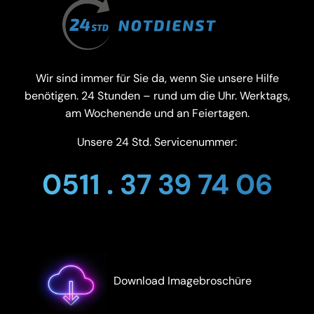
Wir sind immer für Sie da, wenn Sie unsere Hilfe
benötigen. 24 Stunden – rund um die Uhr. Werktags,
am Wochenende und an Feiertagen.
Unsere 24 Std. Servicenummer:
0511 . 37 39 74 06
Download Imagebroschüre