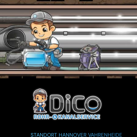
STANDORT HANNOVER VAHRENHEIDE