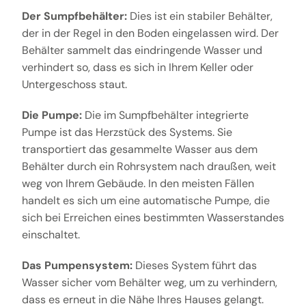
Der Sumpfbehälter:
Dies ist ein stabiler Behälter,
der in der Regel in den Boden eingelassen wird. Der
Behälter sammelt das eindringende Wasser und
verhindert so, dass es sich in Ihrem Keller oder
Untergeschoss staut.
Die Pumpe:
Die im Sumpfbehälter integrierte
Pumpe ist das Herzstück des Systems. Sie
transportiert das gesammelte Wasser aus dem
Behälter durch ein Rohrsystem nach draußen, weit
weg von Ihrem Gebäude. In den meisten Fällen
handelt es sich um eine automatische Pumpe, die
sich bei Erreichen eines bestimmten Wasserstandes
einschaltet.
Das Pumpensystem:
Dieses System führt das
Wasser sicher vom Behälter weg, um zu verhindern,
dass es erneut in die Nähe Ihres Hauses gelangt.