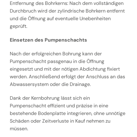
Entfernung des Bohrkerns: Nach dem vollständigen
Durchbruch wird der zylindrische Bohrkern entfernt
und die Öffnung auf eventuelle Unebenheiten
geprüft.
Einsetzen des Pumpenschachts
Nach der erfolgreichen Bohrung kann der
Pumpenschacht passgenau in die Öffnung
eingesetzt und mit der nötigen Abdichtung fixiert
werden. Anschließend erfolgt der Anschluss an das
Abwassersystem oder die Drainage.
Dank der Kernbohrung lässt sich ein
Pumpenschacht effizient und präzise in eine
bestehende Bodenplatte integrieren, ohne unnötige
Schäden oder Zeitverluste in Kauf nehmen zu
müssen.