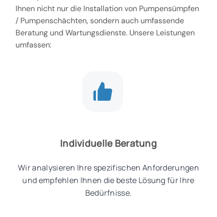
Ihnen nicht nur die Installation von Pumpensümpfen
/ Pumpenschächten, sondern auch umfassende
Beratung und Wartungsdienste. Unsere Leistungen
umfassen:
Individuelle Beratung
Wir analysieren Ihre spezifischen Anforderungen
und empfehlen Ihnen die beste Lösung für Ihre
Bedürfnisse.