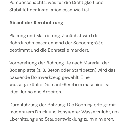
Pumpenschachts, was für die Dichtigkeit und
Stabilität der Installation essenziell ist.
Ablauf der Kernbohrung
Planung und Markierung: Zunächst wird der
Bohrdurchmesser anhand der Schachtgröße
bestimmt und die Bohrstelle markiert.
Vorbereitung der Bohrung: Je nach Material der
Bodenplatte (z. B. Beton oder Stahlbeton) wird das
passende Bohrwerkzeug gewählt. Eine
wassergekühlte Diamant-Kernbohrmaschine ist
ideal für solche Arbeiten.
Durchführung der Bohrung: Die Bohrung erfolgt mit
moderatem Druck und konstanter Wasserzufuhr, um
Überhitzung und Staubentwicklung zu minimieren.