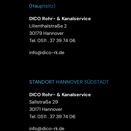
(Hauptsitz)
DICO Rohr- & Kanalservice
Lilienthalstraße 2
30179 Hannover
Tel.
0511 . 37 39 74 06
info@dico-rk.de
STANDORT HANNOVER SÜDSTADT
DICO Rohr- & Kanalservice
Sallstraße 29
30171 Hannover
Tel.
0511 . 37 39 74 06
info@dico-rk.de