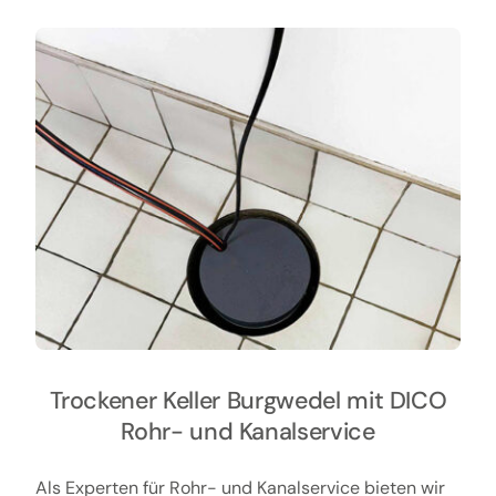
Trockener Keller Burgwedel mit DICO
Rohr- und Kanalservice
Als Experten für Rohr- und Kanalservice bieten wir