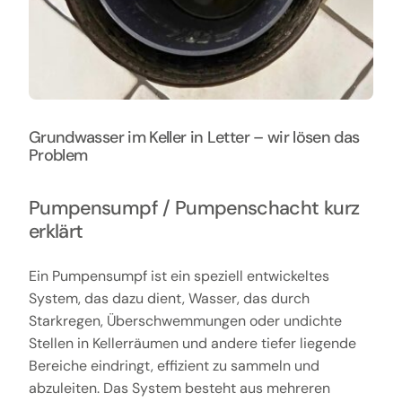
Grundwasser im Keller in Letter – wir lösen das
Problem
Pumpensumpf / Pumpenschacht kurz
erklärt
Ein Pumpensumpf ist ein speziell entwickeltes
System, das dazu dient, Wasser, das durch
Starkregen, Überschwemmungen oder undichte
Stellen in Kellerräumen und andere tiefer liegende
Bereiche eindringt, effizient zu sammeln und
abzuleiten. Das System besteht aus mehreren