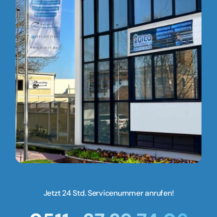
Jetzt 24 Std. Servicenummer anrufen!