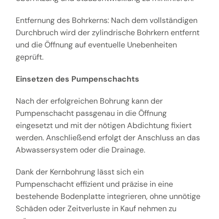
Entfernung des Bohrkerns: Nach dem vollständigen
Durchbruch wird der zylindrische Bohrkern entfernt
und die Öffnung auf eventuelle Unebenheiten
geprüft.
Einsetzen des Pumpenschachts
Nach der erfolgreichen Bohrung kann der
Pumpenschacht passgenau in die Öffnung
eingesetzt und mit der nötigen Abdichtung fixiert
werden. Anschließend erfolgt der Anschluss an das
Abwassersystem oder die Drainage.
Dank der Kernbohrung lässt sich ein
Pumpenschacht effizient und präzise in eine
bestehende Bodenplatte integrieren, ohne unnötige
Schäden oder Zeitverluste in Kauf nehmen zu