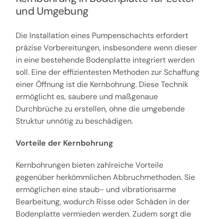
und Umgebung
Die Installation eines Pumpenschachts erfordert
präzise Vorbereitungen, insbesondere wenn dieser
in eine bestehende Bodenplatte integriert werden
soll. Eine der effizientesten Methoden zur Schaffung
einer Öffnung ist die Kernbohrung. Diese Technik
ermöglicht es, saubere und maßgenaue
Durchbrüche zu erstellen, ohne die umgebende
Struktur unnötig zu beschädigen.
Vorteile der Kernbohrung
Kernbohrungen bieten zahlreiche Vorteile
gegenüber herkömmlichen Abbruchmethoden. Sie
ermöglichen eine staub- und vibrationsarme
Bearbeitung, wodurch Risse oder Schäden in der
Bodenplatte vermieden werden. Zudem sorgt die