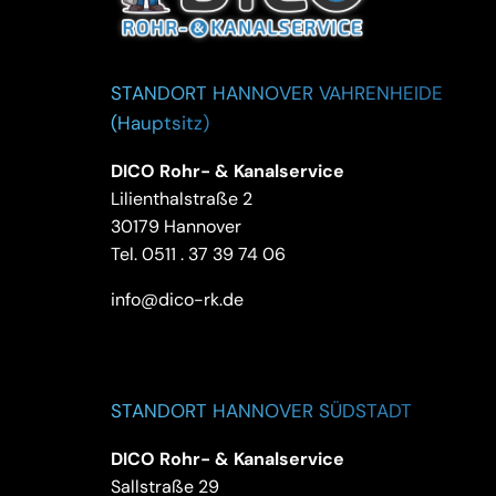
STANDORT HANNOVER VAHRENHEIDE
(Hauptsitz)
DICO Rohr- & Kanalservice
Lilienthalstraße 2
30179 Hannover
Tel.
0511 . 37 39 74 06
info@dico-rk.de
STANDORT HANNOVER SÜDSTADT
DICO Rohr- & Kanalservice
Sallstraße 29