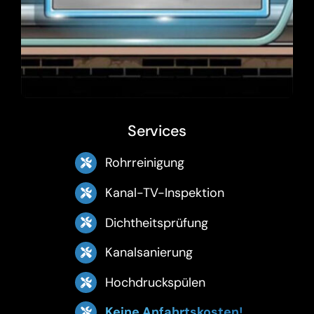
Services
Rohrreinigung
Kanal-TV-Inspektion
Dichtheitsprüfung
Kanalsanierung
Hochdruckspülen
Keine Anfahrtskosten!