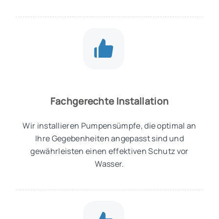
Fachgerechte Installation
Wir installieren Pumpensümpfe, die optimal an
Ihre Gegebenheiten angepasst sind und
gewährleisten einen effektiven Schutz vor
Wasser.