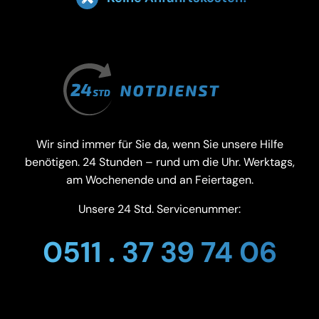
Wir sind immer für Sie da, wenn Sie unsere Hilfe
benötigen. 24 Stunden – rund um die Uhr. Werktags,
am Wochenende und an Feiertagen.
Unsere 24 Std. Servicenummer:
0511 . 37 39 74 06