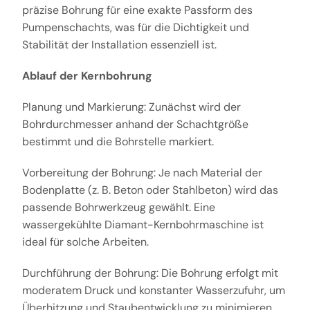
präzise Bohrung für eine exakte Passform des
Pumpenschachts, was für die Dichtigkeit und
Stabilität der Installation essenziell ist.
Ablauf der Kernbohrung
Planung und Markierung: Zunächst wird der
Bohrdurchmesser anhand der Schachtgröße
bestimmt und die Bohrstelle markiert.
Vorbereitung der Bohrung: Je nach Material der
Bodenplatte (z. B. Beton oder Stahlbeton) wird das
passende Bohrwerkzeug gewählt. Eine
wassergekühlte Diamant-Kernbohrmaschine ist
ideal für solche Arbeiten.
Durchführung der Bohrung: Die Bohrung erfolgt mit
moderatem Druck und konstanter Wasserzufuhr, um
Überhitzung und Staubentwicklung zu minimieren.