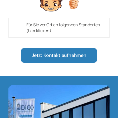
Für Sie vor Ort an folgenden Standorten
(hier klicken)
Jetzt Kontakt aufnehmen