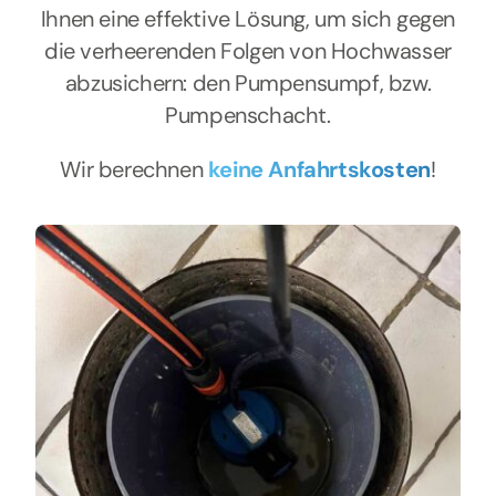
Ihnen eine effektive Lösung, um sich gegen
die verheerenden Folgen von Hochwasser
abzusichern: den Pumpensumpf, bzw.
Pumpenschacht.
Wir berechnen
keine Anfahrtskosten
!