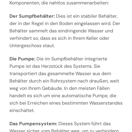
Komponenten, die nahtlos zusammenarbeiten:
Der Sumpfbehälter:
Dies ist ein stabiler Behälter,
der in der Regel in den Boden eingelassen wird. Der
Behälter sammelt das eindringende Wasser und
verhindert so, dass es sich in Ihrem Keller oder
Untergeschoss staut.
Die Pumpe:
Die im Sumpfbehälter integrierte
Pumpe ist das Herzstück des Systems. Sie
transportiert das gesammelte Wasser aus dem
Behälter durch ein Rohrsystem nach draußen, weit
weg von Ihrem Gebäude. In den meisten Fällen
handelt es sich um eine automatische Pumpe, die
sich bei Erreichen eines bestimmten Wasserstandes
einschaltet.
Das Pumpensystem:
Dieses System führt das
Wasser sicher vom Behälter weg, um zu verhindern,