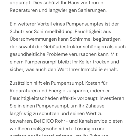
abpumpt. Dies schützt Ihr Haus vor teuren
Reparaturen und langwierigen Sanierungen.
Ein weiterer Vorteil eines Pumpensumpfes ist der
Schutz vor Schimmelbildung. Feuchtigkeit aus
Überschwemmungen kann Schimmel begünstigen,
der sowohl die Gebäudestruktur schädigen als auch
gesundheitliche Probleme verursachen kann. Mit
einem Pumpensumpf bleibt Ihr Keller trocken und
sicher, was auch den Wert Ihrer Immobilie erhält.
Zusätzlich hilft ein Pumpensumpf, Kosten für
Reparaturen und Energie zu sparen, indem er
Feuchtigkeitsschäden effektiv vorbeugt. Investieren
Sie in einen Pumpensumpf, um Ihr Zuhause
langfristig zu schützen und seinen Wert zu
bewahren. Bei DICO Rohr- und Kanalservice bieten
wir Ihnen maßgeschneiderte Lösungen und