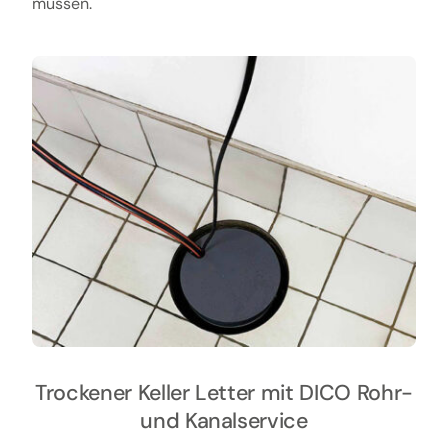
müssen.
Trockener Keller Letter mit DICO Rohr-
und Kanalservice