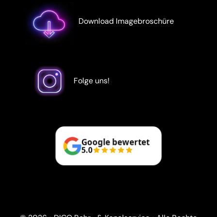
Download Imagebroschüre
Folge uns!
Google bewertet
5.0