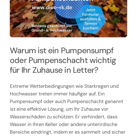
Warum ist ein Pumpensumpf
oder Pumpenschacht wichtig
für Ihr Zuhause in Letter?
Extreme Wetterbedingungen wie Starkregen und
Hochwasser treten immer häufiger auf. Ein
Pumpensumpf oder auch Pumpenschacht genannt
ist eine effektive Lösung, um Ihr Zuhause vor
Wasserschäden zu schützen. Er verhindert, dass
Wasser in Ihren Keller oder andere unterirdische
Bereiche eindringt, indem er es sammelt und sicher