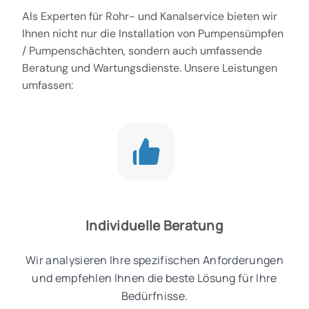
Als Experten für Rohr- und Kanalservice bieten wir
Ihnen nicht nur die Installation von Pumpensümpfen
/ Pumpenschächten, sondern auch umfassende
Beratung und Wartungsdienste. Unsere Leistungen
umfassen:
Individuelle Beratung
Wir analysieren Ihre spezifischen Anforderungen
und empfehlen Ihnen die beste Lösung für Ihre
Bedürfnisse.