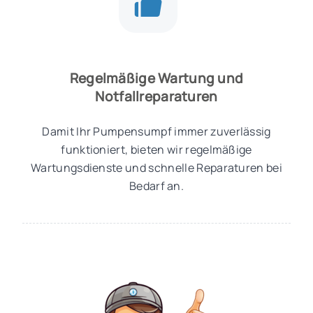
Regelmäßige Wartung und
Notfallreparaturen
Damit Ihr Pumpensumpf immer zuverlässig
funktioniert, bieten wir regelmäßige
Wartungsdienste und schnelle Reparaturen bei
Bedarf an.