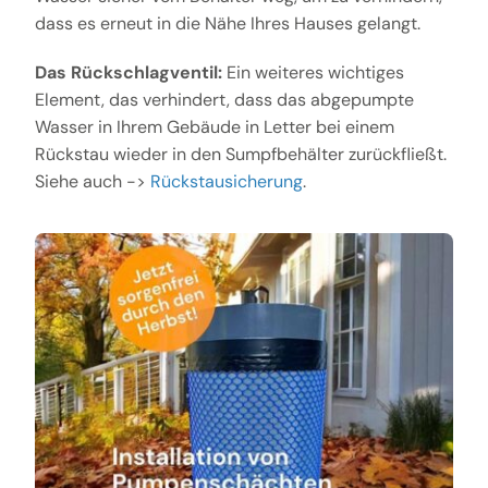
dass es erneut in die Nähe Ihres Hauses gelangt.
Das Rückschlagventil:
Ein weiteres wichtiges
Element, das verhindert, dass das abgepumpte
Wasser in Ihrem Gebäude in Letter bei einem
Rückstau wieder in den Sumpfbehälter zurückfließt.
Siehe auch ->
Rückstausicherung
.