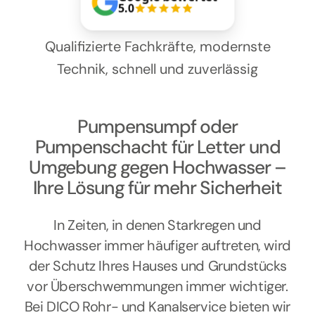
Kontakt
5.0
Qualifizierte Fachkräfte, modernste
Technik, schnell und zuverlässig
Pumpensumpf oder
Pumpenschacht für Letter und
Umgebung gegen Hochwasser –
Ihre Lösung für mehr Sicherheit
In Zeiten, in denen Starkregen und
Hochwasser immer häufiger auftreten, wird
der Schutz Ihres Hauses und Grundstücks
vor Überschwemmungen immer wichtiger.
Bei DICO Rohr- und Kanalservice bieten wir