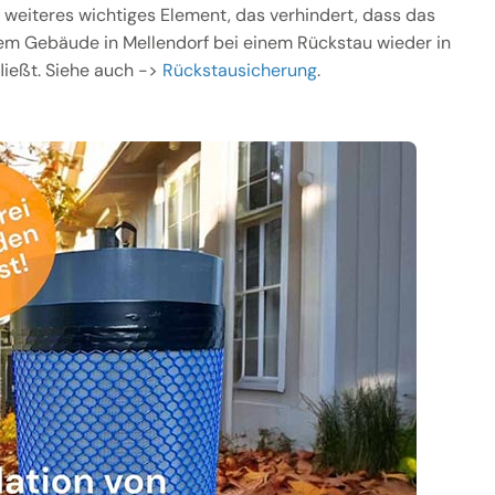
 weiteres wichtiges Element, das verhindert, dass das
m Gebäude in Mellendorf bei einem Rückstau wieder in
ließt. Siehe auch ->
Rückstausicherung
.