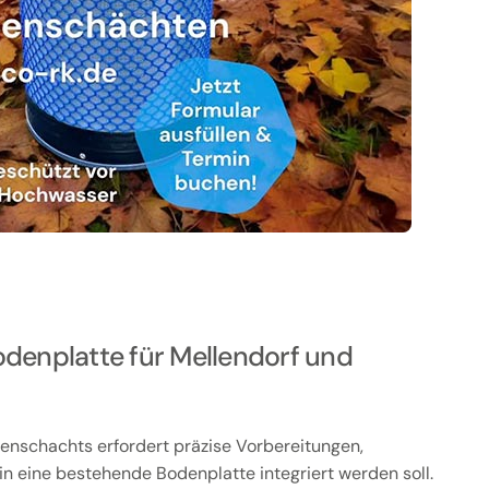
denplatte für Mellendorf und
penschachts erfordert präzise Vorbereitungen,
n eine bestehende Bodenplatte integriert werden soll.