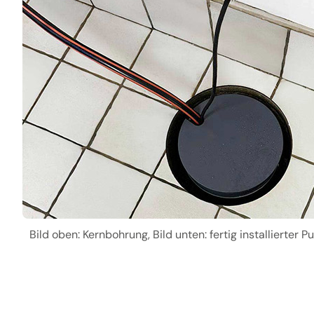
Bild oben: Kernbohrung, Bild unten: fertig installierter