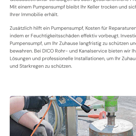
Mit einem Pumpensumpf bleibt Ihr Keller trocken und si
Ihrer Immobilie erhält.
Zusätzlich hilft ein Pumpensumpf, Kosten für Reparature
indem er Feuchtigkeitsschäden effektiv vorbeugt. Investi
Pumpensumpf, um Ihr Zuhause langfristig zu schützen un
bewahren. Bei DICO Rohr- und Kanalservice bieten wir 
Lösungen und professionelle Installationen, um Ihr Zuha
und Starkregen zu schützen.