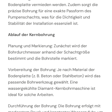
Bodenplatte vermieden werden. Zudem sorgt die
präzise Bohrung für eine exakte Passform des
Pumpenschachts, was für die Dichtigkeit und
Stabilität der Installation essenziell ist.
Ablauf der Kernbohrung
Planung und Markierung: Zunächst wird der
Bohrdurchmesser anhand der Schachtgröße
bestimmt und die Bohrstelle markiert.
Vorbereitung der Bohrung: Je nach Material der
Bodenplatte (z. B. Beton oder Stahlbeton) wird das
passende Bohrwerkzeug gewählt. Eine
wassergekühlte Diamant-Kernbohrmaschine ist
ideal für solche Arbeiten.
Durchführung der Bohrung: Die Bohrung erfolgt mit