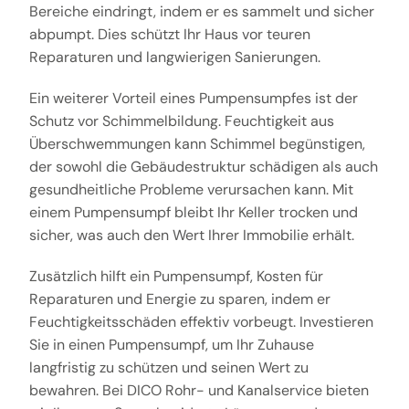
Bereiche eindringt, indem er es sammelt und sicher
abpumpt. Dies schützt Ihr Haus vor teuren
Reparaturen und langwierigen Sanierungen.
Ein weiterer Vorteil eines Pumpensumpfes ist der
Schutz vor Schimmelbildung. Feuchtigkeit aus
Überschwemmungen kann Schimmel begünstigen,
der sowohl die Gebäudestruktur schädigen als auch
gesundheitliche Probleme verursachen kann. Mit
einem Pumpensumpf bleibt Ihr Keller trocken und
sicher, was auch den Wert Ihrer Immobilie erhält.
Zusätzlich hilft ein Pumpensumpf, Kosten für
Reparaturen und Energie zu sparen, indem er
Feuchtigkeitsschäden effektiv vorbeugt. Investieren
Sie in einen Pumpensumpf, um Ihr Zuhause
langfristig zu schützen und seinen Wert zu
bewahren. Bei DICO Rohr- und Kanalservice bieten