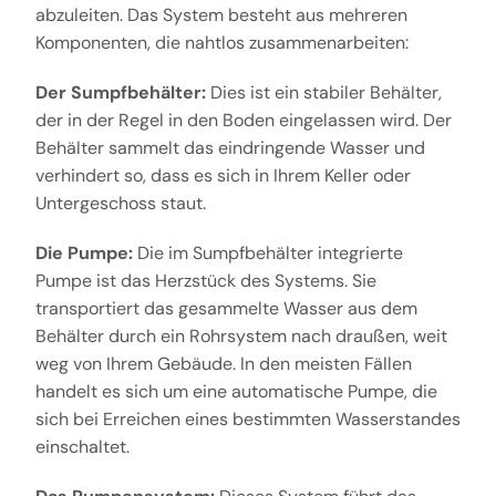
abzuleiten. Das System besteht aus mehreren
Komponenten, die nahtlos zusammenarbeiten:
Der Sumpfbehälter:
Dies ist ein stabiler Behälter,
der in der Regel in den Boden eingelassen wird. Der
Behälter sammelt das eindringende Wasser und
verhindert so, dass es sich in Ihrem Keller oder
Untergeschoss staut.
Die Pumpe:
Die im Sumpfbehälter integrierte
Pumpe ist das Herzstück des Systems. Sie
transportiert das gesammelte Wasser aus dem
Behälter durch ein Rohrsystem nach draußen, weit
weg von Ihrem Gebäude. In den meisten Fällen
handelt es sich um eine automatische Pumpe, die
sich bei Erreichen eines bestimmten Wasserstandes
einschaltet.