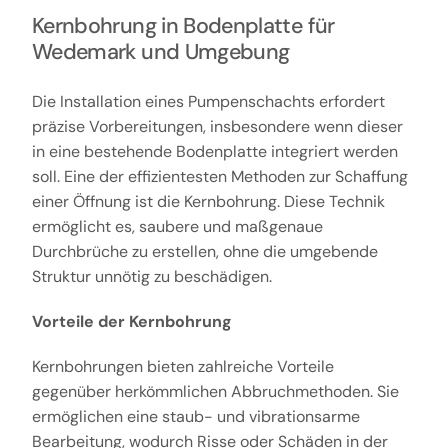
Kernbohrung in Bodenplatte für
Wedemark und Umgebung
Die Installation eines Pumpenschachts erfordert
präzise Vorbereitungen, insbesondere wenn dieser
in eine bestehende Bodenplatte integriert werden
soll. Eine der effizientesten Methoden zur Schaffung
einer Öffnung ist die Kernbohrung. Diese Technik
ermöglicht es, saubere und maßgenaue
Durchbrüche zu erstellen, ohne die umgebende
Struktur unnötig zu beschädigen.
Vorteile der Kernbohrung
Kernbohrungen bieten zahlreiche Vorteile
gegenüber herkömmlichen Abbruchmethoden. Sie
ermöglichen eine staub- und vibrationsarme
Bearbeitung, wodurch Risse oder Schäden in der