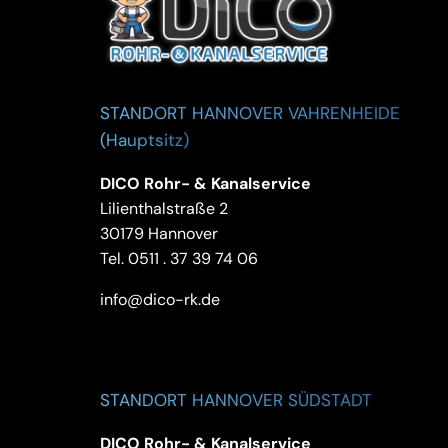
STANDORT HANNOVER VAHRENHEIDE
(Hauptsitz)
DICO Rohr- & Kanalservice
Lilienthalstraße 2
30179 Hannover
Tel.
0511 . 37 39 74 06
info@dico-rk.de
STANDORT HANNOVER SÜDSTADT
DICO Rohr- & Kanalservice