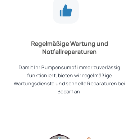
Regelmäßige Wartung und
Notfallreparaturen
Damit Ihr Pumpensumpf immer zuverlässig
funktioniert, bieten wir regelmäßige
Wartungsdienste und schnelle Reparaturen bei
Bedarf an.