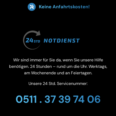
Keine Anfahrtskosten!
Wir sind immer für Sie da, wenn Sie unsere Hilfe
benötigen. 24 Stunden – rund um die Uhr. Werktags,
am Wochenende und an Feiertagen.
Unsere 24 Std. Servicenummer:
0511 . 37 39 74 06