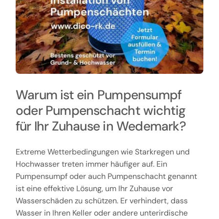
Warum ist ein Pumpensumpf
oder Pumpenschacht wichtig
für Ihr Zuhause in Wedemark?
Extreme Wetterbedingungen wie Starkregen und
Hochwasser treten immer häufiger auf. Ein
Pumpensumpf oder auch Pumpenschacht genannt
ist eine effektive Lösung, um Ihr Zuhause vor
Wasserschäden zu schützen. Er verhindert, dass
Wasser in Ihren Keller oder andere unterirdische