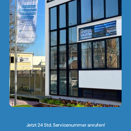
Jetzt 24 Std. Servicenummer anrufen!