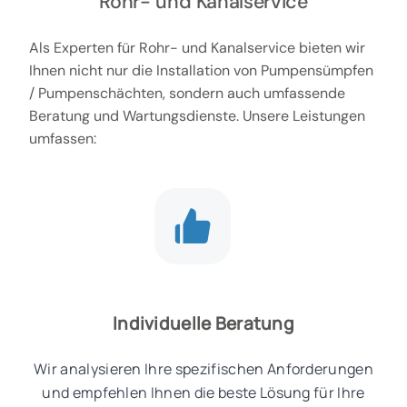
Rohr- und Kanalservice
Als Experten für Rohr- und Kanalservice bieten wir
Ihnen nicht nur die Installation von Pumpensümpfen
/ Pumpenschächten, sondern auch umfassende
Beratung und Wartungsdienste. Unsere Leistungen
umfassen:
Individuelle Beratung
Wir analysieren Ihre spezifischen Anforderungen
und empfehlen Ihnen die beste Lösung für Ihre