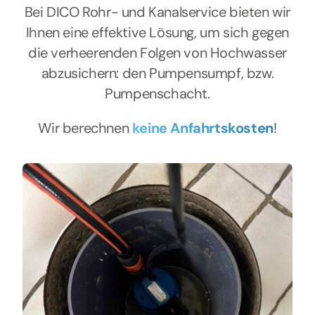
Bei DICO Rohr- und Kanalservice bieten wir
Ihnen eine effektive Lösung, um sich gegen
die verheerenden Folgen von Hochwasser
abzusichern: den Pumpensumpf, bzw.
Pumpenschacht.
Wir berechnen
keine Anfahrtskosten
!