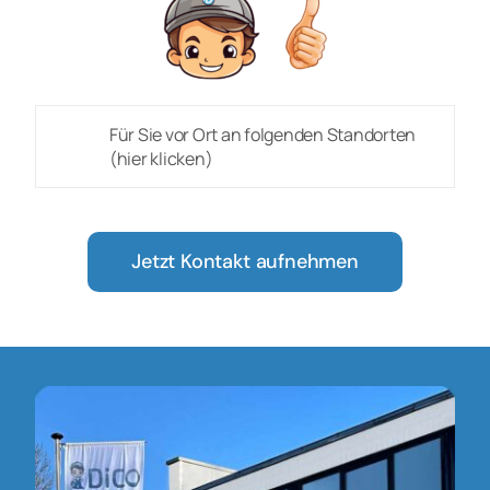
Für Sie vor Ort an folgenden Standorten
(hier klicken)
Jetzt Kontakt aufnehmen