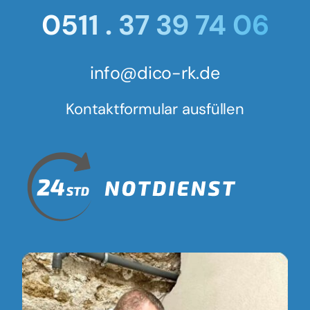
0511 . 37 39 74 06
info@dico-rk.de
Kontaktformular ausfüllen