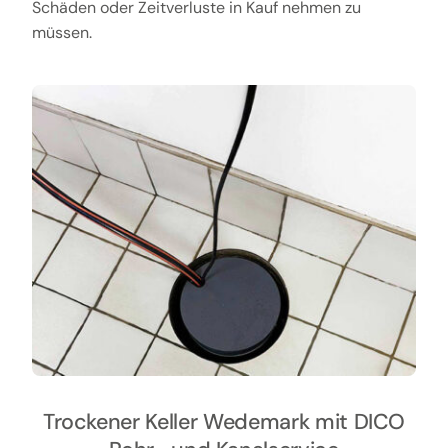
Schäden oder Zeitverluste in Kauf nehmen zu
müssen.
Trockener Keller Wedemark mit DICO