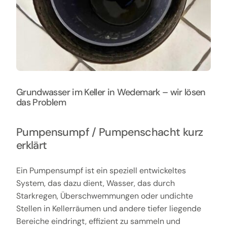
Grundwasser im Keller in Wedemark – wir lösen
das Problem
Pumpensumpf / Pumpenschacht kurz
erklärt
Ein Pumpensumpf ist ein speziell entwickeltes
System, das dazu dient, Wasser, das durch
Starkregen, Überschwemmungen oder undichte
Stellen in Kellerräumen und andere tiefer liegende
Bereiche eindringt, effizient zu sammeln und