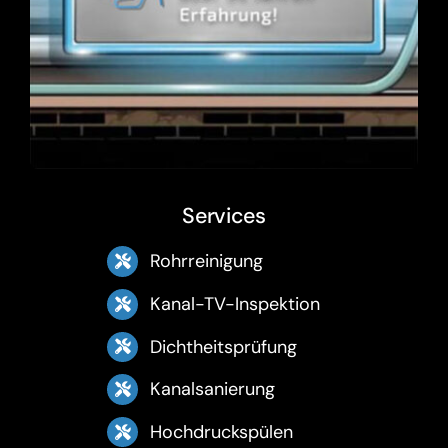
Services
Rohrreinigung
Kanal-TV-Inspektion
Dichtheitsprüfung
Kanalsanierung
Hochdruckspülen