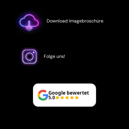
Download Imagebroschüre
Folge uns!
Google bewertet
5.0