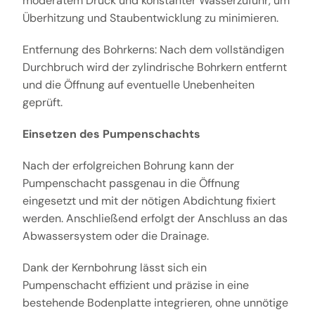
moderatem Druck und konstanter Wasserzufuhr, um
Überhitzung und Staubentwicklung zu minimieren.
Entfernung des Bohrkerns: Nach dem vollständigen
Durchbruch wird der zylindrische Bohrkern entfernt
und die Öffnung auf eventuelle Unebenheiten
geprüft.
Einsetzen des Pumpenschachts
Nach der erfolgreichen Bohrung kann der
Pumpenschacht passgenau in die Öffnung
eingesetzt und mit der nötigen Abdichtung fixiert
werden. Anschließend erfolgt der Anschluss an das
Abwassersystem oder die Drainage.
Dank der Kernbohrung lässt sich ein
Pumpenschacht effizient und präzise in eine
bestehende Bodenplatte integrieren, ohne unnötige