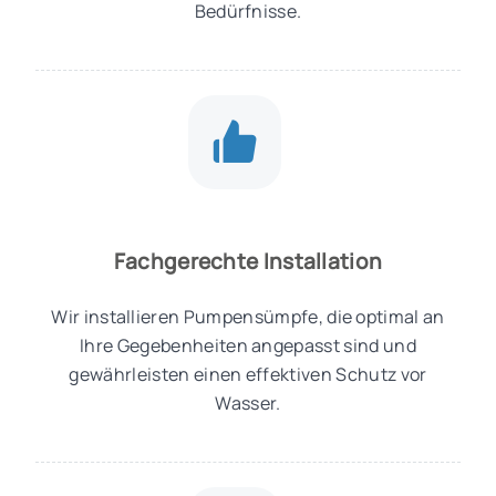
Bedürfnisse.
Fachgerechte Installation
Wir installieren Pumpensümpfe, die optimal an
Ihre Gegebenheiten angepasst sind und
gewährleisten einen effektiven Schutz vor
Wasser.