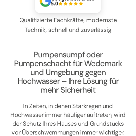
Kontakt
5.0
Qualifizierte Fachkräfte, modernste
Technik, schnell und zuverlässig
Pumpensumpf oder
Pumpenschacht für Wedemark
und Umgebung gegen
Hochwasser – Ihre Lösung für
mehr Sicherheit
In Zeiten, in denen Starkregen und
Hochwasser immer häufiger auftreten, wird
der Schutz Ihres Hauses und Grundstücks
vor Überschwemmungen immer wichtiger.