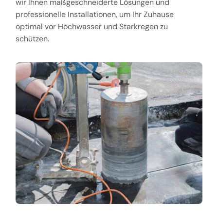
wir Ihnen maßgeschneiderte Lösungen und
professionelle Installationen, um Ihr Zuhause
optimal vor Hochwasser und Starkregen zu
schützen.