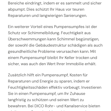
Bereiche eindringt, indem er es sammelt und sicher
abpumpt. Dies schützt Ihr Haus vor teuren
Reparaturen und langwierigen Sanierungen.
Ein weiterer Vorteil eines Pumpensumpfes ist der
Schutz vor Schimmelbildung. Feuchtigkeit aus
Überschwemmungen kann Schimmel begünstigen,
der sowohl die Gebäudestruktur schädigen als auch
gesundheitliche Probleme verursachen kann. Mit
einem Pumpensumpf bleibt Ihr Keller trocken und
sicher, was auch den Wert Ihrer Immobilie erhält.
Zusätzlich hilft ein Pumpensumpf, Kosten für
Reparaturen und Energie zu sparen, indem er
Feuchtigkeitsschäden effektiv vorbeugt. Investieren
Sie in einen Pumpensumpf, um Ihr Zuhause
langfristig zu schützen und seinen Wert zu
bewahren. Bei DICO Rohr- und Kanalservice bieten