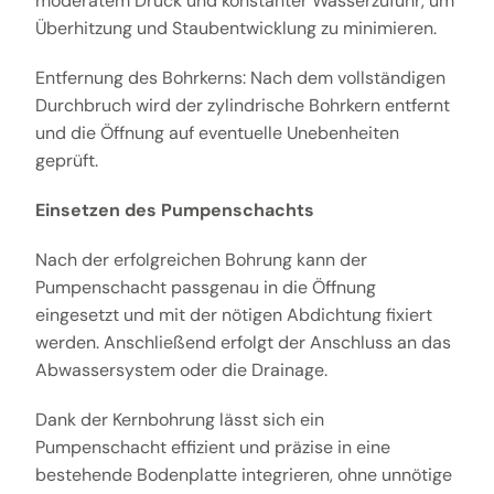
moderatem Druck und konstanter Wasserzufuhr, um
Überhitzung und Staubentwicklung zu minimieren.
Entfernung des Bohrkerns: Nach dem vollständigen
Durchbruch wird der zylindrische Bohrkern entfernt
und die Öffnung auf eventuelle Unebenheiten
geprüft.
Einsetzen des Pumpenschachts
Nach der erfolgreichen Bohrung kann der
Pumpenschacht passgenau in die Öffnung
eingesetzt und mit der nötigen Abdichtung fixiert
werden. Anschließend erfolgt der Anschluss an das
Abwassersystem oder die Drainage.
Dank der Kernbohrung lässt sich ein
Pumpenschacht effizient und präzise in eine
bestehende Bodenplatte integrieren, ohne unnötige