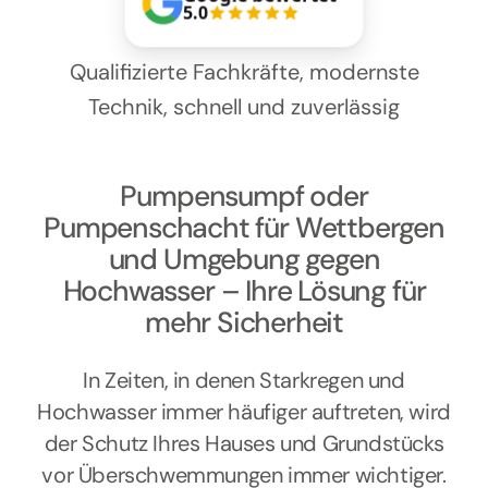
Kontakt
5.0
Qualifizierte Fachkräfte, modernste
Technik, schnell und zuverlässig
Pumpensumpf oder
Pumpenschacht für Wettbergen
und Umgebung gegen
Hochwasser – Ihre Lösung für
mehr Sicherheit
In Zeiten, in denen Starkregen und
Hochwasser immer häufiger auftreten, wird
der Schutz Ihres Hauses und Grundstücks
vor Überschwemmungen immer wichtiger.