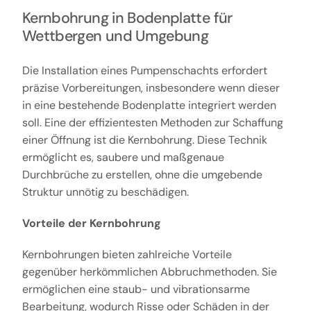
Kernbohrung in Bodenplatte für
Wettbergen und Umgebung
Die Installation eines Pumpenschachts erfordert
präzise Vorbereitungen, insbesondere wenn dieser
in eine bestehende Bodenplatte integriert werden
soll. Eine der effizientesten Methoden zur Schaffung
einer Öffnung ist die Kernbohrung. Diese Technik
ermöglicht es, saubere und maßgenaue
Durchbrüche zu erstellen, ohne die umgebende
Struktur unnötig zu beschädigen.
Vorteile der Kernbohrung
Kernbohrungen bieten zahlreiche Vorteile
gegenüber herkömmlichen Abbruchmethoden. Sie
ermöglichen eine staub- und vibrationsarme
Bearbeitung, wodurch Risse oder Schäden in der