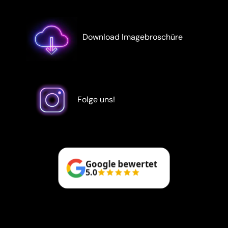
Download Imagebroschüre
Folge uns!
Google bewertet
5.0