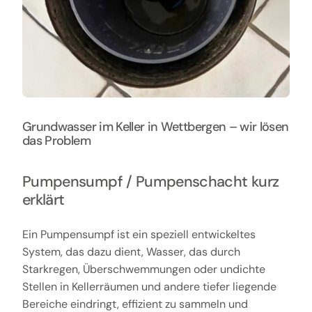
Grundwasser im Keller in Wettbergen – wir lösen
das Problem
Pumpensumpf / Pumpenschacht kurz
erklärt
Ein Pumpensumpf ist ein speziell entwickeltes
System, das dazu dient, Wasser, das durch
Starkregen, Überschwemmungen oder undichte
Stellen in Kellerräumen und andere tiefer liegende
Bereiche eindringt, effizient zu sammeln und