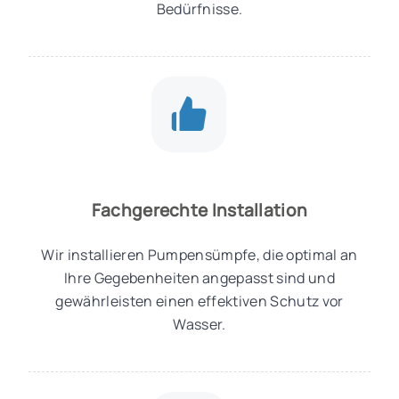
Bedürfnisse.
Fachgerechte Installation
Wir installieren Pumpensümpfe, die optimal an
Ihre Gegebenheiten angepasst sind und
gewährleisten einen effektiven Schutz vor
Wasser.