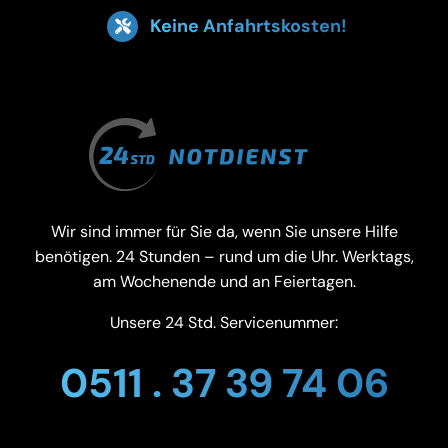
Keine Anfahrtskosten!
Wir sind immer für Sie da, wenn Sie unsere Hilfe
benötigen. 24 Stunden – rund um die Uhr. Werktags,
am Wochenende und an Feiertagen.
Unsere 24 Std. Servicenummer:
0511 . 37 39 74 06