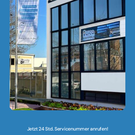
Jetzt 24 Std. Servicenummer anrufen!