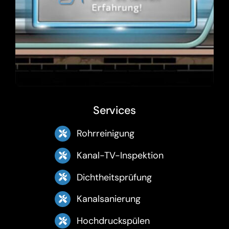
Services
Rohrreinigung
Kanal-TV-Inspektion
Dichtheitsprüfung
Kanalsanierung
Hochdruckspülen