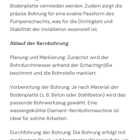
Bodenplatte vermieden werden. Zudem sorgt die
präzise Bohrung für eine exakte Passform des
Pumpenschachts, was für die Dichtigkeit und
Stabilität der Installation essenziell ist.
Ablauf der Kernbohrung
Planung und Markierung: Zunächst wird der
Bohrdurchmesser anhand der Schachtgröße
bestimmt und die Bohrstelle markiert.
Vorbereitung der Bohrung: Je nach Material der
Bodenplatte (z. B. Beton oder Stahlbeton) wird das
passende Bohrwerkzeug gewählt. Eine
wassergekühlte Diamant-Kernbohrmaschine ist
ideal für solche Arbeiten.
Durchführung der Bohrung: Die Bohrung erfolgt mit