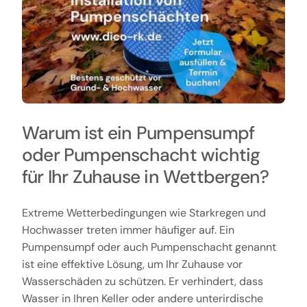
Warum ist ein Pumpensumpf
oder Pumpenschacht wichtig
für Ihr Zuhause in Wettbergen?
Extreme Wetterbedingungen wie Starkregen und
Hochwasser treten immer häufiger auf. Ein
Pumpensumpf oder auch Pumpenschacht genannt
ist eine effektive Lösung, um Ihr Zuhause vor
Wasserschäden zu schützen. Er verhindert, dass
Wasser in Ihren Keller oder andere unterirdische