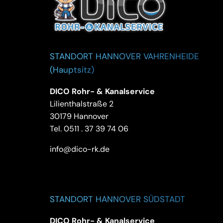
STANDORT HANNOVER VAHRENHEIDE
(Hauptsitz)
DICO Rohr- & Kanalservice
Lilienthalstraße 2
30179 Hannover
Tel.
0511 . 37 39 74 06
info@dico-rk.de
STANDORT HANNOVER SÜDSTADT
DICO Rohr- & Kanalservice