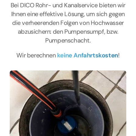
Bei DICO Rohr- und Kanalservice bieten wir
Ihnen eine effektive Lösung, um sich gegen
die verheerenden Folgen von Hochwasser
abzusichern: den Pumpensumpf, bzw.
Pumpenschacht.
Wir berechnen
keine Anfahrtskosten
!