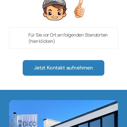
Für Sie vor Ort an folgenden Standorten
(hier klicken)
Jetzt Kontakt aufnehmen