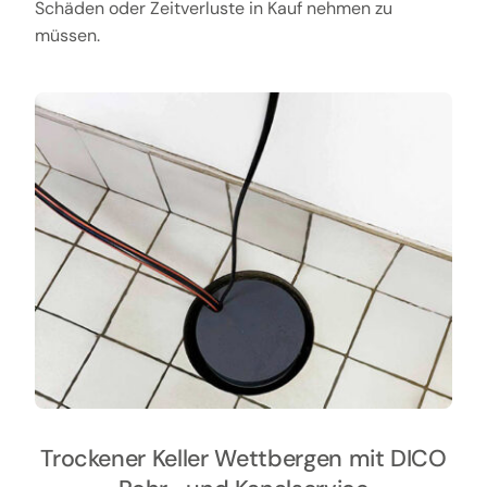
Schäden oder Zeitverluste in Kauf nehmen zu
müssen.
Trockener Keller Wettbergen mit DICO