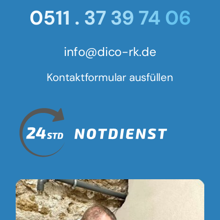
0511 . 37 39 74 06
info@dico-rk.de
Kontaktformular ausfüllen