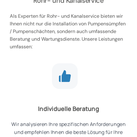
Rohr- und Kanalservice
Als Experten für Rohr- und Kanalservice bieten wir
Ihnen nicht nur die Installation von Pumpensümpfen
/ Pumpenschächten, sondern auch umfassende
Beratung und Wartungsdienste. Unsere Leistungen
umfassen:
Individuelle Beratung
Wir analysieren Ihre spezifischen Anforderungen
und empfehlen Ihnen die beste Lösung für Ihre