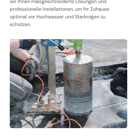
wir Ihnen maßgeschneiderte Lösungen und
professionelle Installationen, um Ihr Zuhause
optimal vor Hochwasser und Starkregen zu
schützen.