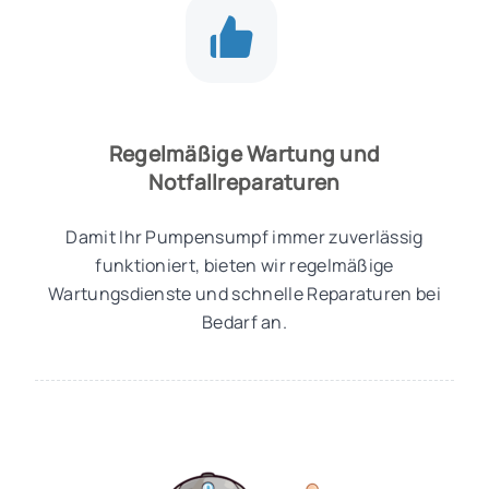
Regelmäßige Wartung und
Notfallreparaturen
Damit Ihr Pumpensumpf immer zuverlässig
funktioniert, bieten wir regelmäßige
Wartungsdienste und schnelle Reparaturen bei
Bedarf an.