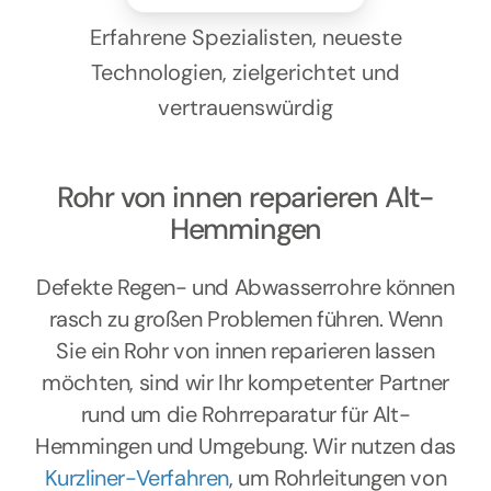
Kontakt
Erfahrene Spezialisten, neueste
Technologien, zielgerichtet und
vertrauenswürdig
Rohr von innen reparieren Alt-
Hemmingen
Defekte Regen- und Abwasserrohre können
rasch zu großen Problemen führen. Wenn
Sie ein Rohr von innen reparieren lassen
möchten, sind wir Ihr kompetenter Partner
rund um die Rohrreparatur für Alt-
Hemmingen und Umgebung. Wir nutzen das
Kurzliner-Verfahren
, um Rohrleitungen von