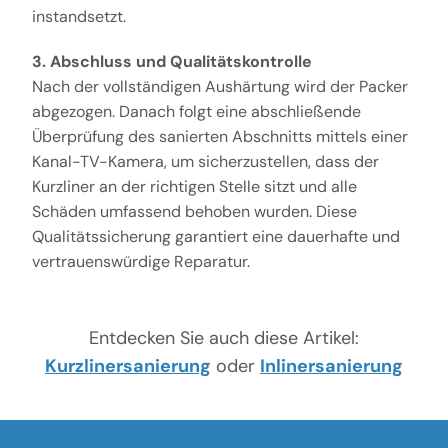
instandsetzt.
3. Abschluss und Qualitätskontrolle
Nach der vollständigen Aushärtung wird der Packer
abgezogen. Danach folgt eine abschließende
Überprüfung des sanierten Abschnitts mittels einer
Kanal-TV-Kamera, um sicherzustellen, dass der
Kurzliner an der richtigen Stelle sitzt und alle
Schäden umfassend behoben wurden. Diese
Qualitätssicherung garantiert eine dauerhafte und
vertrauenswürdige Reparatur.
Entdecken Sie auch diese Artikel:
Kurzlinersanierung
oder
Inlinersanierung