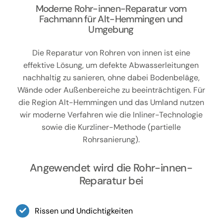
Moderne Rohr-innen-Reparatur vom
Fachmann für Alt-Hemmingen und
Umgebung
Die Reparatur von Rohren von innen ist eine
effektive Lösung, um defekte Abwasserleitungen
nachhaltig zu sanieren, ohne dabei Bodenbeläge,
Wände oder Außenbereiche zu beeinträchtigen. Für
die Region Alt-Hemmingen und das Umland nutzen
wir moderne Verfahren wie die Inliner-Technologie
sowie die Kurzliner-Methode (partielle
Rohrsanierung).
Angewendet wird die Rohr-innen-
Reparatur bei
Rissen und Undichtigkeiten