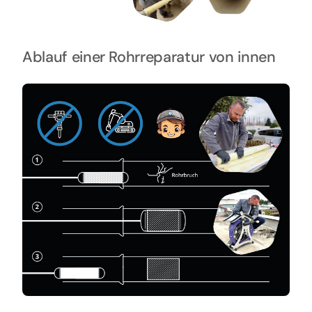
Ablauf einer Rohrreparatur von innen