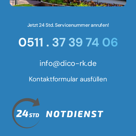
Jetzt 24 Std. Servicenummer anrufen!
0511 . 37 39 74 06
info@dico-rk.de
Kontaktformular ausfüllen