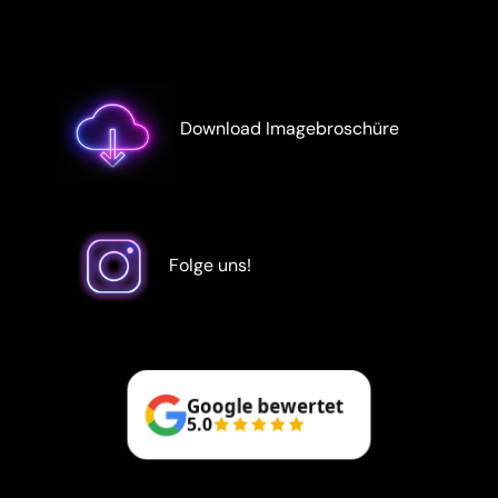
Download Imagebroschüre
Folge uns!
Google bewertet
5.0