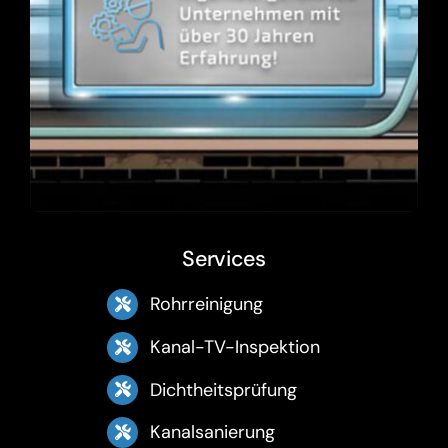
Services
Rohrreinigung
Kanal-TV-Inspektion
Dichtheitsprüfung
Kanalsanierung