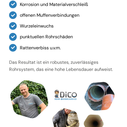
Korrosion und Materialverschleiß
offenen Muffenverbindungen
Wurzeleinwuchs
punktuellen Rohrschäden
Rattenverbiss u.v.m.
Das Resultat ist ein robustes, zuverlässiges
Rohrsystem, das eine hohe Lebensdauer aufweist.