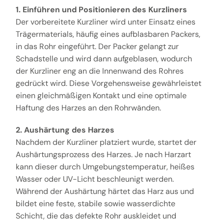
1. Einführen und Positionieren des Kurzliners
Der vorbereitete Kurzliner wird unter Einsatz eines
Trägermaterials, häufig eines aufblasbaren Packers,
in das Rohr eingeführt. Der Packer gelangt zur
Schadstelle und wird dann aufgeblasen, wodurch
der Kurzliner eng an die Innenwand des Rohres
gedrückt wird. Diese Vorgehensweise gewährleistet
einen gleichmäßigen Kontakt und eine optimale
Haftung des Harzes an den Rohrwänden.
2. Aushärtung des Harzes
Nachdem der Kurzliner platziert wurde, startet der
Aushärtungsprozess des Harzes. Je nach Harzart
kann dieser durch Umgebungstemperatur, heißes
Wasser oder UV-Licht beschleunigt werden.
Während der Aushärtung härtet das Harz aus und
bildet eine feste, stabile sowie wasserdichte
Schicht, die das defekte Rohr auskleidet und