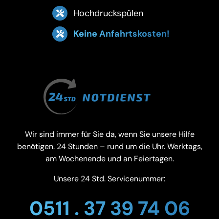
Hochdruckspülen
Keine Anfahrtskosten!
Wir sind immer für Sie da, wenn Sie unsere Hilfe
benötigen. 24 Stunden – rund um die Uhr. Werktags,
am Wochenende und an Feiertagen.
Unsere 24 Std. Servicenummer:
0511 . 37 39 74 06