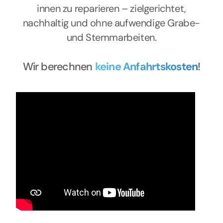
innen zu reparieren – zielgerichtet,
nachhaltig und ohne aufwendige Grabe-
und Stemmarbeiten.
Wir berechnen
keine Anfahrtskosten
!