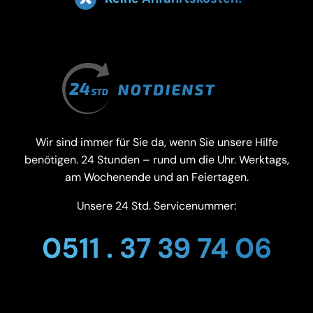
Wir sind immer für Sie da, wenn Sie unsere Hilfe
benötigen. 24 Stunden – rund um die Uhr. Werktags,
am Wochenende und an Feiertagen.
Unsere 24 Std. Servicenummer:
0511 . 37 39 74 06