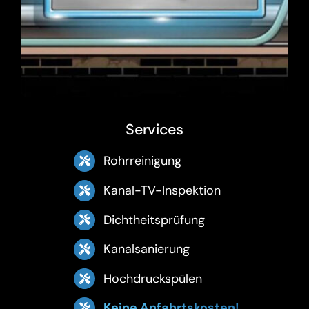
Services
Rohrreinigung
Kanal-TV-Inspektion
Dichtheitsprüfung
Kanalsanierung
Hochdruckspülen
Keine Anfahrtskosten!