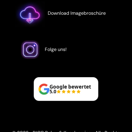
Download Imagebroschüre
Folge uns!
Google bewertet
5.0