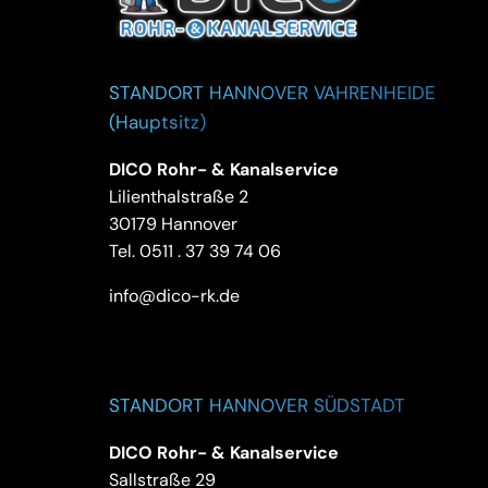
STANDORT HANNOVER VAHRENHEIDE
(Hauptsitz)
DICO Rohr- & Kanalservice
Lilienthalstraße 2
30179 Hannover
Tel.
0511 . 37 39 74 06
info@dico-rk.de
STANDORT HANNOVER SÜDSTADT
DICO Rohr- & Kanalservice
Sallstraße 29