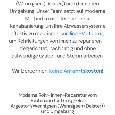
(Wennigsen (Deister)) und der nahen
Umgebung. Unser Team setzt auf moderne
Methoden und Techniken zur
Kanalsanierung, um Ihre Abwassersysteme
effektiv zu reparieren.
Kurzliner-Verfahren
,
um Rohrleitungen von innen zu reparieren –
zielgerichtet, nachhaltig und ohne
aufwendige Grabe- und Stemmarbeiten.
Wir berechnen
keine Anfahrtskosten
!
Moderne Rohr-innen-Reparatur vom
Fachmann für Gmkg-Grz.
Argestorf/Wennigsen (Wennigsen (Deister))
und Umgebung