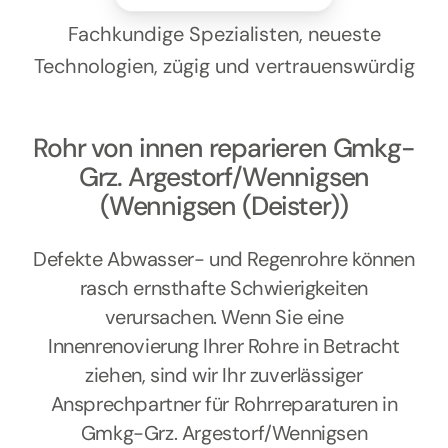
Kontakt
Fachkundige Spezialisten, neueste
Technologien, zügig und vertrauenswürdig
Rohr von innen reparieren Gmkg-
Grz. Argestorf/Wennigsen
(Wennigsen (Deister))
Defekte Abwasser- und Regenrohre können
rasch ernsthafte Schwierigkeiten
verursachen. Wenn Sie eine
Innenrenovierung Ihrer Rohre in Betracht
ziehen, sind wir Ihr zuverlässiger
Ansprechpartner für Rohrreparaturen in
Gmkg-Grz. Argestorf/Wennigsen