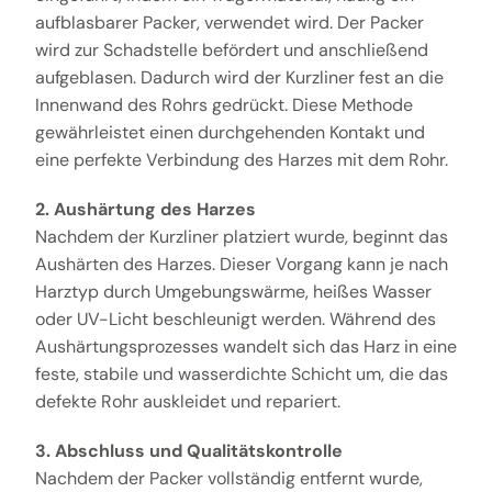
aufblasbarer Packer, verwendet wird. Der Packer
wird zur Schadstelle befördert und anschließend
aufgeblasen. Dadurch wird der Kurzliner fest an die
Innenwand des Rohrs gedrückt. Diese Methode
gewährleistet einen durchgehenden Kontakt und
eine perfekte Verbindung des Harzes mit dem Rohr.
2. Aushärtung des Harzes
Nachdem der Kurzliner platziert wurde, beginnt das
Aushärten des Harzes. Dieser Vorgang kann je nach
Harztyp durch Umgebungswärme, heißes Wasser
oder UV-Licht beschleunigt werden. Während des
Aushärtungsprozesses wandelt sich das Harz in eine
feste, stabile und wasserdichte Schicht um, die das
defekte Rohr auskleidet und repariert.
3. Abschluss und Qualitätskontrolle
Nachdem der Packer vollständig entfernt wurde,