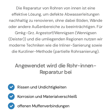
Die Reparatur von Rohren von innen ist eine
effektive Lösung, um defekte Abwasserleitungen
nachhaltig zu renovieren, ohne dabei Böden, Wände
oder andere Außenbereiche zu beeinträchtigen. Für
Gmkg-Grz. Argestorf/Wennigsen (Wennigsen
(Deister)) und die umliegenden Regionen nutzen wir
moderne Techniken wie die Inliner-Sanierung sowie
die Kurzliner-Methode (partielle Rohrsanierung).
Angewendet wird die Rohr-innen-
Reparatur bei
Rissen und Undichtigkeiten
Korrosion und Materialverschleiß
offenen Muffenverbindungen