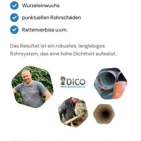
Wurzeleinwuchs
punktuellen Rohrschäden
Rattenverbiss u.v.m.
Das Resultat ist ein robustes, langlebiges
Rohrsystem, das eine hohe Dichtheit aufweist.