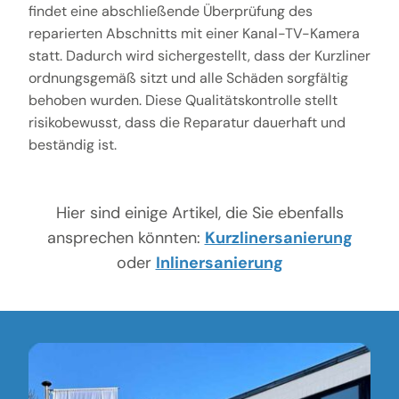
findet eine abschließende Überprüfung des
reparierten Abschnitts mit einer Kanal-TV-Kamera
statt. Dadurch wird sichergestellt, dass der Kurzliner
ordnungsgemäß sitzt und alle Schäden sorgfältig
behoben wurden. Diese Qualitätskontrolle stellt
risikobewusst, dass die Reparatur dauerhaft und
beständig ist.
Hier sind einige Artikel, die Sie ebenfalls
ansprechen könnten:
Kurzlinersanierung
oder
Inlinersanierung