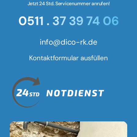
Jetzt 24 Std. Servicenummer anrufen!
0511 . 37 39 74 06
info@dico-rk.de
Kontaktformular ausfüllen