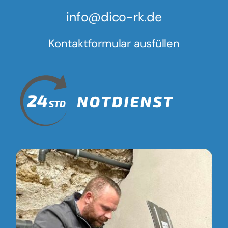
info@dico-rk.de
Kontaktformular ausfüllen