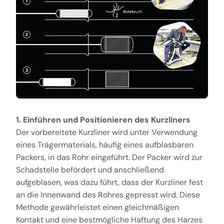
1. Einführen und Positionieren des Kurzliners
Der vorbereitete Kurzliner wird unter Verwendung
eines Trägermaterials, häufig eines aufblasbaren
Packers, in das Rohr eingeführt. Der Packer wird zur
Schadstelle befördert und anschließend
aufgeblasen, was dazu führt, dass der Kurzliner fest
an die Innenwand des Rohres gepresst wird. Diese
Methode gewährleistet einen gleichmäßigen
Kontakt und eine bestmögliche Haftung des Harzes