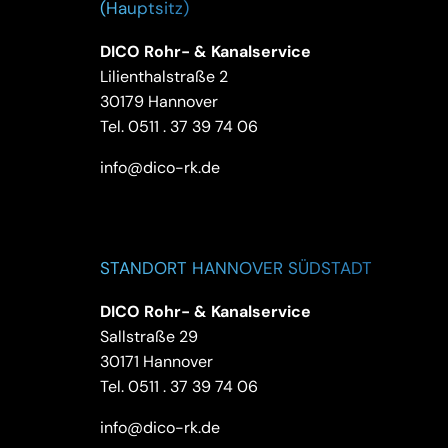
(Hauptsitz)
DICO Rohr- & Kanalservice
Lilienthalstraße 2
30179 Hannover
Tel.
0511 . 37 39 74 06
info@dico-rk.de
STANDORT HANNOVER SÜDSTADT
DICO Rohr- & Kanalservice
Sallstraße 29
30171 Hannover
Tel.
0511 . 37 39 74 06
info@dico-rk.de