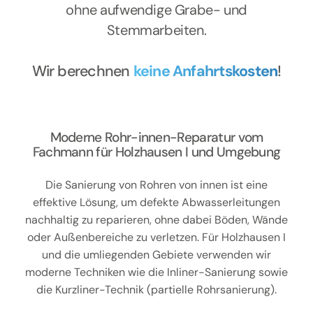
ohne aufwendige Grabe- und
Stemmarbeiten.
Wir berechnen
keine Anfahrtskosten
!
Moderne Rohr-innen-Reparatur vom
Fachmann für Holzhausen I und Umgebung
Die Sanierung von Rohren von innen ist eine
effektive Lösung, um defekte Abwasserleitungen
nachhaltig zu reparieren, ohne dabei Böden, Wände
oder Außenbereiche zu verletzen. Für Holzhausen I
und die umliegenden Gebiete verwenden wir
moderne Techniken wie die Inliner-Sanierung sowie
die Kurzliner-Technik (partielle Rohrsanierung).