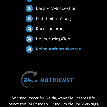
Kanal-TV-Inspektion
Dichtheitsprüfung
Kanalsanierung
Hochdruckspülen
Keine Anfahrtskosten!
Wir sind immer für Sie da, wenn Sie unsere Hilfe
benötigen. 24 Stunden – rund um die Uhr. Werktags,