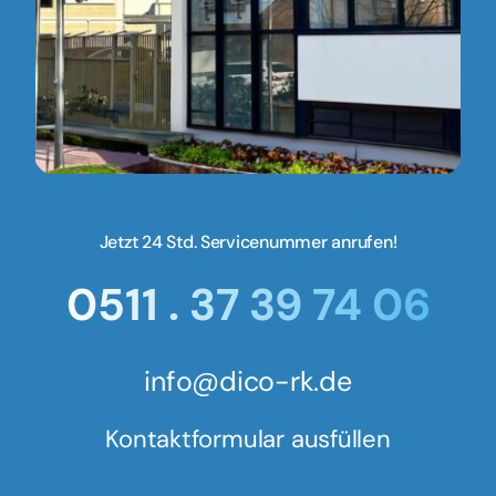
Jetzt 24 Std. Servicenummer anrufen!
0511 . 37 39 74 06
info@dico-rk.de
Kontaktformular ausfüllen