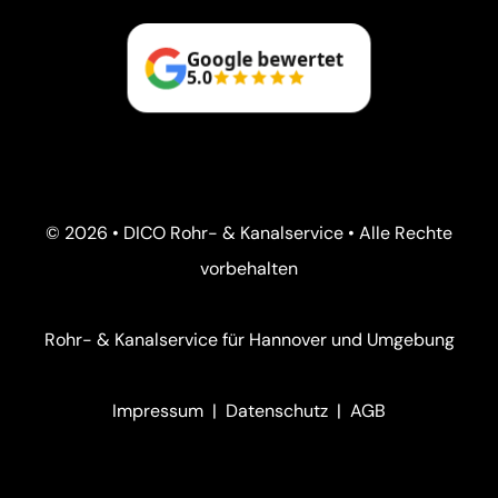
Google bewertet
5.0
© 2026 • DICO Rohr- & Kanalservice • Alle Rechte
vorbehalten
Rohr- & Kanalservice für Hannover und Umgebung
Impressum
|
Datenschutz
|
AGB