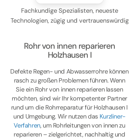
Kontakt
Fachkundige Spezialisten, neueste
Technologien, zügig und vertrauenswürdig
Rohr von innen reparieren
Holzhausen I
Defekte Regen- und Abwasserrohre können
rasch zu großen Problemen führen. Wenn
Sie ein Rohr von innen reparieren lassen
möchten, sind wir Ihr kompetenter Partner
rund um die Rohrreparatur für Holzhausen I
und Umgebung. Wir nutzen das
Kurzliner-
Verfahren
, um Rohrleitungen von innen zu
reparieren – zielgerichtet, nachhaltig und