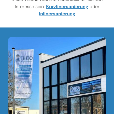
Interesse sein:
Kurzlinersanierung
oder
Inlinersanierung