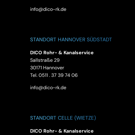
info@dico-rk.de
STANDORT HANNOVER SÜDSTADT
DICO Rohr- & Kanalservice
Sallstraße 29
30171 Hannover
Tel.
0511 . 37 39 74 06
info@dico-rk.de
STANDORT CELLE (WIETZE)
DICO Rohr- & Kanalservice