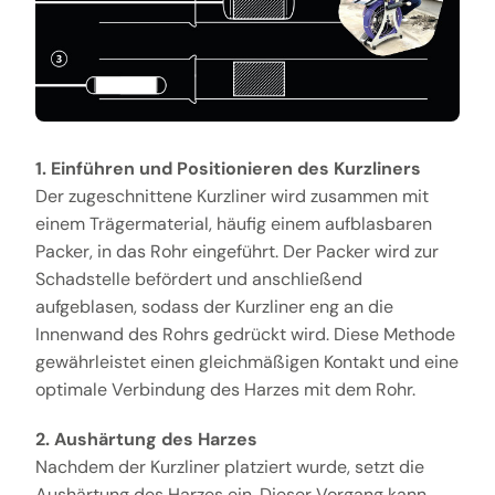
1. Einführen und Positionieren des Kurzliners
Der zugeschnittene Kurzliner wird zusammen mit
einem Trägermaterial, häufig einem aufblasbaren
Packer, in das Rohr eingeführt. Der Packer wird zur
Schadstelle befördert und anschließend
aufgeblasen, sodass der Kurzliner eng an die
Innenwand des Rohrs gedrückt wird. Diese Methode
gewährleistet einen gleichmäßigen Kontakt und eine
optimale Verbindung des Harzes mit dem Rohr.
2. Aushärtung des Harzes
Nachdem der Kurzliner platziert wurde, setzt die
Aushärtung des Harzes ein. Dieser Vorgang kann