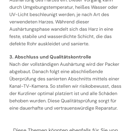
durch Umgebungstemperatur, heißes Wasser oder
UV-Licht beschleunigt werden, je nach Art des
verwendeten Harzes. Während dieser
Aushärtungsphase wandelt sich das Harz in eine
feste, stabile und wasserdichte Schicht, die das
defekte Rohr auskleidet und sanierte.
3. Abschluss und Qualitätskontrolle
Nach der vollständigen Aushärtung wird der Packer
abgebaut. Danach folgt eine abschließende
Überprüfung des sanierten Abschnitts mittels einer
Kanal-TV-Kamera. So stellen wir risikobewusst, dass
der Kurzliner optimal platziert ist und alle Schäden
behoben wurden. Diese Qualitätsprüfung sorgt für
eine dauerhafte und vertrauenswürdige Reparatur.
Diese Themen könnten ebenfalls für Sie von