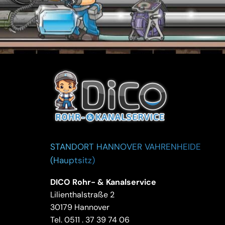
STANDORT HANNOVER VAHRENHEIDE
(Hauptsitz)
DICO Rohr- & Kanalservice
Lilienthalstraße 2
30179 Hannover
Tel.
0511 . 37 39 74 06