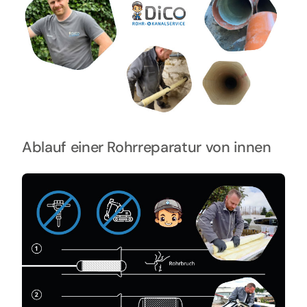
Ablauf einer Rohrreparatur von innen