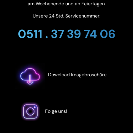
am Wochenende und an Feiertagen.
Unsere 24 Std. Servicenummer:
0511 . 37 39 74 06
Download Imagebroschüre
Folge uns!