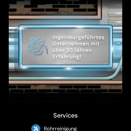
Services
Rohrreinigung