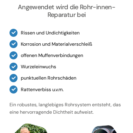
Angewendet wird die Rohr-innen-
Reparatur bei
Rissen und Undichtigkeiten
Korrosion und Materialverschleiß
offenen Muffenverbindungen
Wurzeleinwuchs
punktuellen Rohrschäden
Rattenverbiss u.v.m.
Ein robustes, langlebiges Rohrsystem entsteht, das
eine hervorragende Dichtheit aufweist.