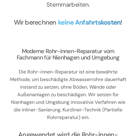
Stemmarbeiten.
Wir berechnen
keine Anfahrtskosten
!
Moderne Rohr-innen-Reparatur vom
Fachmann für Nienhagen und Umgebung
Die Rohr-innen-Reparatur ist eine bewährte
Methode, um beschädigte Abwasserrohre dauerhaft
instand zu setzen, ohne Böden, Wände oder
Außenanlagen zu beschädigen. Wir setzen für
Nienhagen und Umgebung innovative Verfahren wie
die Inliner-Sanierung, Kurzliner-Technik (Partielle
Rohrreparatur) ein.
Angewendet wird die Rohr-innen-