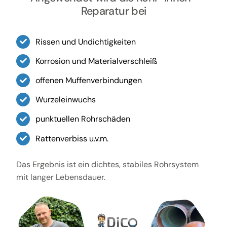
Reparatur bei
Rissen und Undichtigkeiten
Korrosion und Materialverschleiß
offenen Muffenverbindungen
Wurzeleinwuchs
punktuellen Rohrschäden
Rattenverbiss u.v.m.
Das Ergebnis ist ein dichtes, stabiles Rohrsystem
mit langer Lebensdauer.