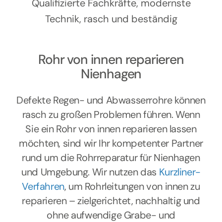
Kontakt
Qualifizierte Fachkräfte, modernste
Technik, rasch und beständig
Rohr von innen reparieren
Nienhagen
Defekte Regen- und Abwasserrohre können
rasch zu großen Problemen führen. Wenn
Sie ein Rohr von innen reparieren lassen
möchten, sind wir Ihr kompetenter Partner
rund um die Rohrreparatur für Nienhagen
und Umgebung. Wir nutzen das
Kurzliner-
Verfahren
, um Rohrleitungen von innen zu
reparieren – zielgerichtet, nachhaltig und
ohne aufwendige Grabe- und