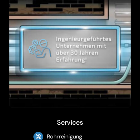
Services
Rohrreinigung