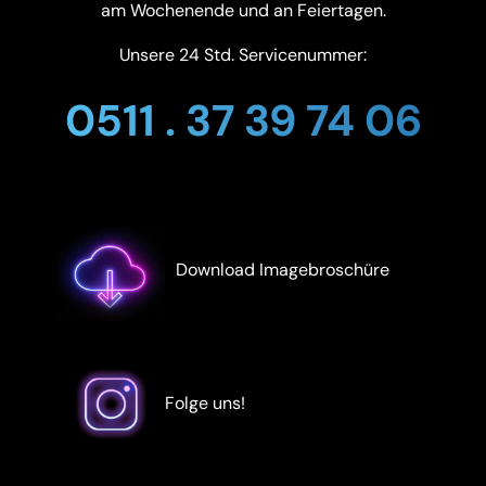
am Wochenende und an Feiertagen.
Unsere 24 Std. Servicenummer:
0511 . 37 39 74 06
Download Imagebroschüre
Folge uns!