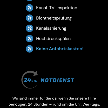
Kanal-TV-Inspektion
Dichtheitsprüfung
Kanalsanierung
Hochdruckspülen
Keine Anfahrtskosten!
Wir sind immer für Sie da, wenn Sie unsere Hilfe
benötigen. 24 Stunden – rund um die Uhr. Werktags,