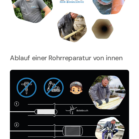
Ablauf einer Rohrreparatur von innen