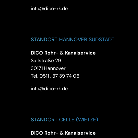
info@dico-rk.de
STANDORT HANNOVER SÜDSTADT
DICO Rohr- & Kanalservice
Sallstraße 29
30171 Hannover
Tel.
0511 . 37 39 74 06
info@dico-rk.de
STANDORT CELLE (WIETZE)
DICO Rohr- & Kanalservice