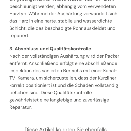
beschleunigt werden, abhängig vom verwendeten
Harztyp. Während der Aushärtung verwandelt sich
das Harz in eine harte, stabile und wasserdichte
Schicht, die das beschädigte Rohr auskleidet und
repariert.
3. Abschluss und Qualitätskontrolle
Nach der vollständigen Aushärtung wird der Packer
entfernt. Anschließend erfolgt eine abschließende
Inspektion des sanierten Bereichs mit einer Kanal-
TV-Kamera, um sicherzustellen, dass der Kurzliner
korrekt positioniert ist und die Schäden vollständig
behoben sind. Diese Qualitätskontrolle
gewährleistet eine langlebige und zuverlässige
Reparatur.
Diese Artikel könnten Sie ebenfalls