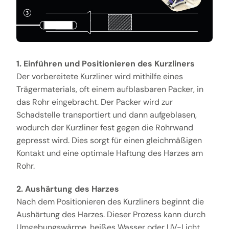
1. Einführen und Positionieren des Kurzliners
Der vorbereitete Kurzliner wird mithilfe eines
Trägermaterials, oft einem aufblasbaren Packer, in
das Rohr eingebracht. Der Packer wird zur
Schadstelle transportiert und dann aufgeblasen,
wodurch der Kurzliner fest gegen die Rohrwand
gepresst wird. Dies sorgt für einen gleichmäßigen
Kontakt und eine optimale Haftung des Harzes am
Rohr.
2. Aushärtung des Harzes
Nach dem Positionieren des Kurzliners beginnt die
Aushärtung des Harzes. Dieser Prozess kann durch
Umgebungswärme, heißes Wasser oder UV-Licht