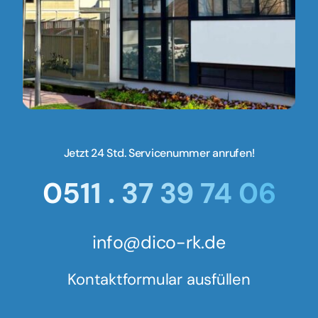
Jetzt 24 Std. Servicenummer anrufen!
0511 . 37 39 74 06
info@dico-rk.de
Kontaktformular ausfüllen