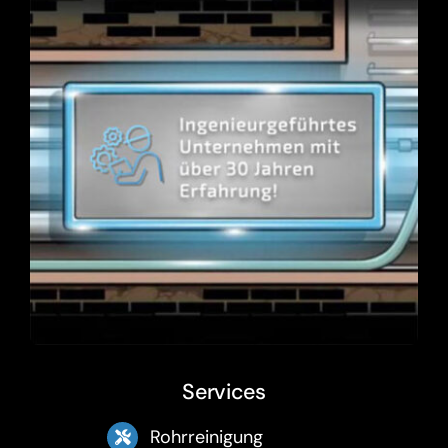
Services
Rohrreinigung