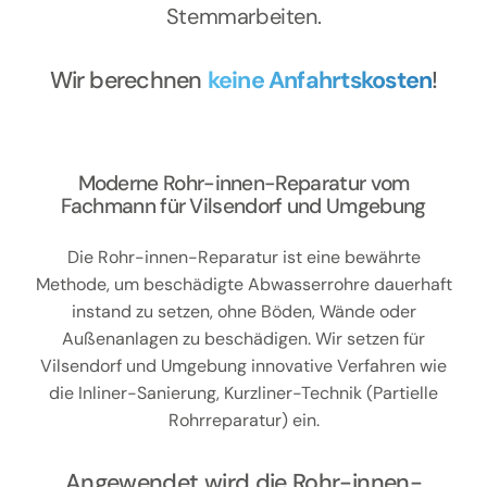
Stemmarbeiten.
Wir berechnen
keine Anfahrtskosten
!
Moderne Rohr-innen-Reparatur vom
Fachmann für Vilsendorf und Umgebung
Die Rohr-innen-Reparatur ist eine bewährte
Methode, um beschädigte Abwasserrohre dauerhaft
instand zu setzen, ohne Böden, Wände oder
Außenanlagen zu beschädigen. Wir setzen für
Vilsendorf und Umgebung innovative Verfahren wie
die Inliner-Sanierung, Kurzliner-Technik (Partielle
Rohrreparatur) ein.
Angewendet wird die Rohr-innen-