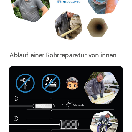
Ablauf einer Rohrreparatur von innen