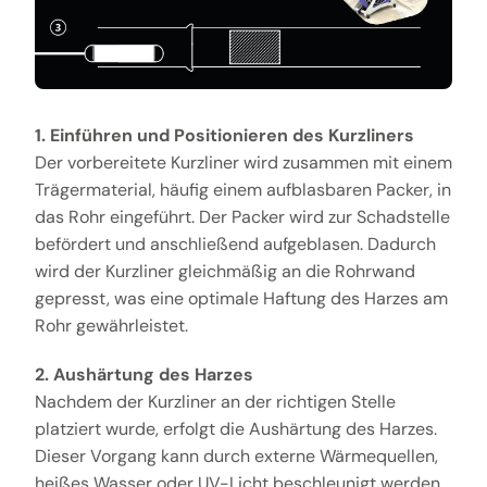
1. Einführen und Positionieren des Kurzliners
Der vorbereitete Kurzliner wird zusammen mit einem
Trägermaterial, häufig einem aufblasbaren Packer, in
das Rohr eingeführt. Der Packer wird zur Schadstelle
befördert und anschließend aufgeblasen. Dadurch
wird der Kurzliner gleichmäßig an die Rohrwand
gepresst, was eine optimale Haftung des Harzes am
Rohr gewährleistet.
2. Aushärtung des Harzes
Nachdem der Kurzliner an der richtigen Stelle
platziert wurde, erfolgt die Aushärtung des Harzes.
Dieser Vorgang kann durch externe Wärmequellen,
heißes Wasser oder UV-Licht beschleunigt werden,