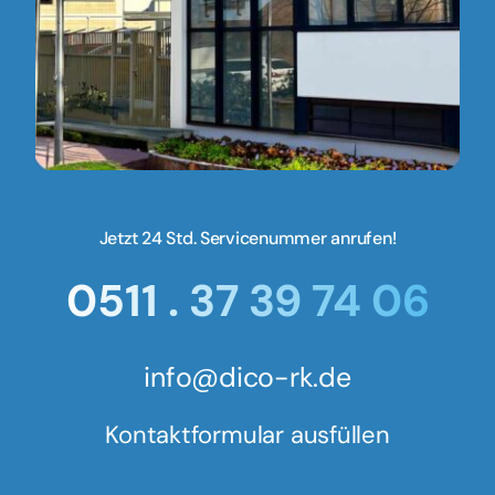
Jetzt 24 Std. Servicenummer anrufen!
0511 . 37 39 74 06
info@dico-rk.de
Kontaktformular ausfüllen