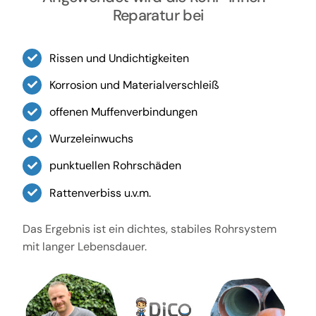
Reparatur bei
Rissen und Undichtigkeiten
Korrosion und Materialverschleiß
offenen Muffenverbindungen
Wurzeleinwuchs
punktuellen Rohrschäden
Rattenverbiss u.v.m.
Das Ergebnis ist ein dichtes, stabiles Rohrsystem
mit langer Lebensdauer.