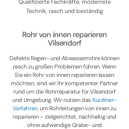
Kontakt
Qualifizierte Fachkräfte, modernste
Technik, rasch und beständig
Rohr von innen reparieren
Vilsendorf
Defekte Regen- und Abwasserrohre können
rasch zu großen Problemen führen. Wenn
Sie ein Rohr von innen reparieren lassen
möchten, sind wir Ihr kompetenter Partner
rund um die Rohrreparatur für Vilsendorf
und Umgebung. Wir nutzen das
Kurzliner-
Verfahren
, um Rohrleitungen von innen zu
reparieren – zielgerichtet, nachhaltig und
ohne aufwendige Grabe- und