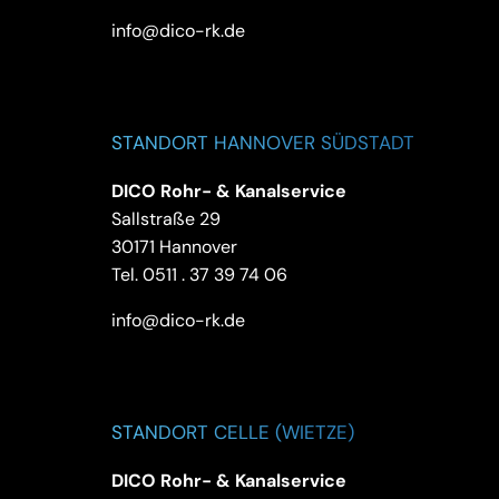
info@dico-rk.de
STANDORT HANNOVER SÜDSTADT
DICO Rohr- & Kanalservice
Sallstraße 29
30171 Hannover
Tel.
0511 . 37 39 74 06
info@dico-rk.de
STANDORT CELLE (WIETZE)
DICO Rohr- & Kanalservice