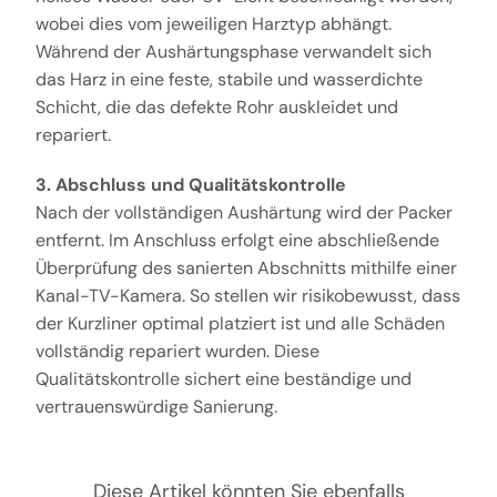
wobei dies vom jeweiligen Harztyp abhängt.
Während der Aushärtungsphase verwandelt sich
das Harz in eine feste, stabile und wasserdichte
Schicht, die das defekte Rohr auskleidet und
repariert.
3. Abschluss und Qualitätskontrolle
Nach der vollständigen Aushärtung wird der Packer
entfernt. Im Anschluss erfolgt eine abschließende
Überprüfung des sanierten Abschnitts mithilfe einer
Kanal-TV-Kamera. So stellen wir risikobewusst, dass
der Kurzliner optimal platziert ist und alle Schäden
vollständig repariert wurden. Diese
Qualitätskontrolle sichert eine beständige und
vertrauenswürdige Sanierung.
Diese Artikel könnten Sie ebenfalls