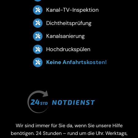
Kanal-TV-Inspektion
Dichtheitsprüfung
Kanalsanierung
Hochdruckspülen
Keine Anfahrtskosten!
Wir sind immer für Sie da, wenn Sie unsere Hilfe
benötigen. 24 Stunden – rund um die Uhr. Werktags,