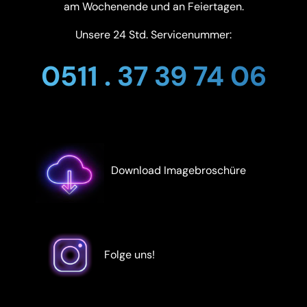
am Wochenende und an Feiertagen.
Unsere 24 Std. Servicenummer:
0511 . 37 39 74 06
Download Imagebroschüre
Folge uns!