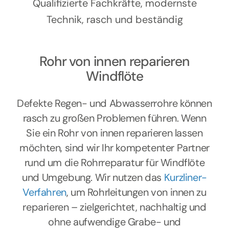
Kontakt
Qualifizierte Fachkräfte, modernste
Technik, rasch und beständig
Rohr von innen reparieren
Windflöte
Defekte Regen- und Abwasserrohre können
rasch zu großen Problemen führen. Wenn
Sie ein Rohr von innen reparieren lassen
möchten, sind wir Ihr kompetenter Partner
rund um die Rohrreparatur für Windflöte
und Umgebung. Wir nutzen das
Kurzliner-
Verfahren
, um Rohrleitungen von innen zu
reparieren – zielgerichtet, nachhaltig und
ohne aufwendige Grabe- und