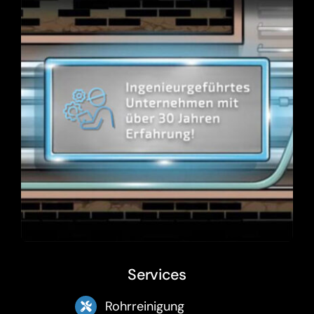
Services
Rohrreinigung