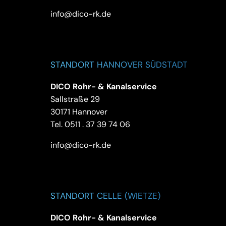
info@dico-rk.de
STANDORT HANNOVER SÜDSTADT
DICO Rohr- & Kanalservice
Sallstraße 29
30171 Hannover
Tel.
0511 . 37 39 74 06
info@dico-rk.de
STANDORT CELLE (WIETZE)
DICO Rohr- & Kanalservice