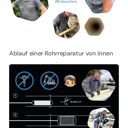
Ablauf einer Rohrreparatur von innen