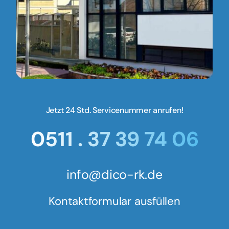
Jetzt 24 Std. Servicenummer anrufen!
0511 . 37 39 74 06
info@dico-rk.de
Kontaktformular ausfüllen