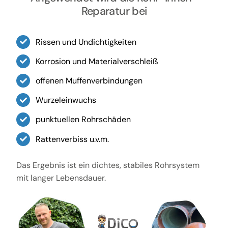
Reparatur bei
Rissen und Undichtigkeiten
Korrosion und Materialverschleiß
offenen Muffenverbindungen
Wurzeleinwuchs
punktuellen Rohrschäden
Rattenverbiss u.v.m.
Das Ergebnis ist ein dichtes, stabiles Rohrsystem
mit langer Lebensdauer.