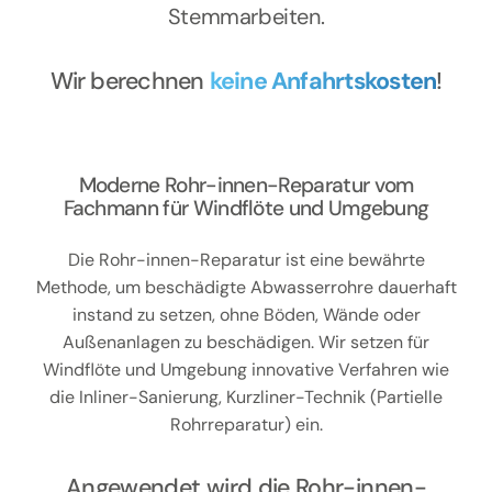
Stemmarbeiten.
Wir berechnen
keine Anfahrtskosten
!
Moderne Rohr-innen-Reparatur vom
Fachmann für Windflöte und Umgebung
Die Rohr-innen-Reparatur ist eine bewährte
Methode, um beschädigte Abwasserrohre dauerhaft
instand zu setzen, ohne Böden, Wände oder
Außenanlagen zu beschädigen. Wir setzen für
Windflöte und Umgebung innovative Verfahren wie
die Inliner-Sanierung, Kurzliner-Technik (Partielle
Rohrreparatur) ein.
Angewendet wird die Rohr-innen-