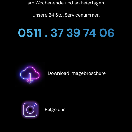
am Wochenende und an Feiertagen.
Unsere 24 Std. Servicenummer:
0511 . 37 39 74 06
Download Imagebroschüre
Folge uns!