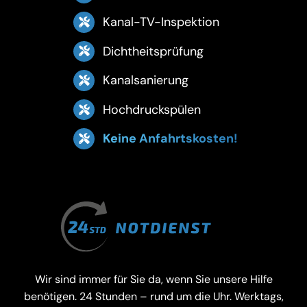
Kanal-TV-Inspektion
Dichtheitsprüfung
Kanalsanierung
Hochdruckspülen
Keine Anfahrtskosten!
Wir sind immer für Sie da, wenn Sie unsere Hilfe
benötigen. 24 Stunden – rund um die Uhr. Werktags,