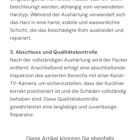
beschleunigt werden, abhängig vom verwendeten
Harztyp. Während der Aushärtung verwandelt sich
das Harz in eine harte, stabile und wasserdichte
Schicht, die das beschädigte Rohr auskleidet und
repariert.
3. Abschluss und Qualitätskontrolle
Nach der vollständigen Aushärtung wird der Packer
entfernt. Anschließend erfolgt eine abschließende
Inspektion des sanierten Bereichs mit einer Kanal-
TV-Kamera, um sicherzustellen, dass der Kurzliner
korrekt positioniert ist und die Schäden vollständig
behoben sind. Diese Qualitätskontrolle
gewährleistet eine langlebige und zuverlässige
Reparatur.
Diese Artikel könnten Sie ebenfalls