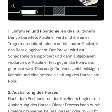
1. Einführen und Positionieren des Kurzliners
Der vorbereitete Kurzliner wird mithilfe eines
Trägermaterials, oft einem aufblasbaren Packer, in
das Rohr eingebracht. Der Packer wird zur
Schadstelle transportiert und dann aufgeblasen,
wodurch der Kurzliner fest gegen die Rohrwand
gepresst wird. Dies sorgt für einen gleichmäßigen
Kontakt und eine optimale Haftung des Harzes am
Rohr.
2. Aushärtung des Harzes
Nach dem Positionieren des Kurzliners beginnt die
Aushärtung des Harzes. Dieser Prozess kann durch
Umgebungswärme, heißes Wasser oder UV-Licht