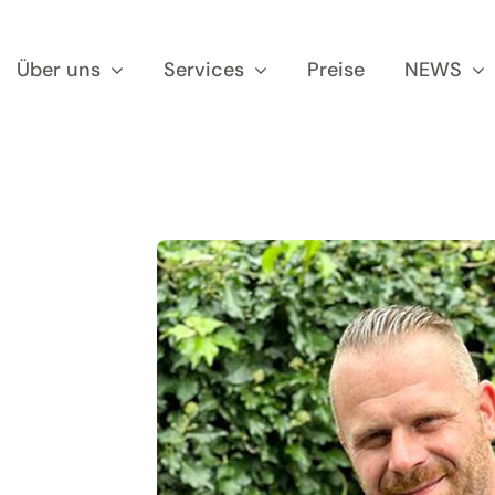
Über uns
Services
Preise
NEWS