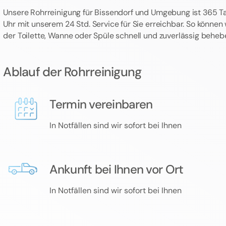
Unsere Rohrreinigung für Bissendorf und Umgebung ist 365 T
Uhr mit unserem 24 Std. Service für Sie erreichbar. So können
der Toilette, Wanne oder Spüle schnell und zuverlässig beheb
Ablauf der Rohrreinigung
Termin vereinbaren
In Notfällen sind wir sofort bei Ihnen
Ankunft bei Ihnen vor Ort
In Notfällen sind wir sofort bei Ihnen