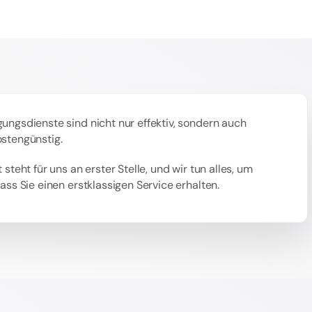
ungsdienste sind nicht nur effektiv, sondern auch
ostengünstig.
 steht für uns an erster Stelle, und wir tun alles, um
dass Sie einen erstklassigen Service erhalten.