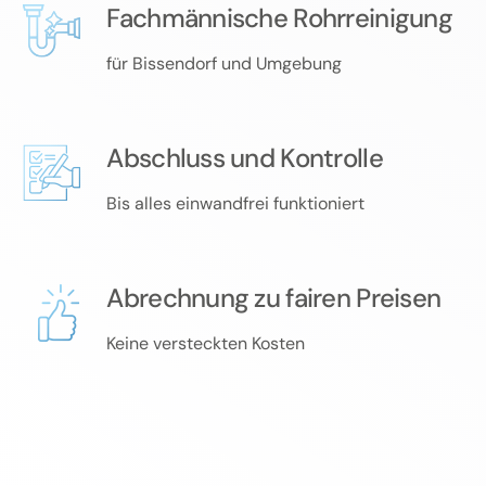
Fachmännische Rohrreinigung
für Bissendorf und Umgebung
Abschluss und Kontrolle
Bis alles einwandfrei funktioniert
Abrechnung zu fairen Preisen
Keine versteckten Kosten