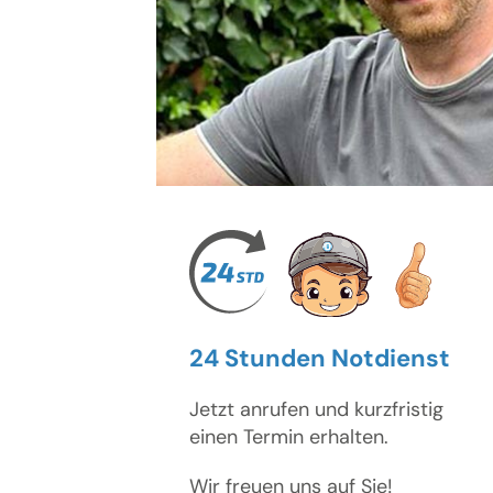
24 Stunden Notdienst
Jetzt anrufen und kurzfristig
einen Termin erhalten.
Wir freuen uns auf Sie!