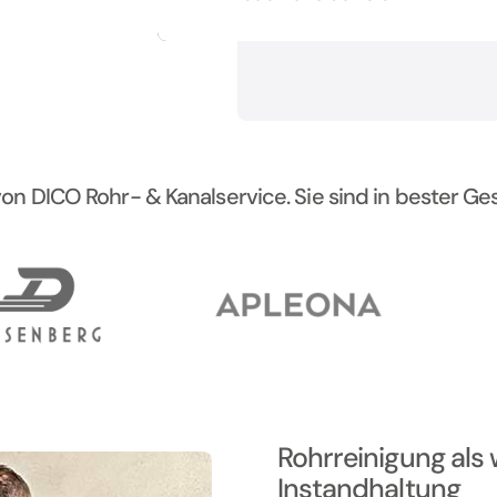
n DICO Rohr- & Kanalservice. Sie sind in bester Ges
Rohrreinigung als 
Instandhaltung