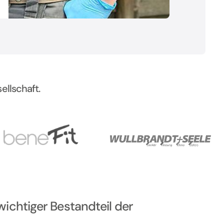
ellschaft.
wichtiger Bestandteil der