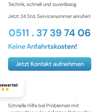
Technik, schnell und zuverlässig
Jetzt 24 Std. Servicenummer anrufen!
0511 . 37 39 74 06
Keine Anfahrtskosten!
Jetzt Kontakt aufnehmen
bewertet
Schnelle Hilfe bei Problemen mit