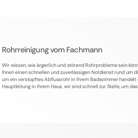
Rohrreinigung vom Fachmann
Wir wissen, wie ärgerlich und störend Rohrprobleme sein könn
Ihnen einen schnellen und zuverlässigen Notdienst rund um die
um ein verstopftes Abflussrohr in Ihrem Badezimmer handelt 
Hauptleitung in Ihrem Haus, wir sind schnell zur Stelle, um d