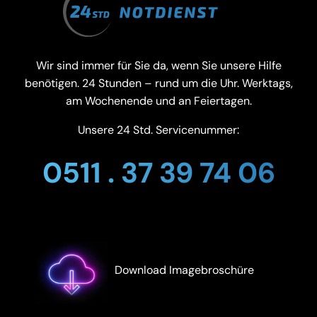
Wir sind immer für Sie da, wenn Sie unsere Hilfe
benötigen. 24 Stunden – rund um die Uhr. Werktags,
am Wochenende und an Feiertagen.
Unsere 24 Std. Servicenummer:
0511 . 37 39 74 06
Download Imagebroschüre