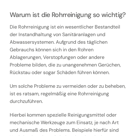
Warum ist die Rohrreinigung so wichtig?
Die Rohrreinigung ist ein wesentlicher Bestandteil
der Instandhaltung von Sanitäranlagen und
Abwassersystemen. Aufgrund des täglichen
Gebrauchs können sich in den Rohren
Ablagerungen, Verstopfungen oder andere
Probleme bilden, die zu unangenehmen Gerüchen,
Rückstau oder sogar Schäden führen können.
Um solche Probleme zu vermeiden oder zu beheben,
ist es ratsam, regelmäßig eine Rohrreinigung
durchzuführen.
Hierbei kommen spezielle Reinigungsmittel oder
mechanische Werkzeuge zum Einsatz, je nach Art
und Ausmaß des Problems. Beispiele hierfür sind