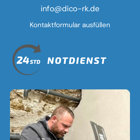
info@dico-rk.de
Kontaktformular ausfüllen