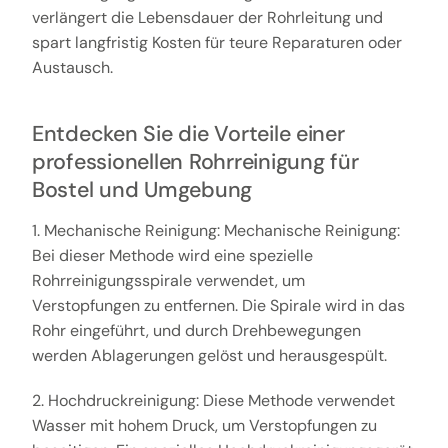
verlängert die Lebensdauer der Rohrleitung und
spart langfristig Kosten für teure Reparaturen oder
Austausch.
Entdecken Sie die Vorteile einer
professionellen Rohrreinigung für
Bostel und Umgebung
1. Mechanische Reinigung: Mechanische Reinigung:
Bei dieser Methode wird eine spezielle
Rohrreinigungsspirale verwendet, um
Verstopfungen zu entfernen. Die Spirale wird in das
Rohr eingeführt, und durch Drehbewegungen
werden Ablagerungen gelöst und herausgespült.
2. Hochdruckreinigung: Diese Methode verwendet
Wasser mit hohem Druck, um Verstopfungen zu