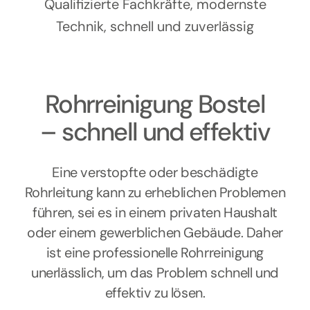
Kontakt
Qualifizierte Fachkräfte, modernste
Technik, schnell und zuverlässig
Rohrreinigung Bostel
– schnell und effektiv
Eine verstopfte oder beschädigte
Rohrleitung kann zu erheblichen Problemen
führen, sei es in einem privaten Haushalt
oder einem gewerblichen Gebäude. Daher
ist eine professionelle Rohrreinigung
unerlässlich, um das Problem schnell und
effektiv zu lösen.