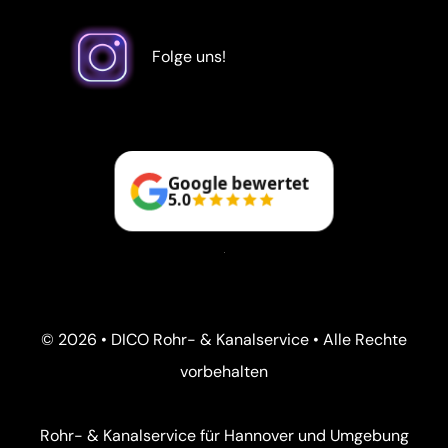
Folge uns!
Google bewertet
5.0
© 2026 • DICO Rohr- & Kanalservice • Alle Rechte
vorbehalten
Rohr- & Kanalservice für Hannover und Umgebung