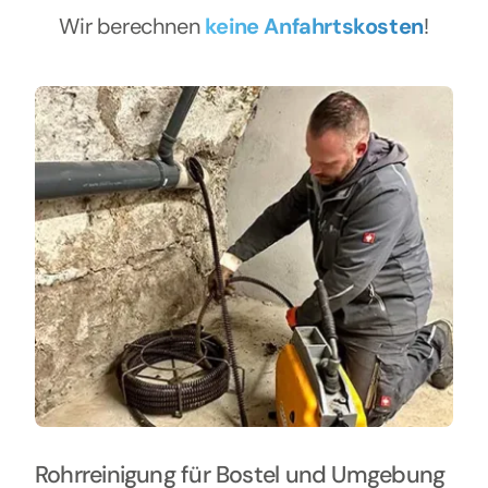
Wir berechnen
keine Anfahrtskosten
!
Rohrreinigung für Bostel und Umgebung