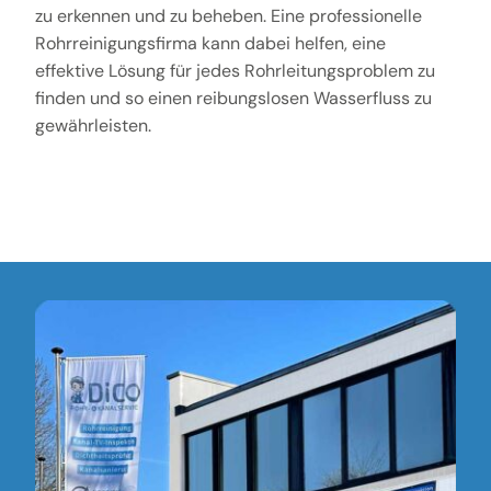
zu erkennen und zu beheben. Eine professionelle
Rohrreinigungsfirma kann dabei helfen, eine
effektive Lösung für jedes Rohrleitungsproblem zu
finden und so einen reibungslosen Wasserfluss zu
gewährleisten.