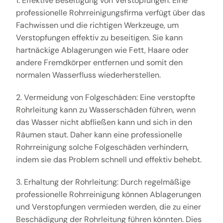
1. Effektive Beseitigung von Verstopfungen: Eine
professionelle Rohrreinigungsfirma verfügt über das
Fachwissen und die richtigen Werkzeuge, um
Verstopfungen effektiv zu beseitigen. Sie kann
hartnäckige Ablagerungen wie Fett, Haare oder
andere Fremdkörper entfernen und somit den
normalen Wasserfluss wiederherstellen.
2. Vermeidung von Folgeschäden: Eine verstopfte
Rohrleitung kann zu Wasserschäden führen, wenn
das Wasser nicht abfließen kann und sich in den
Räumen staut. Daher kann eine professionelle
Rohrreinigung solche Folgeschäden verhindern,
indem sie das Problem schnell und effektiv behebt.
3. Erhaltung der Rohrleitung: Durch regelmäßige
professionelle Rohrreinigung können Ablagerungen
und Verstopfungen vermieden werden, die zu einer
Beschädigung der Rohrleitung führen könnten. Dies