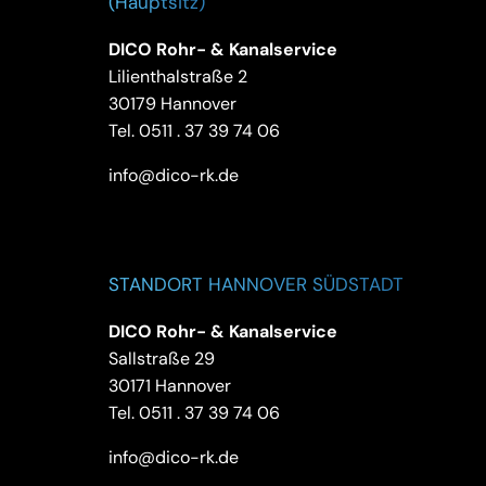
(Hauptsitz)
DICO Rohr- & Kanalservice
Lilienthalstraße 2
30179 Hannover
Tel.
0511 . 37 39 74 06
info@dico-rk.de
STANDORT HANNOVER SÜDSTADT
DICO Rohr- & Kanalservice
Sallstraße 29
30171 Hannover
Tel.
0511 . 37 39 74 06
info@dico-rk.de