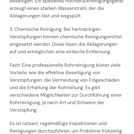
beseitigen. Ein spezielles Hochdruckreinigungsgerät
erzeugt einen starken Wasserstrahl, der die
Ablagerungen löst und wegspült.
3. Chemische Reinigung: Bei hartnäckigen
Verstopfungen können chemische Reinigungsmittel
eingesetzt werden. Diese lösen die Ablagerungen
auf und ermöglichen eine einfache Entfernung.
Fazit: Eine professionelle Rohrreinigung bietet viele
Vorteile, wie die effektive Beseitigung von
Verstopfungen, die Vermeidung von Folgeschäden
und die Erhaltung der Rohrleitung. Es gibt
verschiedene Möglichkeiten zur Durchführung einer
Rohrreinigung, je nach Art und Schwere der
Verstopfung.
Es ist ratsam, regelmäßige Inspektionen und
Reinigungen durchzuführen, um Probleme frühzeitig