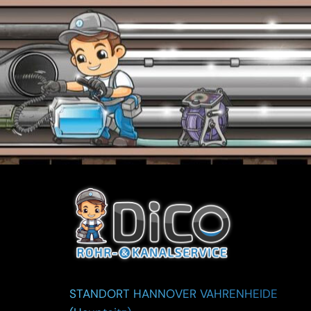
STANDORT HANNOVER VAHRENHEIDE