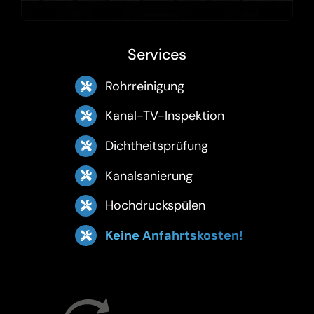
Services
Rohrreinigung
Kanal-TV-Inspektion
Dichtheitsprüfung
Kanalsanierung
Hochdruckspülen
Keine Anfahrtskosten!