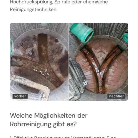
Hochdruckspülung, Spirale oder chemische
Reinigungstechniken.
Welche Möglichkeiten der
Rohrreinigung gibt es?