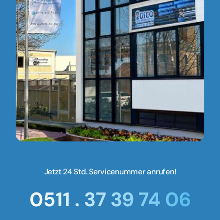
Jetzt 24 Std. Servicenummer anrufen!
0511 . 37 39 74 06