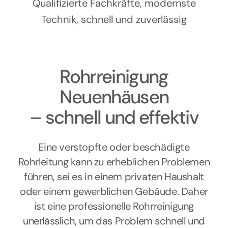
Kontakt
Qualifizierte Fachkräfte, modernste
Technik, schnell und zuverlässig
Rohrreinigung
Neuenhäusen
– schnell und effektiv
Eine verstopfte oder beschädigte
Rohrleitung kann zu erheblichen Problemen
führen, sei es in einem privaten Haushalt
oder einem gewerblichen Gebäude. Daher
ist eine professionelle Rohrreinigung
unerlässlich, um das Problem schnell und