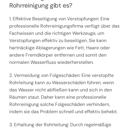
Rohrreinigung gibt es?
1. Effektive Beseitigung von Verstopfungen: Eine
professionelle Rohrreinigungsfirma verfügt über das
Fachwissen und die richtigen Werkzeuge, um
Verstopfungen effektiv zu beseitigen. Sie kann
hartnäckige Ablagerungen wie Fett, Haare oder
andere Fremdkörper entfernen und somit den
normalen Wasserfluss wiederherstellen.
2. Vermeidung von Folgeschäden: Eine verstopfte
Rohrleitung kann zu Wasserschäden führen, wenn
das Wasser nicht abfließen kann und sich in den
Räumen staut. Daher kann eine professionelle
Rohrreinigung solche Folgeschäden verhindern,
indem sie das Problem schnell und effektiv behebt.
3. Erhaltung der Rohrleitung: Durch regelmäßige