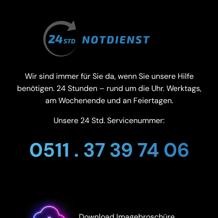
Wir sind immer für Sie da, wenn Sie unsere Hilfe
benötigen. 24 Stunden – rund um die Uhr. Werktags,
am Wochenende und an Feiertagen.
Unsere 24 Std. Servicenummer:
0511 . 37 39 74 06
Download Imagebroschüre