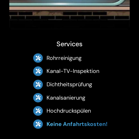
Services
Rohrreinigung
Kanal-TV-Inspektion
Dichtheitsprüfung
Kanalsanierung
Hochdruckspülen
Keine Anfahrtskosten!