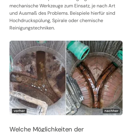
mechanische Werkzeuge zum Einsatz, je nach Art
und Ausmaß des Problems. Beispiele hierfür sind
Hochdruckspülung, Spirale oder chemische
Reinigungstechniken.
Welche Möglichkeiten der