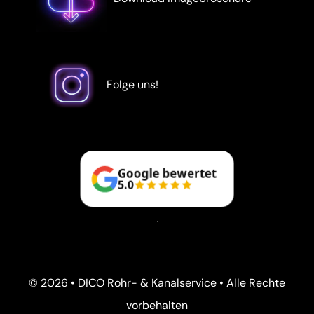
Folge uns!
Google bewertet
5.0
© 2026 • DICO Rohr- & Kanalservice • Alle Rechte
vorbehalten