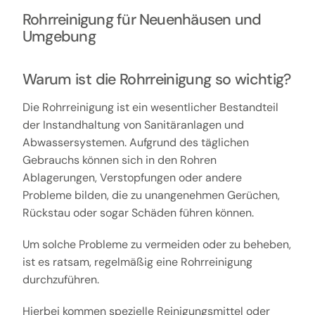
Rohrreinigung für Neuenhäusen und
Umgebung
Warum ist die Rohrreinigung so wichtig?
Die Rohrreinigung ist ein wesentlicher Bestandteil
der Instandhaltung von Sanitäranlagen und
Abwassersystemen. Aufgrund des täglichen
Gebrauchs können sich in den Rohren
Ablagerungen, Verstopfungen oder andere
Probleme bilden, die zu unangenehmen Gerüchen,
Rückstau oder sogar Schäden führen können.
Um solche Probleme zu vermeiden oder zu beheben,
ist es ratsam, regelmäßig eine Rohrreinigung
durchzuführen.
Hierbei kommen spezielle Reinigungsmittel oder