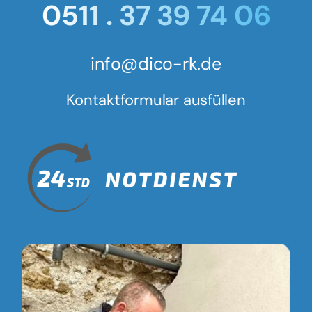
0511 . 37 39 74 06
info@dico-rk.de
Kontaktformular ausfüllen