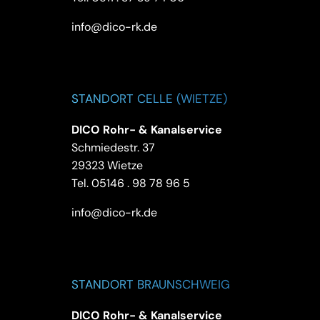
info@dico-rk.de
STANDORT CELLE (WIETZE)
DICO Rohr- & Kanalservice
Schmiedestr. 37
29323 Wietze
Tel.
05146 . 98 78 96 5
info@dico-rk.de
STANDORT BRAUNSCHWEIG
DICO Rohr- & Kanalservice