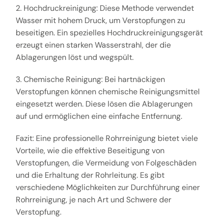
2. Hochdruckreinigung: Diese Methode verwendet
Wasser mit hohem Druck, um Verstopfungen zu
beseitigen. Ein spezielles Hochdruckreinigungsgerät
erzeugt einen starken Wasserstrahl, der die
Ablagerungen löst und wegspült.
3. Chemische Reinigung: Bei hartnäckigen
Verstopfungen können chemische Reinigungsmittel
eingesetzt werden. Diese lösen die Ablagerungen
auf und ermöglichen eine einfache Entfernung.
Fazit: Eine professionelle Rohrreinigung bietet viele
Vorteile, wie die effektive Beseitigung von
Verstopfungen, die Vermeidung von Folgeschäden
und die Erhaltung der Rohrleitung. Es gibt
verschiedene Möglichkeiten zur Durchführung einer
Rohrreinigung, je nach Art und Schwere der
Verstopfung.