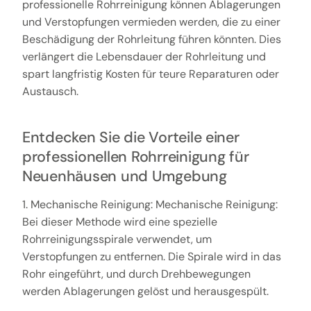
professionelle Rohrreinigung können Ablagerungen
und Verstopfungen vermieden werden, die zu einer
Beschädigung der Rohrleitung führen könnten. Dies
verlängert die Lebensdauer der Rohrleitung und
spart langfristig Kosten für teure Reparaturen oder
Austausch.
Entdecken Sie die Vorteile einer
professionellen Rohrreinigung für
Neuenhäusen und Umgebung
1. Mechanische Reinigung: Mechanische Reinigung:
Bei dieser Methode wird eine spezielle
Rohrreinigungsspirale verwendet, um
Verstopfungen zu entfernen. Die Spirale wird in das
Rohr eingeführt, und durch Drehbewegungen
werden Ablagerungen gelöst und herausgespült.