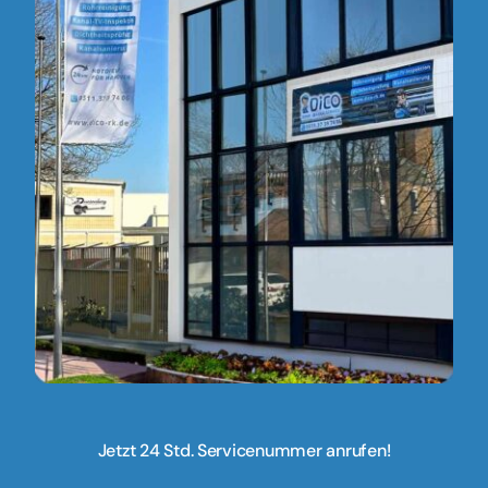
Jetzt 24 Std. Servicenummer anrufen!