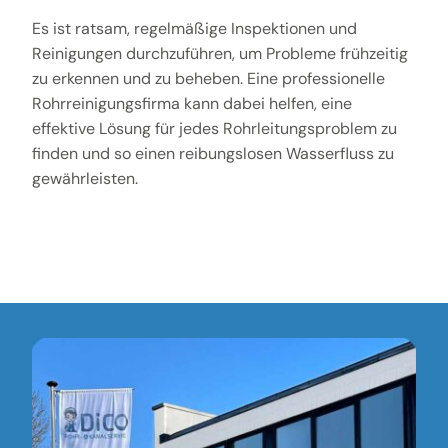
Es ist ratsam, regelmäßige Inspektionen und
Reinigungen durchzuführen, um Probleme frühzeitig
zu erkennen und zu beheben. Eine professionelle
Rohrreinigungsfirma kann dabei helfen, eine
effektive Lösung für jedes Rohrleitungsproblem zu
finden und so einen reibungslosen Wasserfluss zu
gewährleisten.