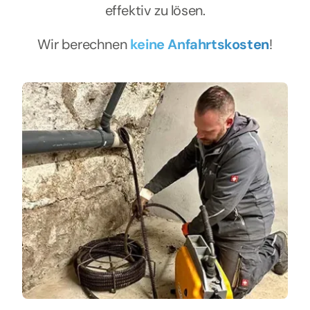
effektiv zu lösen.
Wir berechnen
keine Anfahrtskosten
!