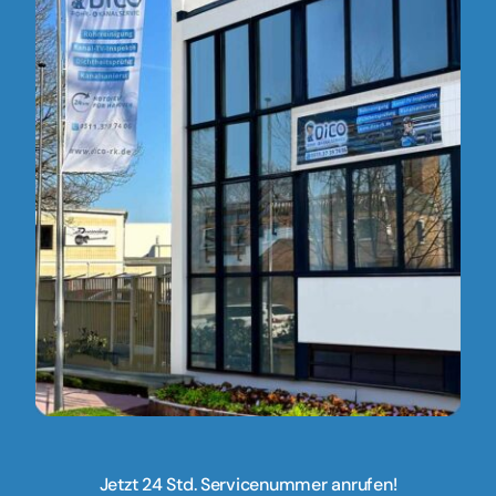
Jetzt 24 Std. Servicenummer anrufen!