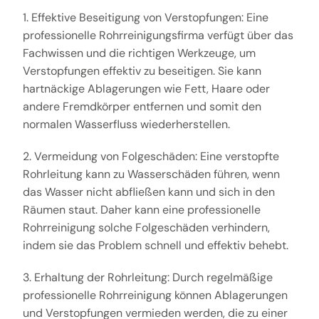
1. Effektive Beseitigung von Verstopfungen: Eine
professionelle Rohrreinigungsfirma verfügt über das
Fachwissen und die richtigen Werkzeuge, um
Verstopfungen effektiv zu beseitigen. Sie kann
hartnäckige Ablagerungen wie Fett, Haare oder
andere Fremdkörper entfernen und somit den
normalen Wasserfluss wiederherstellen.
2. Vermeidung von Folgeschäden: Eine verstopfte
Rohrleitung kann zu Wasserschäden führen, wenn
das Wasser nicht abfließen kann und sich in den
Räumen staut. Daher kann eine professionelle
Rohrreinigung solche Folgeschäden verhindern,
indem sie das Problem schnell und effektiv behebt.
3. Erhaltung der Rohrleitung: Durch regelmäßige
professionelle Rohrreinigung können Ablagerungen
und Verstopfungen vermieden werden, die zu einer