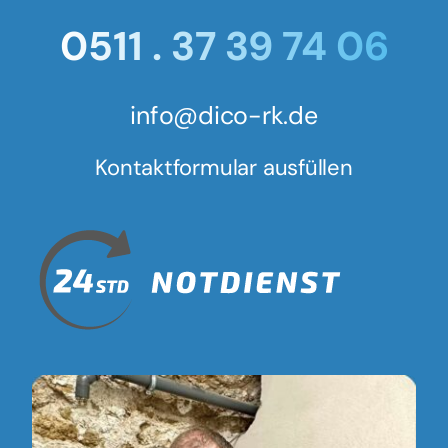
0511 . 37 39 74 06
info@dico-rk.de
Kontaktformular ausfüllen