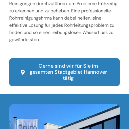
Reinigungen durchzuführen, um Probleme frühzeitig
zu erkennen und zu beheben. Eine professionelle
Rohrreinigungsfirma kann dabei helfen, eine
effektive Lösung für jedes Rohrleitungsproblem zu
finden und so einen reibungslosen Wasserfluss zu
gewährleisten.
Gerne sind wir für Sie im
gesamten Stadtgebiet Hannover
tätig