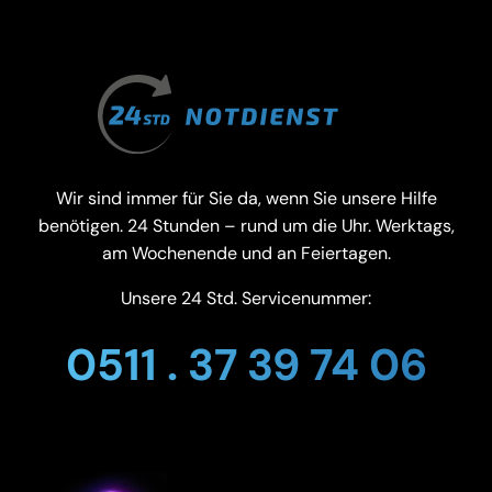
Wir sind immer für Sie da, wenn Sie unsere Hilfe
benötigen. 24 Stunden – rund um die Uhr. Werktags,
am Wochenende und an Feiertagen.
Unsere 24 Std. Servicenummer:
0511 . 37 39 74 06