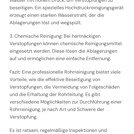
Wasser mit hohem Druck, um Verstopfungen zu
beseitigen. Ein spezielles Hochdruckreinigungsgerät
erzeugt einen starken Wasserstrahl, der die
Ablagerungen löst und wegspült.
3. Chemische Reinigung: Bei hartnäckigen
Verstopfungen können chemische Reinigungsmittel
eingesetzt werden. Diese lösen die Ablagerungen
auf und ermöglichen eine einfache Entfernung.
Fazit: Eine professionelle Rohrreinigung bietet viele
Vorteile, wie die effektive Beseitigung von
Verstopfungen, die Vermeidung von Folgeschäden
und die Erhaltung der Rohrleitung. Es gibt
verschiedene Möglichkeiten zur Durchführung einer
Rohrreinigung, je nach Art und Schwere der
Verstopfung.
Es ist ratsam, regelmäßige Inspektionen und