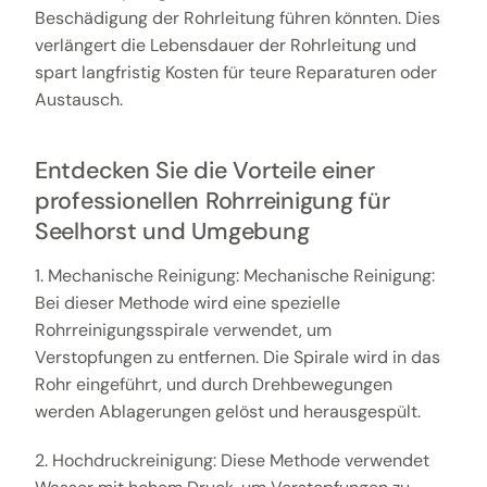
Beschädigung der Rohrleitung führen könnten. Dies
verlängert die Lebensdauer der Rohrleitung und
spart langfristig Kosten für teure Reparaturen oder
Austausch.
Entdecken Sie die Vorteile einer
professionellen Rohrreinigung für
Seelhorst und Umgebung
1. Mechanische Reinigung: Mechanische Reinigung:
Bei dieser Methode wird eine spezielle
Rohrreinigungsspirale verwendet, um
Verstopfungen zu entfernen. Die Spirale wird in das
Rohr eingeführt, und durch Drehbewegungen
werden Ablagerungen gelöst und herausgespült.
2. Hochdruckreinigung: Diese Methode verwendet