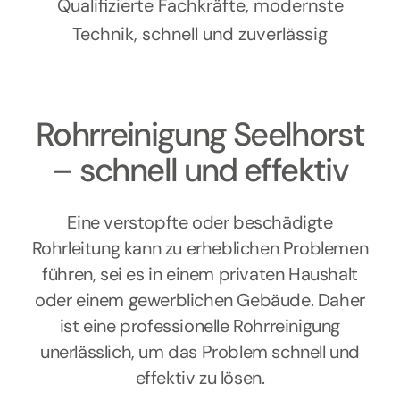
Kontakt
Qualifizierte Fachkräfte, modernste
Technik, schnell und zuverlässig
Rohrreinigung Seelhorst
– schnell und effektiv
Eine verstopfte oder beschädigte
Rohrleitung kann zu erheblichen Problemen
führen, sei es in einem privaten Haushalt
oder einem gewerblichen Gebäude. Daher
ist eine professionelle Rohrreinigung
unerlässlich, um das Problem schnell und
effektiv zu lösen.