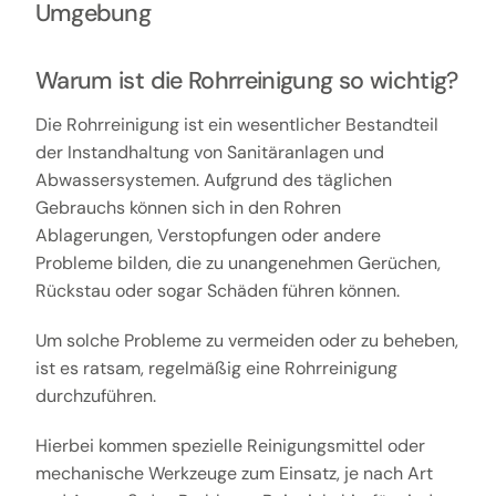
Umgebung
Warum ist die Rohrreinigung so wichtig?
Die Rohrreinigung ist ein wesentlicher Bestandteil
der Instandhaltung von Sanitäranlagen und
Abwassersystemen. Aufgrund des täglichen
Gebrauchs können sich in den Rohren
Ablagerungen, Verstopfungen oder andere
Probleme bilden, die zu unangenehmen Gerüchen,
Rückstau oder sogar Schäden führen können.
Um solche Probleme zu vermeiden oder zu beheben,
ist es ratsam, regelmäßig eine Rohrreinigung
durchzuführen.
Hierbei kommen spezielle Reinigungsmittel oder
mechanische Werkzeuge zum Einsatz, je nach Art