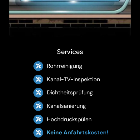
Services
Rohrreinigung
Kanal-TV-Inspektion
Dichtheitsprüfung
Kanalsanierung
Hochdruckspülen
Keine Anfahrtskosten!