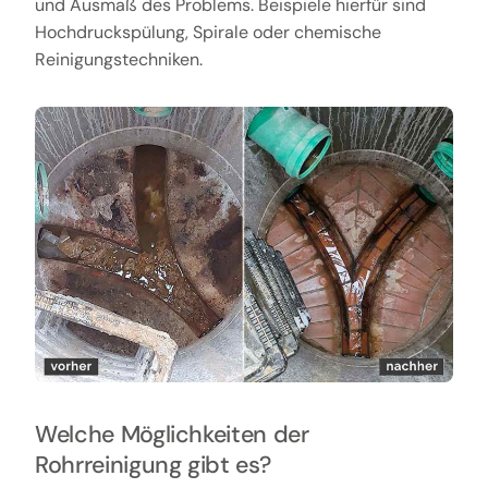
und Ausmaß des Problems. Beispiele hierfür sind
Hochdruckspülung, Spirale oder chemische
Reinigungstechniken.
Welche Möglichkeiten der
Rohrreinigung gibt es?