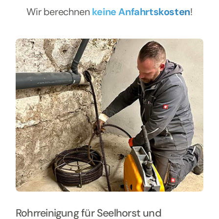
Wir berechnen
keine Anfahrtskosten
!
Rohrreinigung für Seelhorst und