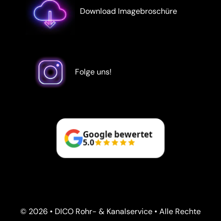
Download Imagebroschüre
Folge uns!
Google bewertet
5.0
© 2026 • DICO Rohr- & Kanalservice • Alle Rechte