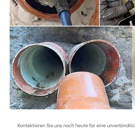
Kontaktieren Sie uns noch heute für eine unverbindli