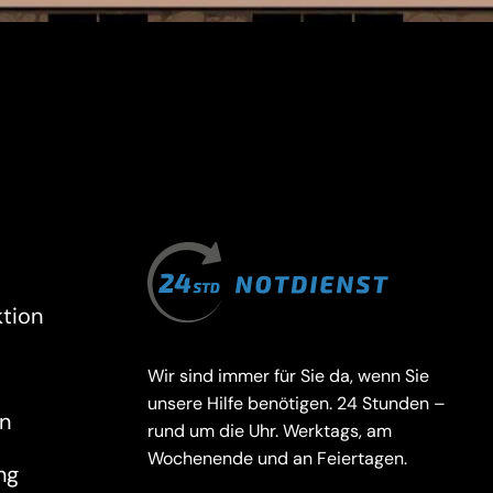
tion
Wir sind immer für Sie da, wenn Sie
unsere Hilfe benötigen. 24 Stunden –
n
rund um die Uhr. Werktags, am
Wochenende und an Feiertagen.
ng