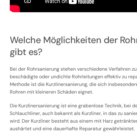
Welche Möglichkeiten der Roh
gibt es?
Bei der Rohrsanierung stehen verschiedene Verfahren zu
beschädigte oder undichte Rohrleitungen effektiv zu rep
Methode ist die Kurzlinersanierung, die sich insbesonder
Rohren mit kleineren Schäden eignet.
Die Kurzlinersanierung ist eine grabenlose Technik, bei der
Schlauchliner, auch bekannt als Kurzliner, in das zu san
wird. Der Kurzliner besteht aus einem mit Harz getränkte
aushärtet und eine dauerhafte Reparatur gewährleistet.