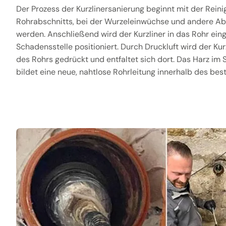
Der Prozess der Kurzlinersanierung beginnt mit der Rein
Rohrabschnitts, bei der Wurzeleinwüchse und andere Ab
werden. Anschließend wird der Kurzliner in das Rohr ein
Schadensstelle positioniert. Durch Druckluft wird der Ku
des Rohrs gedrückt und entfaltet sich dort. Das Harz im
bildet eine neue, nahtlose Rohrleitung innerhalb des be