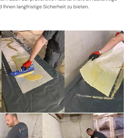
Ihnen langfristige Sicherheit zu bieten.