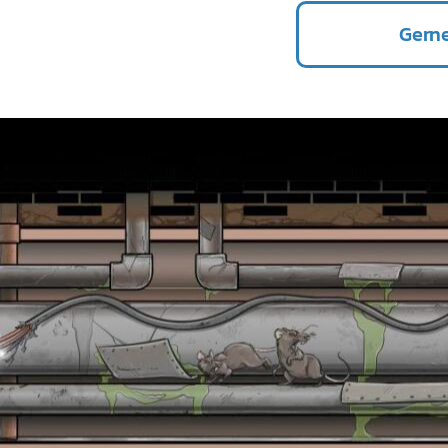
Gerne