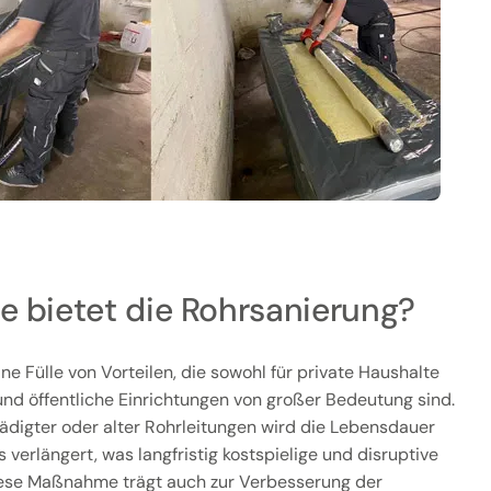
e bietet die Rohrsanierung?
ne Fülle von Vorteilen, die sowohl für private Haushalte
nd öffentliche Einrichtungen von großer Bedeutung sind.
digter oder alter Rohrleitungen wird die Lebensdauer
erlängert, was langfristig kostspielige und disruptive
ese Maßnahme trägt auch zur Verbesserung der