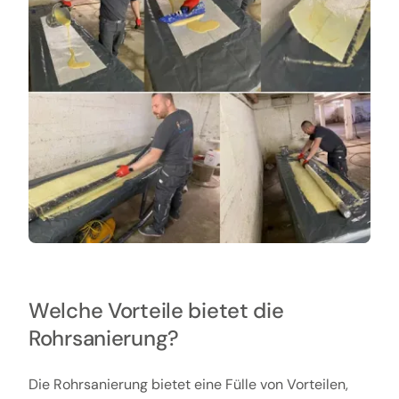
Welche Vorteile bietet die
Rohrsanierung?
Die Rohrsanierung bietet eine Fülle von Vorteilen,