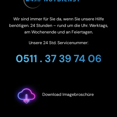
Wir sind immer für Sie da, wenn Sie unsere Hilfe
benötigen. 24 Stunden – rund um die Uhr. Werktags,
am Wochenende und an Feiertagen.
Unsere 24 Std. Servicenummer:
0511 . 37 39 74 06
Download Imagebroschüre