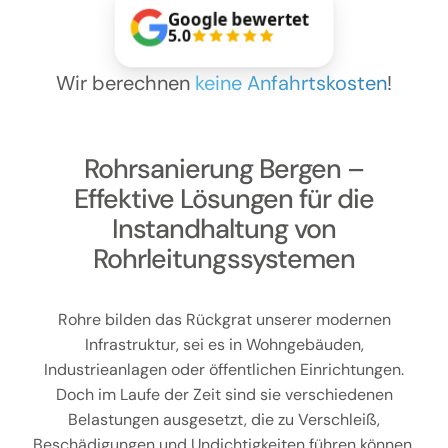
Kontakt
Google bewertet
5.0
Wir berechnen
keine Anfahrtskosten
!
Rohrsanierung Bergen –
Effektive Lösungen für die
Instandhaltung von
Rohrleitungssystemen
Rohre bilden das Rückgrat unserer modernen
Infrastruktur, sei es in Wohngebäuden,
Industrieanlagen oder öffentlichen Einrichtungen.
Doch im Laufe der Zeit sind sie verschiedenen
Belastungen ausgesetzt, die zu Verschleiß,
Beschädigungen und Undichtigkeiten führen können.