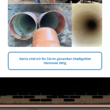
Gerne sind wir für Sie im gesamten Stadtgebiet
Hannover tätig