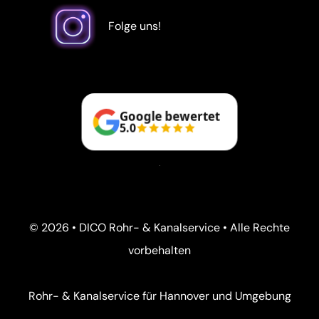
Folge uns!
Google bewertet
5.0
© 2026 • DICO Rohr- & Kanalservice • Alle Rechte
vorbehalten
Rohr- & Kanalservice für Hannover und Umgebung