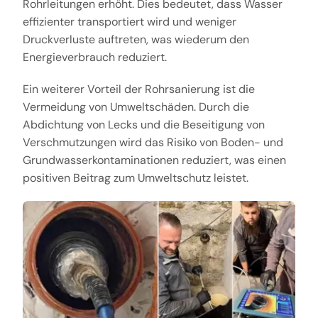
Rohrleitungen erhöht. Dies bedeutet, dass Wasser
effizienter transportiert wird und weniger
Druckverluste auftreten, was wiederum den
Energieverbrauch reduziert.
Ein weiterer Vorteil der Rohrsanierung ist die
Vermeidung von Umweltschäden. Durch die
Abdichtung von Lecks und die Beseitigung von
Verschmutzungen wird das Risiko von Boden- und
Grundwasserkontaminationen reduziert, was einen
positiven Beitrag zum Umweltschutz leistet.