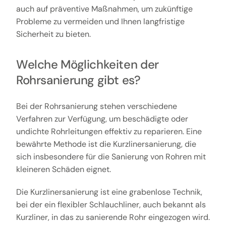
auch auf präventive Maßnahmen, um zukünftige
Probleme zu vermeiden und Ihnen langfristige
Sicherheit zu bieten.
Welche Möglichkeiten der
Rohrsanierung gibt es?
Bei der Rohrsanierung stehen verschiedene
Verfahren zur Verfügung, um beschädigte oder
undichte Rohrleitungen effektiv zu reparieren. Eine
bewährte Methode ist die Kurzlinersanierung, die
sich insbesondere für die Sanierung von Rohren mit
kleineren Schäden eignet.
Die Kurzlinersanierung ist eine grabenlose Technik,
bei der ein flexibler Schlauchliner, auch bekannt als
Kurzliner, in das zu sanierende Rohr eingezogen wird.