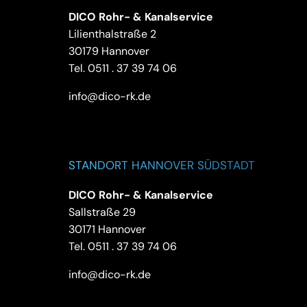
DICO Rohr- & Kanalservice
Lilienthalstraße 2
30179 Hannover
Tel.
0511 . 37 39 74 06
info@dico-rk.de
STANDORT HANNOVER SÜDSTADT
DICO Rohr- & Kanalservice
Sallstraße 29
30171 Hannover
Tel.
0511 . 37 39 74 06
info@dico-rk.de