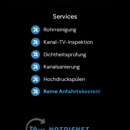
Services
Rohrreinigung
Kanal-TV-Inspektion
Dichtheitsprüfung
Kanalsanierung
Hochdruckspülen
Keine Anfahrtskosten!