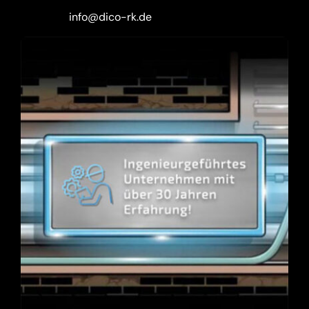
info@dico-rk.de