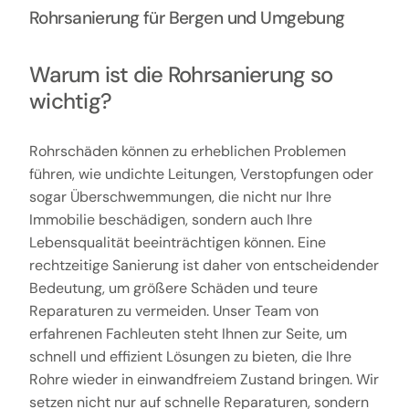
Rohrsanierung für Bergen und Umgebung
Warum ist die Rohrsanierung so
wichtig?
Rohrschäden können zu erheblichen Problemen
führen, wie undichte Leitungen, Verstopfungen oder
sogar Überschwemmungen, die nicht nur Ihre
Immobilie beschädigen, sondern auch Ihre
Lebensqualität beeinträchtigen können. Eine
rechtzeitige Sanierung ist daher von entscheidender
Bedeutung, um größere Schäden und teure
Reparaturen zu vermeiden. Unser Team von
erfahrenen Fachleuten steht Ihnen zur Seite, um
schnell und effizient Lösungen zu bieten, die Ihre
Rohre wieder in einwandfreiem Zustand bringen. Wir
setzen nicht nur auf schnelle Reparaturen, sondern