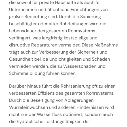
die sowohl für private Haushalte als auch für
Unternehmen und öffentliche Einrichtungen von
großer Bedeutung sind. Durch die Sanierung
beschädigter oder alter Rohrleitungen wird die
Lebensdauer des gesamten Rohrsystems
verlängert, was langfristig kostspielige und
disruptive Reparaturen vermeidet. Diese Maßnahme
trägt auch zur Verbesserung der Sicherheit und
Gesundheit bei, da Undichtigkeiten und Schäden
vermieden werden, die zu Wasserschäden und
Schimmelbildung führen können.
Darüber hinaus führt die Rohrsanierung oft zu einer
verbesserten Effizienz des gesamten Rohrsystems.
Durch die Beseitigung von Ablagerungen,
Wurzeleinwüchsen und anderen Hindernissen wird
nicht nur der Wasserfluss optimiert, sondern auch
die hydraulische Leistungsfähigkeit der