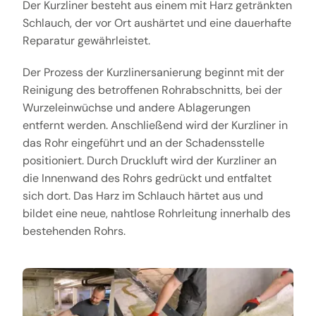
Der Kurzliner besteht aus einem mit Harz getränkten
Schlauch, der vor Ort aushärtet und eine dauerhafte
Reparatur gewährleistet.
Der Prozess der Kurzlinersanierung beginnt mit der
Reinigung des betroffenen Rohrabschnitts, bei der
Wurzeleinwüchse und andere Ablagerungen
entfernt werden. Anschließend wird der Kurzliner in
das Rohr eingeführt und an der Schadensstelle
positioniert. Durch Druckluft wird der Kurzliner an
die Innenwand des Rohrs gedrückt und entfaltet
sich dort. Das Harz im Schlauch härtet aus und
bildet eine neue, nahtlose Rohrleitung innerhalb des
bestehenden Rohrs.