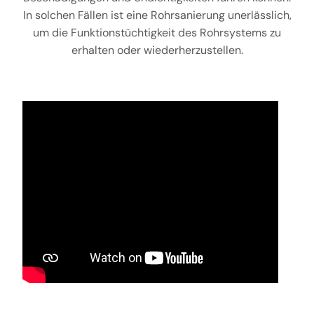
In solchen Fällen ist eine Rohrsanierung unerlässlich,
um die Funktionstüchtigkeit des Rohrsystems zu
erhalten oder wiederherzustellen.