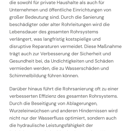
die sowohl für private Haushalte als auch für
Unternehmen und öffentliche Einrichtungen von
großer Bedeutung sind. Durch die Sanierung
beschädigter oder alter Rohrleitungen wird die
Lebensdauer des gesamten Rohrsystems
verlängert, was langfristig kostspielige und
disruptive Reparaturen vermeidet. Diese Maßnahme
trägt auch zur Verbesserung der Sicherheit und
Gesundheit bei, da Undichtigkeiten und Schäden
vermieden werden, die zu Wasserschäden und
Schimmelbildung führen können.
Darüber hinaus führt die Rohrsanierung oft zu einer
verbesserten Effizienz des gesamten Rohrsystems.
Durch die Beseitigung von Ablagerungen,
Wurzeleinwüchsen und anderen Hindernissen wird
nicht nur der Wasserfluss optimiert, sondern auch
die hydraulische Leistungsfähigkeit der