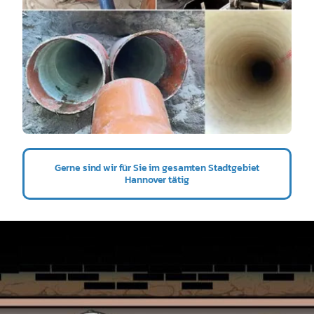
Gerne sind wir für Sie im gesamten Stadtgebiet
Hannover tätig