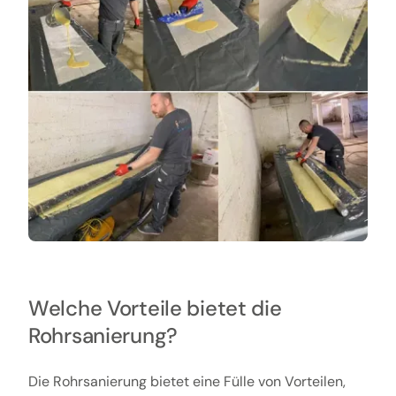
Welche Vorteile bietet die
Rohrsanierung?
Die Rohrsanierung bietet eine Fülle von Vorteilen,