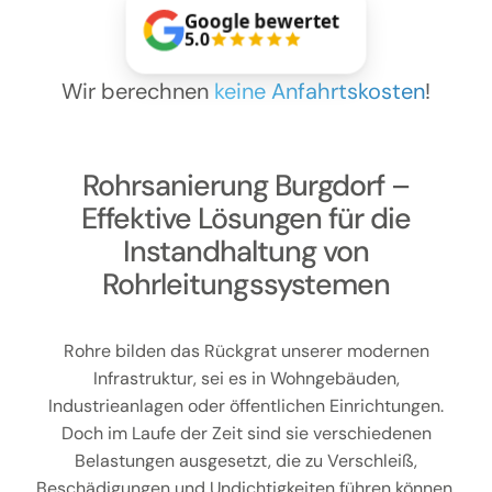
Kontakt
Google bewertet
5.0
Wir berechnen
keine Anfahrtskosten
!
Rohrsanierung Burgdorf –
Effektive Lösungen für die
Instandhaltung von
Rohrleitungssystemen
Rohre bilden das Rückgrat unserer modernen
Infrastruktur, sei es in Wohngebäuden,
Industrieanlagen oder öffentlichen Einrichtungen.
Doch im Laufe der Zeit sind sie verschiedenen
Belastungen ausgesetzt, die zu Verschleiß,
Beschädigungen und Undichtigkeiten führen können.