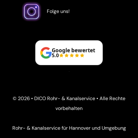
Folge uns!
Google bewertet
5.0
© 2026 • DICO Rohr- & Kanalservice • Alle Rechte
vorbehalten
Rohr- & Kanalservice für Hannover und Umgebung