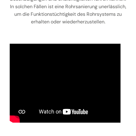
In solchen Fällen ist eine Rohrsanierung unerlässlich,
um die Funktionstüchtigkeit des Rohrsystems zu
erhalten oder wiederherzustellen.