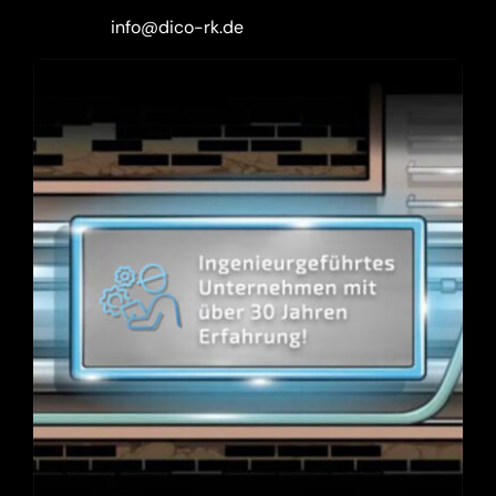
info@dico-rk.de