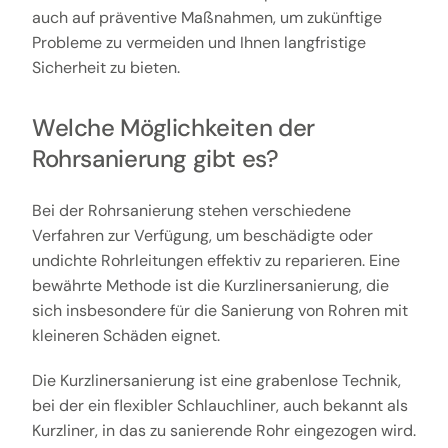
auch auf präventive Maßnahmen, um zukünftige
Probleme zu vermeiden und Ihnen langfristige
Sicherheit zu bieten.
Welche Möglichkeiten der
Rohrsanierung gibt es?
Bei der Rohrsanierung stehen verschiedene
Verfahren zur Verfügung, um beschädigte oder
undichte Rohrleitungen effektiv zu reparieren. Eine
bewährte Methode ist die Kurzlinersanierung, die
sich insbesondere für die Sanierung von Rohren mit
kleineren Schäden eignet.
Die Kurzlinersanierung ist eine grabenlose Technik,
bei der ein flexibler Schlauchliner, auch bekannt als
Kurzliner, in das zu sanierende Rohr eingezogen wird.