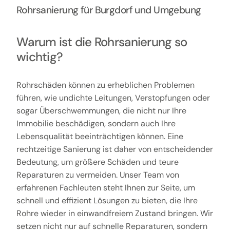
Rohrsanierung für Burgdorf und Umgebung
Warum ist die Rohrsanierung so
wichtig?
Rohrschäden können zu erheblichen Problemen
führen, wie undichte Leitungen, Verstopfungen oder
sogar Überschwemmungen, die nicht nur Ihre
Immobilie beschädigen, sondern auch Ihre
Lebensqualität beeinträchtigen können. Eine
rechtzeitige Sanierung ist daher von entscheidender
Bedeutung, um größere Schäden und teure
Reparaturen zu vermeiden. Unser Team von
erfahrenen Fachleuten steht Ihnen zur Seite, um
schnell und effizient Lösungen zu bieten, die Ihre
Rohre wieder in einwandfreiem Zustand bringen. Wir
setzen nicht nur auf schnelle Reparaturen, sondern