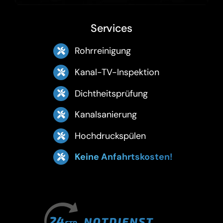
Services
Rohrreinigung
Kanal-TV-Inspektion
Dichtheitsprüfung
Kanalsanierung
Hochdruckspülen
Keine Anfahrtskosten!