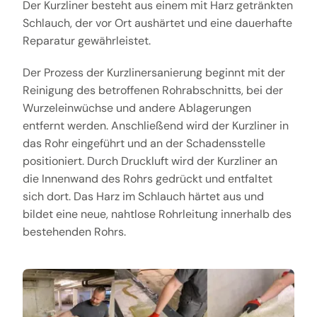
Der Kurzliner besteht aus einem mit Harz getränkten
Schlauch, der vor Ort aushärtet und eine dauerhafte
Reparatur gewährleistet.
Der Prozess der Kurzlinersanierung beginnt mit der
Reinigung des betroffenen Rohrabschnitts, bei der
Wurzeleinwüchse und andere Ablagerungen
entfernt werden. Anschließend wird der Kurzliner in
das Rohr eingeführt und an der Schadensstelle
positioniert. Durch Druckluft wird der Kurzliner an
die Innenwand des Rohrs gedrückt und entfaltet
sich dort. Das Harz im Schlauch härtet aus und
bildet eine neue, nahtlose Rohrleitung innerhalb des
bestehenden Rohrs.