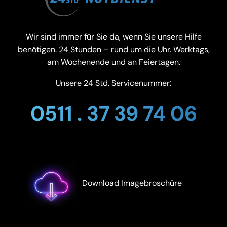
Wir sind immer für Sie da, wenn Sie unsere Hilfe
benötigen. 24 Stunden – rund um die Uhr. Werktags,
am Wochenende und an Feiertagen.
Unsere 24 Std. Servicenummer:
0511 . 37 39 74 06
Download Imagebroschüre