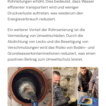
Rohrleitungen erhöht. Dies bedeutet, dass Wasser
effizienter transportiert wird und weniger
Druckverluste auftreten, was wiederum den
Energieverbrauch reduziert.
Ein weiterer Vorteil der Rohrsanierung ist die
Vermeidung von Umweltschäden. Durch die
Abdichtung von Lecks und die Beseitigung von
Verschmutzungen wird das Risiko von Boden- und
Grundwasserkontaminationen reduziert, was einen
positiven Beitrag zum Umweltschutz leistet.