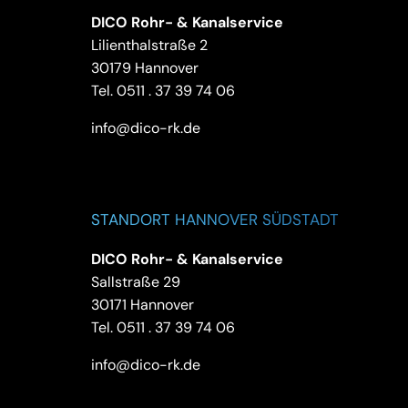
DICO Rohr- & Kanalservice
Lilienthalstraße 2
30179 Hannover
Tel.
0511 . 37 39 74 06
info@dico-rk.de
STANDORT HANNOVER SÜDSTADT
DICO Rohr- & Kanalservice
Sallstraße 29
30171 Hannover
Tel.
0511 . 37 39 74 06
info@dico-rk.de