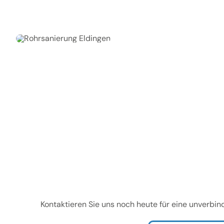
Kontaktieren Sie uns noch heute für eine unverbin