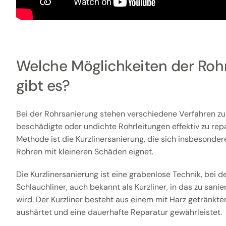
Welche Möglichkeiten der Roh
gibt es?
Bei der Rohrsanierung stehen verschiedene Verfahren zu
beschädigte oder undichte Rohrleitungen effektiv zu rep
Methode ist die Kurzlinersanierung, die sich insbesonder
Rohren mit kleineren Schäden eignet.
Die Kurzlinersanierung ist eine grabenlose Technik, bei der
Schlauchliner, auch bekannt als Kurzliner, in das zu san
wird. Der Kurzliner besteht aus einem mit Harz getränkte
aushärtet und eine dauerhafte Reparatur gewährleistet.