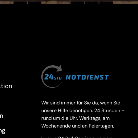
tion
Wir sind immer für Sie da, wenn Sie
unsere Hilfe benötigen. 24 Stunden –
n
rund um die Uhr. Werktags, am
Wochenende und an Feiertagen.
ng