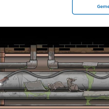
Gerne