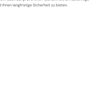
Ihnen langfristige Sicherheit zu bieten.