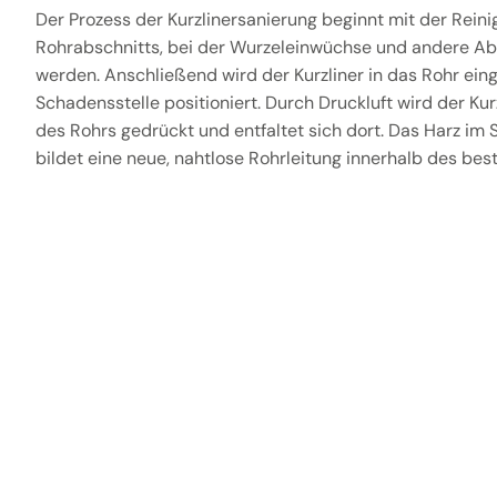
Der Prozess der Kurzlinersanierung beginnt mit der Rein
Rohrabschnitts, bei der Wurzeleinwüchse und andere Ab
werden. Anschließend wird der Kurzliner in das Rohr ein
Schadensstelle positioniert. Durch Druckluft wird der Ku
des Rohrs gedrückt und entfaltet sich dort. Das Harz im
bildet eine neue, nahtlose Rohrleitung innerhalb des be