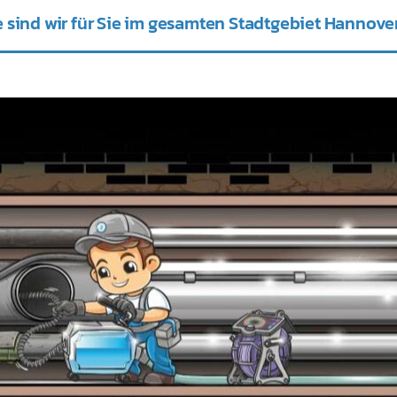
 sind wir für Sie im gesamten Stadtgebiet Hannover