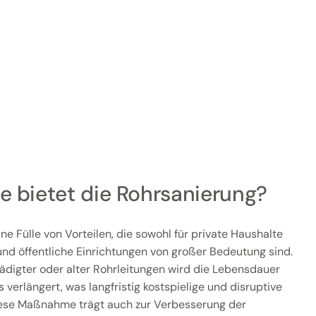
e bietet die Rohrsanierung?
ne Fülle von Vorteilen, die sowohl für private Haushalte
nd öffentliche Einrichtungen von großer Bedeutung sind.
digter oder alter Rohrleitungen wird die Lebensdauer
erlängert, was langfristig kostspielige und disruptive
ese Maßnahme trägt auch zur Verbesserung der