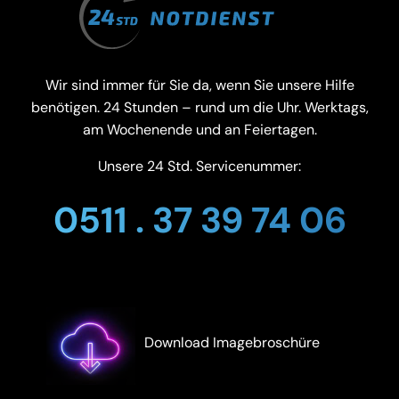
Wir sind immer für Sie da, wenn Sie unsere Hilfe
benötigen. 24 Stunden – rund um die Uhr. Werktags,
am Wochenende und an Feiertagen.
Unsere 24 Std. Servicenummer:
0511 . 37 39 74 06
Download Imagebroschüre