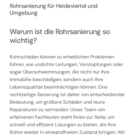
Rohrsanierung für Heideviertel und
Umgebung
Warum ist die Rohrsanierung so
wichtig?
Rohrschäden können zu erheblichen Problemen
führen, wie undichte Leitungen, Verstopfungen oder
sogar Überschwemmungen, die nicht nur Ihre
Immobilie beschädigen, sondern auch Ihre
Lebensqualität beeinträchtigen können. Eine
rechtzeitige Sanierung ist daher von entscheidender
Bedeutung, um größere Schäden und teure
Reparaturen zu vermeiden. Unser Team von
erfahrenen Fachleuten steht Ihnen zur Seite, um
schnell und effizient Lösungen zu bieten, die Ihre
Rohre wieder in einwandfreiem Zustand bringen. Wir