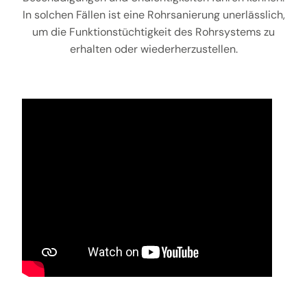
In solchen Fällen ist eine Rohrsanierung unerlässlich,
um die Funktionstüchtigkeit des Rohrsystems zu
erhalten oder wiederherzustellen.