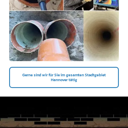
Gerne sind wir für Sie im gesamten Stadtgebiet
Hannover tätig