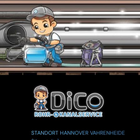
STANDORT HANNOVER VAHRENHEIDE