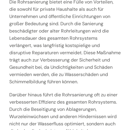
Die Rohrsanierung bietet eine Fülle von Vorteilen,
die sowohl für private Haushalte als auch für
Unternehmen und öffentliche Einrichtungen von
großer Bedeutung sind. Durch die Sanierung
beschädigter oder alter Rohrleitungen wird die
Lebensdauer des gesamten Rohrsystems
verlängert, was langfristig kostspielige und
disruptive Reparaturen vermeidet. Diese Maßnahme
trägt auch zur Verbesserung der Sicherheit und
Gesundheit bei, da Undichtigkeiten und Schäden
vermieden werden, die zu Wasserschäden und
Schimmelbildung führen können.
Darüber hinaus führt die Rohrsanierung oft zu einer
verbesserten Effizienz des gesamten Rohrsystems.
Durch die Beseitigung von Ablagerungen,
Wurzeleinwüchsen und anderen Hindernissen wird
nicht nur der Wasserfluss optimiert, sondern auch