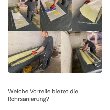
Welche Vorteile bietet die
Rohrsanierung?