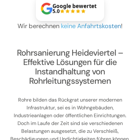
Kontakt
Google bewertet
5.0
Wir berechnen
keine Anfahrtskosten
!
Rohrsanierung Heideviertel –
Effektive Lösungen für die
Instandhaltung von
Rohrleitungssystemen
Rohre bilden das Rückgrat unserer modernen
Infrastruktur, sei es in Wohngebäuden,
Industrieanlagen oder öffentlichen Einrichtungen.
Doch im Laufe der Zeit sind sie verschiedenen
Belastungen ausgesetzt, die zu Verschleiß,
Beschädigungen und Undichtigkeiten führen können.