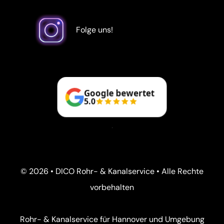
Folge uns!
Google bewertet
5.0
© 2026 • DICO Rohr- & Kanalservice • Alle Rechte
vorbehalten
Rohr- & Kanalservice für Hannover und Umgebung