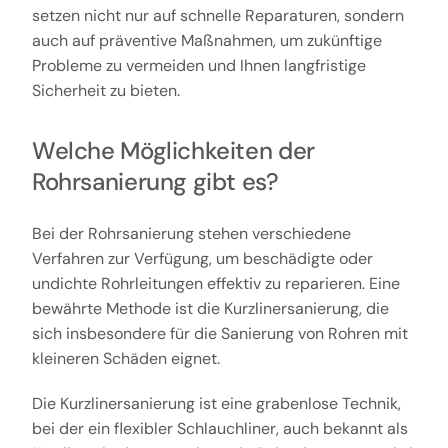
setzen nicht nur auf schnelle Reparaturen, sondern
auch auf präventive Maßnahmen, um zukünftige
Probleme zu vermeiden und Ihnen langfristige
Sicherheit zu bieten.
Welche Möglichkeiten der
Rohrsanierung gibt es?
Bei der Rohrsanierung stehen verschiedene
Verfahren zur Verfügung, um beschädigte oder
undichte Rohrleitungen effektiv zu reparieren. Eine
bewährte Methode ist die Kurzlinersanierung, die
sich insbesondere für die Sanierung von Rohren mit
kleineren Schäden eignet.
Die Kurzlinersanierung ist eine grabenlose Technik,
bei der ein flexibler Schlauchliner, auch bekannt als