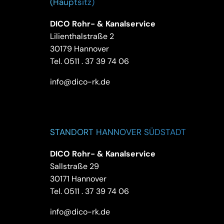
(Hauptsitz)
DICO Rohr- & Kanalservice
Lilienthalstraße 2
30179 Hannover
Tel.
0511 . 37 39 74 06
info@dico-rk.de
STANDORT HANNOVER SÜDSTADT
DICO Rohr- & Kanalservice
Sallstraße 29
30171 Hannover
Tel.
0511 . 37 39 74 06
info@dico-rk.de