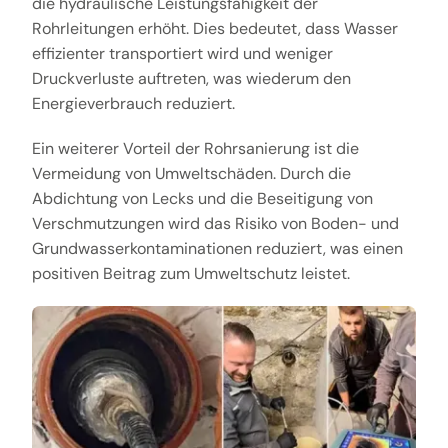
die hydraulische Leistungsfähigkeit der
Rohrleitungen erhöht. Dies bedeutet, dass Wasser
effizienter transportiert wird und weniger
Druckverluste auftreten, was wiederum den
Energieverbrauch reduziert.
Ein weiterer Vorteil der Rohrsanierung ist die
Vermeidung von Umweltschäden. Durch die
Abdichtung von Lecks und die Beseitigung von
Verschmutzungen wird das Risiko von Boden- und
Grundwasserkontaminationen reduziert, was einen
positiven Beitrag zum Umweltschutz leistet.