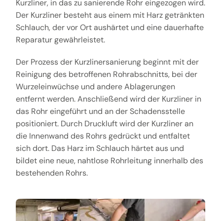
Kurzliner, in das zu sanierende Rohr eingezogen wird.
Der Kurzliner besteht aus einem mit Harz getränkten
Schlauch, der vor Ort aushärtet und eine dauerhafte
Reparatur gewährleistet.
Der Prozess der Kurzlinersanierung beginnt mit der
Reinigung des betroffenen Rohrabschnitts, bei der
Wurzeleinwüchse und andere Ablagerungen
entfernt werden. Anschließend wird der Kurzliner in
das Rohr eingeführt und an der Schadensstelle
positioniert. Durch Druckluft wird der Kurzliner an
die Innenwand des Rohrs gedrückt und entfaltet
sich dort. Das Harz im Schlauch härtet aus und
bildet eine neue, nahtlose Rohrleitung innerhalb des
bestehenden Rohrs.