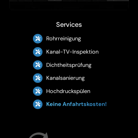
Services
Rohrreinigung
Kanal-TV-Inspektion
Dichtheitsprüfung
Kanalsanierung
Hochdruckspülen
Keine Anfahrtskosten!