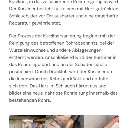
Kurzliner, in das zu sanierende Rohr eingezogen wird.
Der Kurzliner besteht aus einem mit Harz getränkten
Schlauch, der vor Ort aushärtet und eine dauerhafte
Reparatur gewährleistet.
Der Prozess der Kurzlinersanierung beginnt mit der
Reinigung des betroffenen Rohrabschnitts, bei der
Wurzeleinwüchse und andere Ablagerungen
entfernt werden. Anschließend wird der Kurzliner in
das Rohr eingeführt und an der Schadensstelle
positioniert. Durch Druckluft wird der Kurzliner an
die Innenwand des Rohrs gedrückt und entfaltet
sich dort. Das Harz im Schlauch härtet aus und
bildet eine neue, nahtlose Rohrleitung innerhalb des
bestehenden Rohrs.