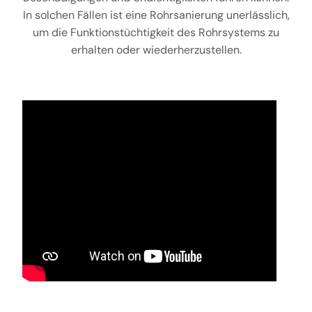
In solchen Fällen ist eine Rohrsanierung unerlässlich,
um die Funktionstüchtigkeit des Rohrsystems zu
erhalten oder wiederherzustellen.