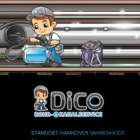
STANDORT HANNOVER VAHRENHEIDE