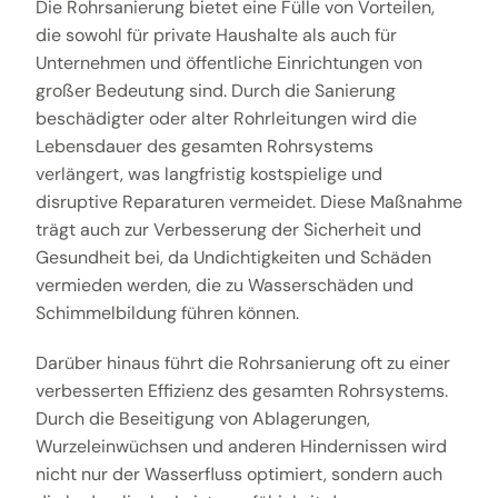
Die Rohrsanierung bietet eine Fülle von Vorteilen,
die sowohl für private Haushalte als auch für
Unternehmen und öffentliche Einrichtungen von
großer Bedeutung sind. Durch die Sanierung
beschädigter oder alter Rohrleitungen wird die
Lebensdauer des gesamten Rohrsystems
verlängert, was langfristig kostspielige und
disruptive Reparaturen vermeidet. Diese Maßnahme
trägt auch zur Verbesserung der Sicherheit und
Gesundheit bei, da Undichtigkeiten und Schäden
vermieden werden, die zu Wasserschäden und
Schimmelbildung führen können.
Darüber hinaus führt die Rohrsanierung oft zu einer
verbesserten Effizienz des gesamten Rohrsystems.
Durch die Beseitigung von Ablagerungen,
Wurzeleinwüchsen und anderen Hindernissen wird
nicht nur der Wasserfluss optimiert, sondern auch