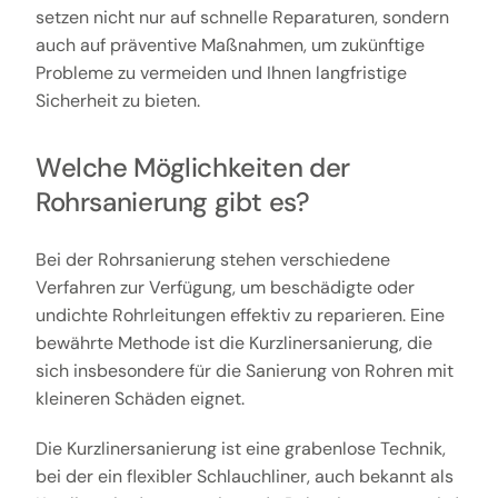
setzen nicht nur auf schnelle Reparaturen, sondern
auch auf präventive Maßnahmen, um zukünftige
Probleme zu vermeiden und Ihnen langfristige
Sicherheit zu bieten.
Welche Möglichkeiten der
Rohrsanierung gibt es?
Bei der Rohrsanierung stehen verschiedene
Verfahren zur Verfügung, um beschädigte oder
undichte Rohrleitungen effektiv zu reparieren. Eine
bewährte Methode ist die Kurzlinersanierung, die
sich insbesondere für die Sanierung von Rohren mit
kleineren Schäden eignet.
Die Kurzlinersanierung ist eine grabenlose Technik,
bei der ein flexibler Schlauchliner, auch bekannt als