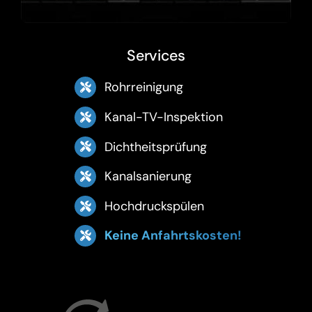
Services
Rohrreinigung
Kanal-TV-Inspektion
Dichtheitsprüfung
Kanalsanierung
Hochdruckspülen
Keine Anfahrtskosten!