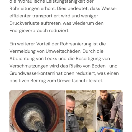
die hydraulische Leistungsfähigkeit der
Rohrleitungen erhöht. Dies bedeutet, dass Wasser
effizienter transportiert wird und weniger
Druckverluste auftreten, was wiederum den
Energieverbrauch reduziert.
Ein weiterer Vorteil der Rohrsanierung ist die
Vermeidung von Umweltschäden. Durch die
Abdichtung von Lecks und die Beseitigung von
Verschmutzungen wird das Risiko von Boden- und
Grundwasserkontaminationen reduziert, was einen
positiven Beitrag zum Umweltschutz leistet.