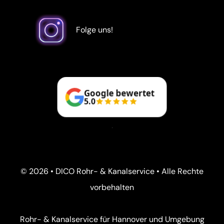
Folge uns!
Google bewertet
5.0
© 2026 • DICO Rohr- & Kanalservice • Alle Rechte
vorbehalten
Rohr- & Kanalservice für Hannover und Umgebung