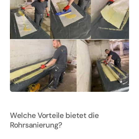
Welche Vorteile bietet die
Rohrsanierung?