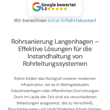
Kontakt
Google bewertet
5.0
Wir berechnen
keine Anfahrtskosten
!
Rohrsanierung Langenhagen –
Effektive Lösungen für die
Instandhaltung von
Rohrleitungssystemen
Rohre bilden das Rückgrat unserer modernen
Infrastruktur, sei es in Wohngebäuden,
Industrieanlagen oder öffentlichen Einrichtungen.
Doch im Laufe der Zeit sind sie verschiedenen
Belastungen ausgesetzt, die zu Verschleiß,
Beschädigungen und Undichtigkeiten führen können.