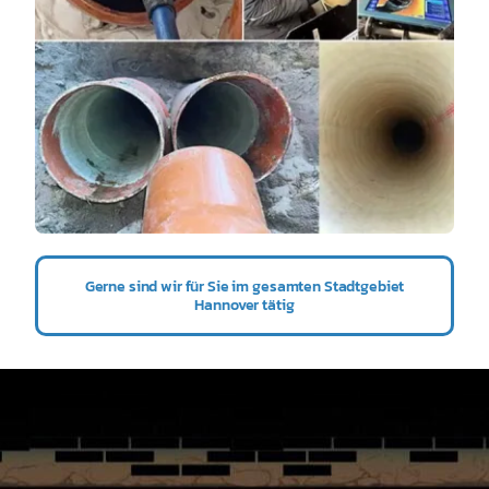
Gerne sind wir für Sie im gesamten Stadtgebiet
Hannover tätig