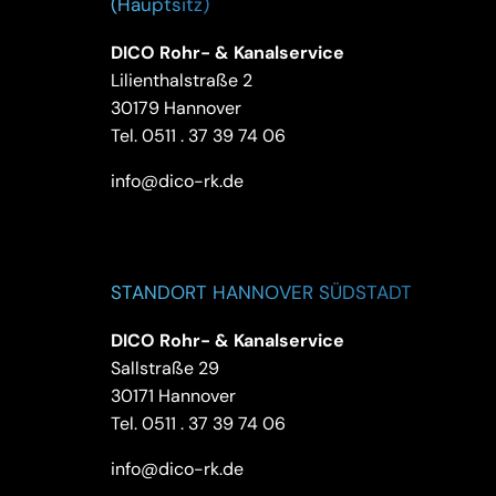
(Hauptsitz)
DICO Rohr- & Kanalservice
Lilienthalstraße 2
30179 Hannover
Tel.
0511 . 37 39 74 06
info@dico-rk.de
STANDORT HANNOVER SÜDSTADT
DICO Rohr- & Kanalservice
Sallstraße 29
30171 Hannover
Tel.
0511 . 37 39 74 06
info@dico-rk.de