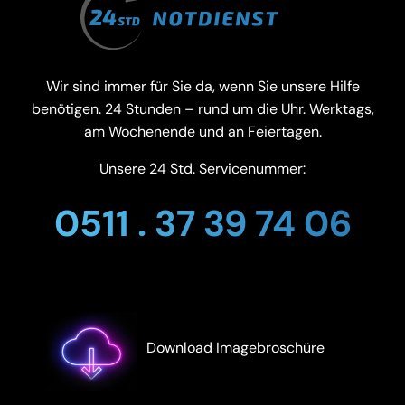
Wir sind immer für Sie da, wenn Sie unsere Hilfe
benötigen. 24 Stunden – rund um die Uhr. Werktags,
am Wochenende und an Feiertagen.
Unsere 24 Std. Servicenummer:
0511 . 37 39 74 06
Download Imagebroschüre