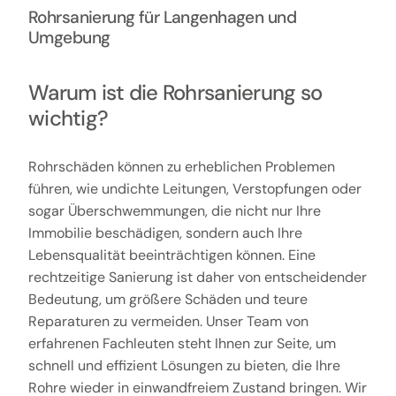
Rohrsanierung für Langenhagen und
Umgebung
Warum ist die Rohrsanierung so
wichtig?
Rohrschäden können zu erheblichen Problemen
führen, wie undichte Leitungen, Verstopfungen oder
sogar Überschwemmungen, die nicht nur Ihre
Immobilie beschädigen, sondern auch Ihre
Lebensqualität beeinträchtigen können. Eine
rechtzeitige Sanierung ist daher von entscheidender
Bedeutung, um größere Schäden und teure
Reparaturen zu vermeiden. Unser Team von
erfahrenen Fachleuten steht Ihnen zur Seite, um
schnell und effizient Lösungen zu bieten, die Ihre
Rohre wieder in einwandfreiem Zustand bringen. Wir