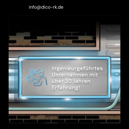
info@dico-rk.de