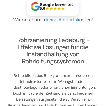
Kontakt
Google bewertet
5.0
Wir berechnen
keine Anfahrtskosten
!
Rohrsanierung Ledeburg –
Effektive Lösungen für die
Instandhaltung von
Rohrleitungssystemen
Rohre bilden das Rückgrat unserer modernen
Infrastruktur, sei es in Wohngebäuden,
Industrieanlagen oder öffentlichen Einrichtungen.
Doch im Laufe der Zeit sind sie verschiedenen
Belastungen ausgesetzt, die zu Verschleiß,
Beschädigungen und Undichtigkeiten führen können.