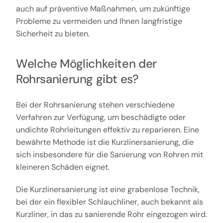
auch auf präventive Maßnahmen, um zukünftige
Probleme zu vermeiden und Ihnen langfristige
Sicherheit zu bieten.
Welche Möglichkeiten der
Rohrsanierung gibt es?
Bei der Rohrsanierung stehen verschiedene
Verfahren zur Verfügung, um beschädigte oder
undichte Rohrleitungen effektiv zu reparieren. Eine
bewährte Methode ist die Kurzlinersanierung, die
sich insbesondere für die Sanierung von Rohren mit
kleineren Schäden eignet.
Die Kurzlinersanierung ist eine grabenlose Technik,
bei der ein flexibler Schlauchliner, auch bekannt als
Kurzliner, in das zu sanierende Rohr eingezogen wird.