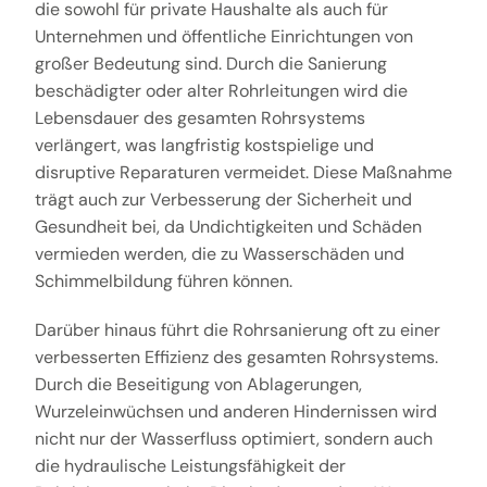
die sowohl für private Haushalte als auch für
Unternehmen und öffentliche Einrichtungen von
großer Bedeutung sind. Durch die Sanierung
beschädigter oder alter Rohrleitungen wird die
Lebensdauer des gesamten Rohrsystems
verlängert, was langfristig kostspielige und
disruptive Reparaturen vermeidet. Diese Maßnahme
trägt auch zur Verbesserung der Sicherheit und
Gesundheit bei, da Undichtigkeiten und Schäden
vermieden werden, die zu Wasserschäden und
Schimmelbildung führen können.
Darüber hinaus führt die Rohrsanierung oft zu einer
verbesserten Effizienz des gesamten Rohrsystems.
Durch die Beseitigung von Ablagerungen,
Wurzeleinwüchsen und anderen Hindernissen wird
nicht nur der Wasserfluss optimiert, sondern auch
die hydraulische Leistungsfähigkeit der