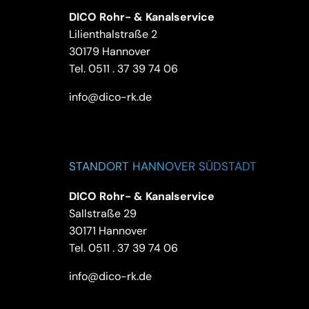
DICO Rohr- & Kanalservice
Lilienthalstraße 2
30179 Hannover
Tel.
0511 . 37 39 74 06
info@dico-rk.de
STANDORT HANNOVER SÜDSTADT
DICO Rohr- & Kanalservice
Sallstraße 29
30171 Hannover
Tel.
0511 . 37 39 74 06
info@dico-rk.de