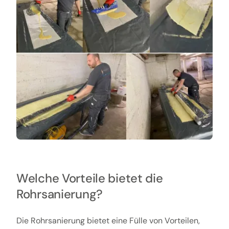
Welche Vorteile bietet die
Rohrsanierung?
Die Rohrsanierung bietet eine Fülle von Vorteilen,