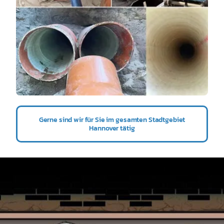
Gerne sind wir für Sie im gesamten Stadtgebiet
Hannover tätig