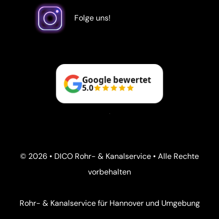
Folge uns!
Google bewertet
5.0
© 2026 • DICO Rohr- & Kanalservice • Alle Rechte
vorbehalten
Rohr- & Kanalservice für Hannover und Umgebung