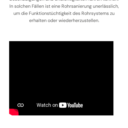
In solchen Fällen ist eine Rohrsanierung unerlässlich,
um die Funktionstüchtigkeit des Rohrsystems zu
erhalten oder wiederherzustellen.