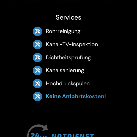
Services
Rohrreinigung
Kanal-TV-Inspektion
Dichtheitsprüfung
Kanalsanierung
Hochdruckspülen
Keine Anfahrtskosten!