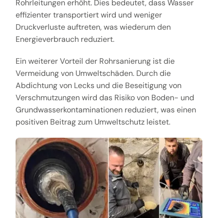
Rohrleitungen erhöht. Dies bedeutet, dass Wasser
effizienter transportiert wird und weniger
Druckverluste auftreten, was wiederum den
Energieverbrauch reduziert.
Ein weiterer Vorteil der Rohrsanierung ist die
Vermeidung von Umweltschäden. Durch die
Abdichtung von Lecks und die Beseitigung von
Verschmutzungen wird das Risiko von Boden- und
Grundwasserkontaminationen reduziert, was einen
positiven Beitrag zum Umweltschutz leistet.