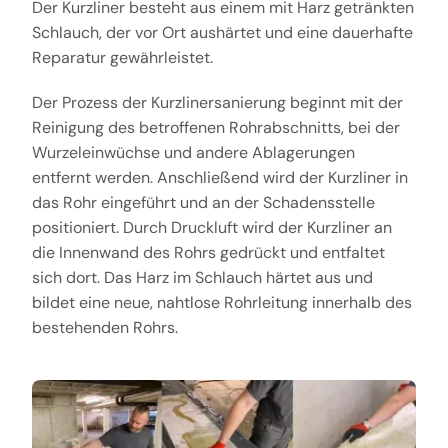
Der Kurzliner besteht aus einem mit Harz getränkten
Schlauch, der vor Ort aushärtet und eine dauerhafte
Reparatur gewährleistet.
Der Prozess der Kurzlinersanierung beginnt mit der
Reinigung des betroffenen Rohrabschnitts, bei der
Wurzeleinwüchse und andere Ablagerungen
entfernt werden. Anschließend wird der Kurzliner in
das Rohr eingeführt und an der Schadensstelle
positioniert. Durch Druckluft wird der Kurzliner an
die Innenwand des Rohrs gedrückt und entfaltet
sich dort. Das Harz im Schlauch härtet aus und
bildet eine neue, nahtlose Rohrleitung innerhalb des
bestehenden Rohrs.