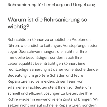
Rohrsanierung für Ledeburg und Umgebung
Warum ist die Rohrsanierung so
wichtig?
Rohrschäden können zu erheblichen Problemen
führen, wie undichte Leitungen, Verstopfungen oder
sogar Überschwemmungen, die nicht nur Ihre
Immobilie beschädigen, sondern auch Ihre
Lebensqualität beeinträchtigen können. Eine
rechtzeitige Sanierung ist daher von entscheidender
Bedeutung, um größere Schäden und teure
Reparaturen zu vermeiden. Unser Team von
erfahrenen Fachleuten steht Ihnen zur Seite, um
schnell und effizient Lösungen zu bieten, die Ihre
Rohre wieder in einwandfreiem Zustand bringen. Wir
setzen nicht nur auf schnelle Reparaturen, sondern