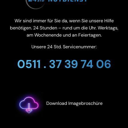
Wir sind immer für Sie da, wenn Sie unsere Hilfe
benötigen. 24 Stunden – rund um die Uhr. Werktags,
am Wochenende und an Feiertagen.
Unsere 24 Std. Servicenummer:
0511 . 37 39 74 06
Download Imagebroschüre