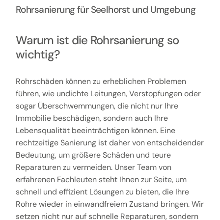
Rohrsanierung für Seelhorst und Umgebung
Warum ist die Rohrsanierung so
wichtig?
Rohrschäden können zu erheblichen Problemen
führen, wie undichte Leitungen, Verstopfungen oder
sogar Überschwemmungen, die nicht nur Ihre
Immobilie beschädigen, sondern auch Ihre
Lebensqualität beeinträchtigen können. Eine
rechtzeitige Sanierung ist daher von entscheidender
Bedeutung, um größere Schäden und teure
Reparaturen zu vermeiden. Unser Team von
erfahrenen Fachleuten steht Ihnen zur Seite, um
schnell und effizient Lösungen zu bieten, die Ihre
Rohre wieder in einwandfreiem Zustand bringen. Wir
setzen nicht nur auf schnelle Reparaturen, sondern