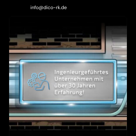
info@dico-rk.de