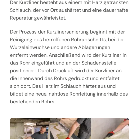
Der Kurzliner besteht aus einem mit Harz getränkten
Schlauch, der vor Ort aushärtet und eine dauerhafte
Reparatur gewährleistet.
Der Prozess der Kurzlinersanierung beginnt mit der
Reinigung des betroffenen Rohrabschnitts, bei der
Wurzeleinwüchse und andere Ablagerungen
entfernt werden. Anschließend wird der Kurzliner in
das Rohr eingeführt und an der Schadensstelle
positioniert. Durch Druckluft wird der Kurzliner an
die Innenwand des Rohrs gedrückt und entfaltet
sich dort. Das Harz im Schlauch härtet aus und
bildet eine neue, nahtlose Rohrleitung innerhalb des
bestehenden Rohrs.