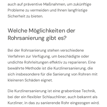
auch auf präventive Maßnahmen, um zukünftige
Probleme zu vermeiden und Ihnen langfristige
Sicherheit zu bieten.
Welche Möglichkeiten der
Rohrsanierung gibt es?
Bei der Rohrsanierung stehen verschiedene
Verfahren zur Verfügung, um beschädigte oder
undichte Rohrleitungen effektiv zu reparieren. Eine
bewährte Methode ist die Kurzlinersanierung, die
sich insbesondere für die Sanierung von Rohren mit
kleineren Schäden eignet.
Die Kurzlinersanierung ist eine grabenlose Technik,
bei der ein flexibler Schlauchliner, auch bekannt als
Kurzliner, in das zu sanierende Rohr eingezogen wird.