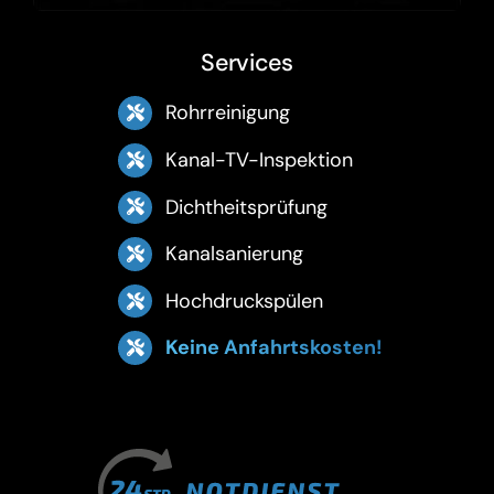
Services
Rohrreinigung
Kanal-TV-Inspektion
Dichtheitsprüfung
Kanalsanierung
Hochdruckspülen
Keine Anfahrtskosten!