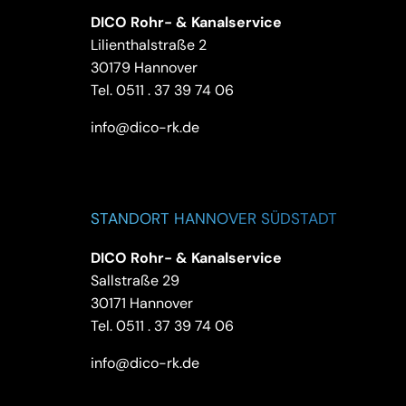
DICO Rohr- & Kanalservice
Lilienthalstraße 2
30179 Hannover
Tel.
0511 . 37 39 74 06
info@dico-rk.de
STANDORT HANNOVER SÜDSTADT
DICO Rohr- & Kanalservice
Sallstraße 29
30171 Hannover
Tel.
0511 . 37 39 74 06
info@dico-rk.de