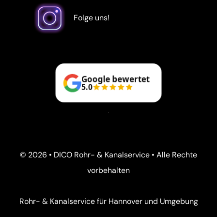
Folge uns!
Google bewertet
5.0
© 2026 • DICO Rohr- & Kanalservice • Alle Rechte
vorbehalten
Rohr- & Kanalservice für Hannover und Umgebung