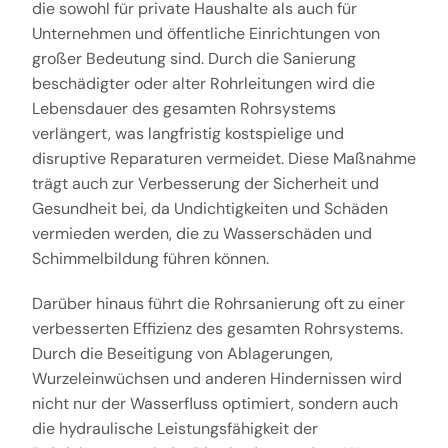
die sowohl für private Haushalte als auch für
Unternehmen und öffentliche Einrichtungen von
großer Bedeutung sind. Durch die Sanierung
beschädigter oder alter Rohrleitungen wird die
Lebensdauer des gesamten Rohrsystems
verlängert, was langfristig kostspielige und
disruptive Reparaturen vermeidet. Diese Maßnahme
trägt auch zur Verbesserung der Sicherheit und
Gesundheit bei, da Undichtigkeiten und Schäden
vermieden werden, die zu Wasserschäden und
Schimmelbildung führen können.
Darüber hinaus führt die Rohrsanierung oft zu einer
verbesserten Effizienz des gesamten Rohrsystems.
Durch die Beseitigung von Ablagerungen,
Wurzeleinwüchsen und anderen Hindernissen wird
nicht nur der Wasserfluss optimiert, sondern auch
die hydraulische Leistungsfähigkeit der