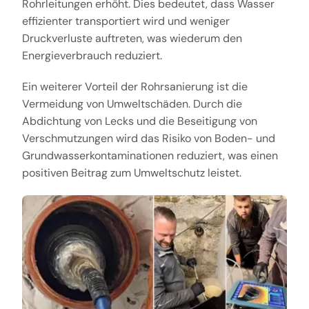
Rohrleitungen erhöht. Dies bedeutet, dass Wasser
effizienter transportiert wird und weniger
Druckverluste auftreten, was wiederum den
Energieverbrauch reduziert.
Ein weiterer Vorteil der Rohrsanierung ist die
Vermeidung von Umweltschäden. Durch die
Abdichtung von Lecks und die Beseitigung von
Verschmutzungen wird das Risiko von Boden- und
Grundwasserkontaminationen reduziert, was einen
positiven Beitrag zum Umweltschutz leistet.