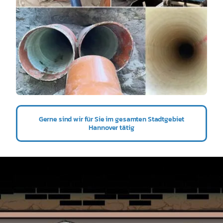
Gerne sind wir für Sie im gesamten Stadtgebiet
Hannover tätig