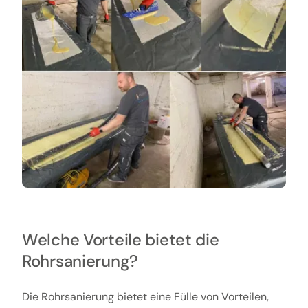
Welche Vorteile bietet die
Rohrsanierung?
Die Rohrsanierung bietet eine Fülle von Vorteilen,