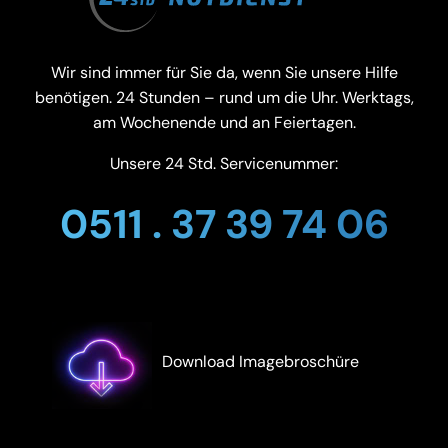
Wir sind immer für Sie da, wenn Sie unsere Hilfe
benötigen. 24 Stunden – rund um die Uhr. Werktags,
am Wochenende und an Feiertagen.
Unsere 24 Std. Servicenummer:
0511 . 37 39 74 06
Download Imagebroschüre