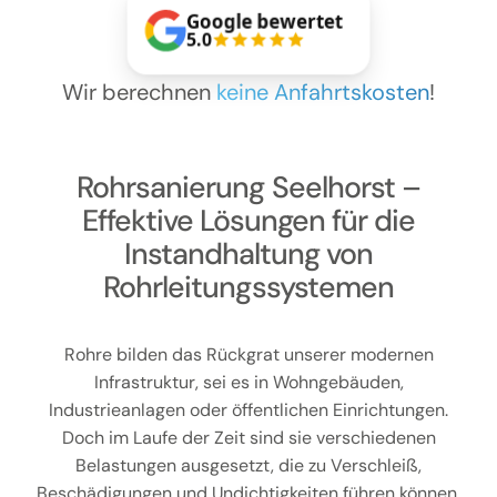
Kontakt
Google bewertet
5.0
Wir berechnen
keine Anfahrtskosten
!
Rohrsanierung Seelhorst –
Effektive Lösungen für die
Instandhaltung von
Rohrleitungssystemen
Rohre bilden das Rückgrat unserer modernen
Infrastruktur, sei es in Wohngebäuden,
Industrieanlagen oder öffentlichen Einrichtungen.
Doch im Laufe der Zeit sind sie verschiedenen
Belastungen ausgesetzt, die zu Verschleiß,
Beschädigungen und Undichtigkeiten führen können.