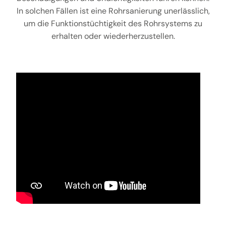
In solchen Fällen ist eine Rohrsanierung unerlässlich,
um die Funktionstüchtigkeit des Rohrsystems zu
erhalten oder wiederherzustellen.