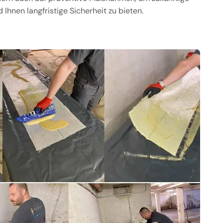
Ihnen langfristige Sicherheit zu bieten.