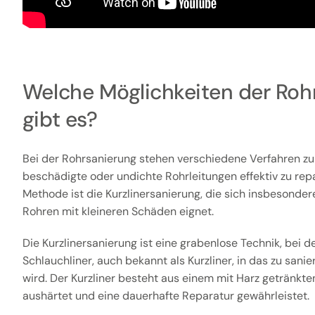
Welche Möglichkeiten der Roh
gibt es?
Bei der Rohrsanierung stehen verschiedene Verfahren zu
beschädigte oder undichte Rohrleitungen effektiv zu rep
Methode ist die Kurzlinersanierung, die sich insbesonder
Rohren mit kleineren Schäden eignet.
Die Kurzlinersanierung ist eine grabenlose Technik, bei der
Schlauchliner, auch bekannt als Kurzliner, in das zu san
wird. Der Kurzliner besteht aus einem mit Harz getränkte
aushärtet und eine dauerhafte Reparatur gewährleistet.