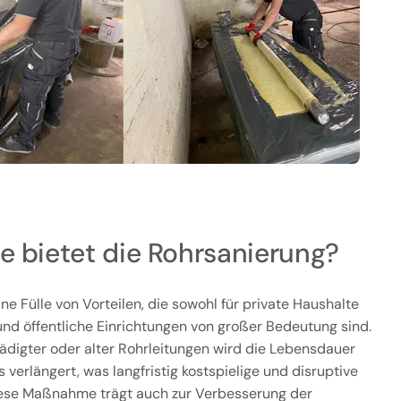
e bietet die Rohrsanierung?
ne Fülle von Vorteilen, die sowohl für private Haushalte
nd öffentliche Einrichtungen von großer Bedeutung sind.
digter oder alter Rohrleitungen wird die Lebensdauer
erlängert, was langfristig kostspielige und disruptive
ese Maßnahme trägt auch zur Verbesserung der