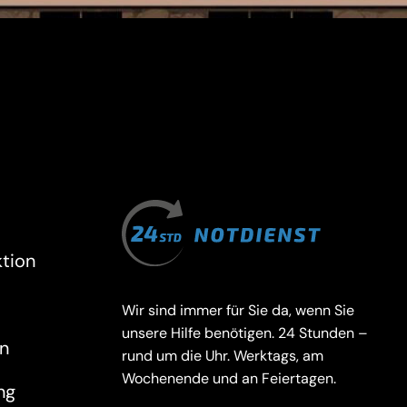
tion
Wir sind immer für Sie da, wenn Sie
unsere Hilfe benötigen. 24 Stunden –
n
rund um die Uhr. Werktags, am
Wochenende und an Feiertagen.
ng