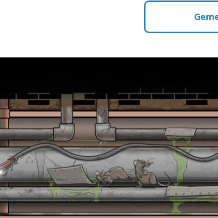
Gerne