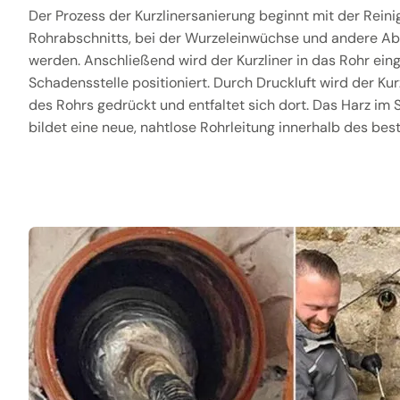
Der Prozess der Kurzlinersanierung beginnt mit der Rein
Rohrabschnitts, bei der Wurzeleinwüchse und andere Ab
werden. Anschließend wird der Kurzliner in das Rohr ein
Schadensstelle positioniert. Durch Druckluft wird der Ku
des Rohrs gedrückt und entfaltet sich dort. Das Harz im
bildet eine neue, nahtlose Rohrleitung innerhalb des be