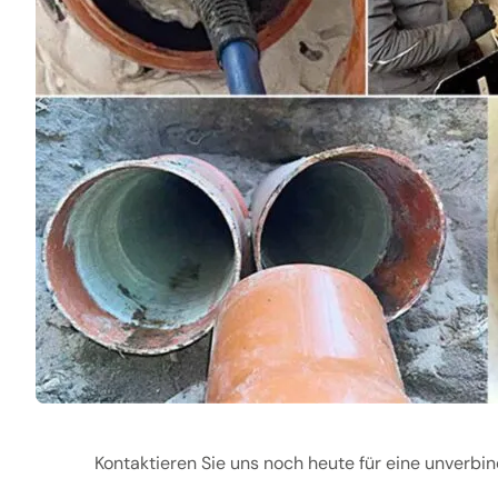
Kontaktieren Sie uns noch heute für eine unverbi