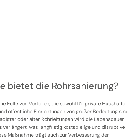
e bietet die Rohrsanierung?
ne Fülle von Vorteilen, die sowohl für private Haushalte
nd öffentliche Einrichtungen von großer Bedeutung sind.
digter oder alter Rohrleitungen wird die Lebensdauer
erlängert, was langfristig kostspielige und disruptive
ese Maßnahme trägt auch zur Verbesserung der