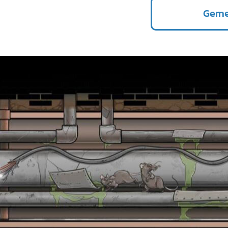
Gerne