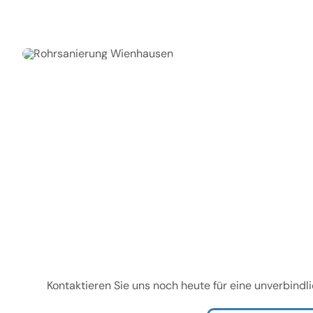
Kontaktieren Sie uns noch heute für eine unverbindl