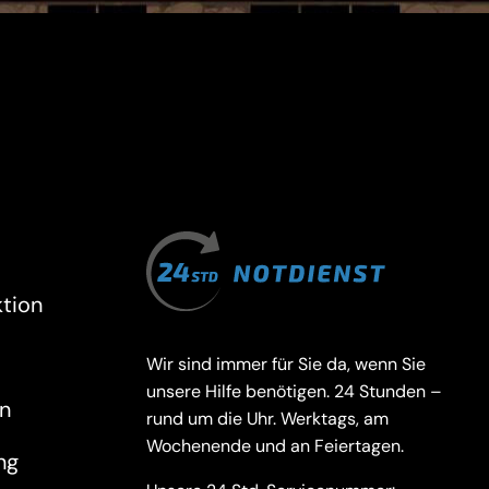
tion
Wir sind immer für Sie da, wenn Sie
unsere Hilfe benötigen. 24 Stunden –
n
rund um die Uhr. Werktags, am
Wochenende und an Feiertagen.
ng