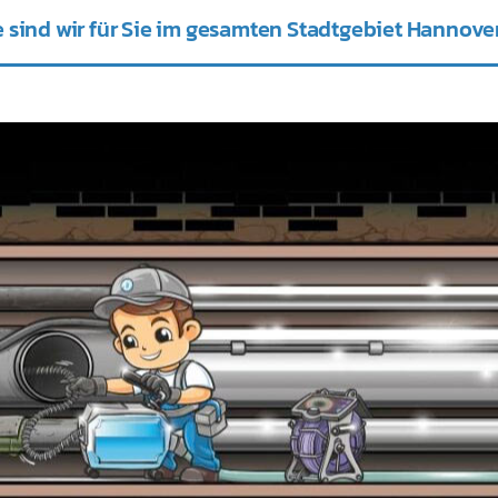
 sind wir für Sie im gesamten Stadtgebiet Hannover