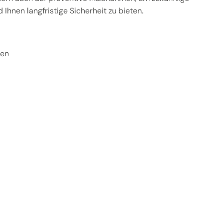
Ihnen langfristige Sicherheit zu bieten.