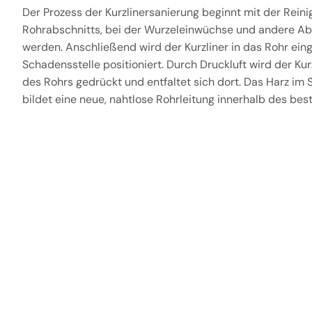
Der Prozess der Kurzlinersanierung beginnt mit der Rein
Rohrabschnitts, bei der Wurzeleinwüchse und andere Ab
werden. Anschließend wird der Kurzliner in das Rohr ein
Schadensstelle positioniert. Durch Druckluft wird der Ku
des Rohrs gedrückt und entfaltet sich dort. Das Harz im
bildet eine neue, nahtlose Rohrleitung innerhalb des be