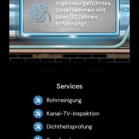
Services
Rohrreinigung
Kanal-TV-Inspektion
Dichtheitsprüfung