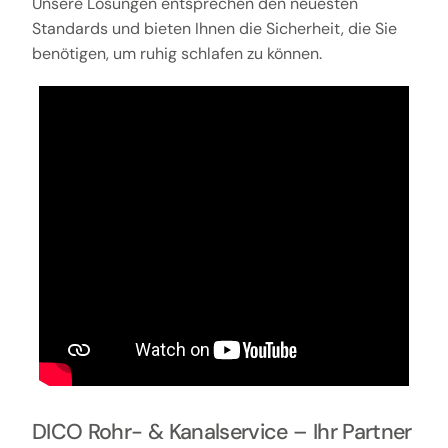
Unsere Lösungen entsprechen den neuesten
Standards und bieten Ihnen die Sicherheit, die Sie
benötigen, um ruhig schlafen zu können.
DICO Rohr- & Kanalservice – Ihr Partner