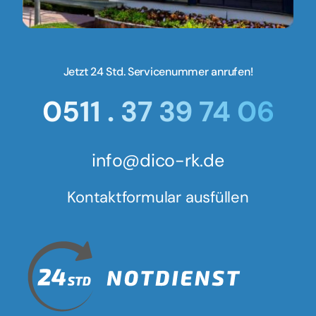
Jetzt 24 Std. Servicenummer anrufen!
0511 . 37 39 74 06
info@dico-rk.de
Kontaktformular ausfüllen