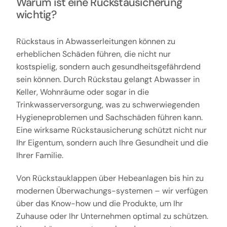
Warum ist eine Rückstausicherung
wichtig?
Rückstaus in Abwasserleitungen können zu
erheblichen Schäden führen, die nicht nur
kostspielig, sondern auch gesundheitsgefährdend
sein können. Durch Rückstau gelangt Abwasser in
Keller, Wohnräume oder sogar in die
Trinkwasserversorgung, was zu schwerwiegenden
Hygieneproblemen und Sachschäden führen kann.
Eine wirksame Rückstausicherung schützt nicht nur
Ihr Eigentum, sondern auch Ihre Gesundheit und die
Ihrer Familie.
Von Rückstauklappen über Hebeanlagen bis hin zu
modernen Überwachungs-systemen – wir verfügen
über das Know-how und die Produkte, um Ihr
Zuhause oder Ihr Unternehmen optimal zu schützen.