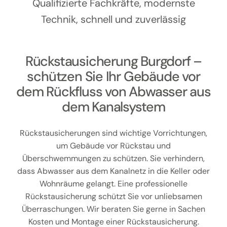
Kontakt
Qualifizierte Fachkräfte, modernste
Technik, schnell und zuverlässig
Rückstausicherung Burgdorf –
schützen Sie Ihr Gebäude vor
dem Rückfluss von Abwasser aus
dem Kanalsystem
Rückstausicherungen sind wichtige Vorrichtungen,
um Gebäude vor Rückstau und
Überschwemmungen zu schützen. Sie verhindern,
dass Abwasser aus dem Kanalnetz in die Keller oder
Wohnräume gelangt. Eine professionelle
Rückstausicherung schützt Sie vor unliebsamen
Überraschungen. Wir beraten Sie gerne in Sachen
Kosten und Montage einer Rückstausicherung.