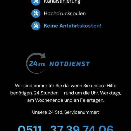
Kanalsanierung
Hochdruckspülen
Keine Anfahrtskosten!
Wir sind immer für Sie da, wenn Sie unsere Hilfe
benötigen. 24 Stunden – rund um die Uhr. Werktags,
am Wochenende und an Feiertagen.
Unsere 24 Std. Servicenummer:
0511 . 37 39 74 06