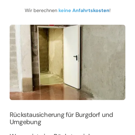
Wir berechnen
keine Anfahrtskosten
!
Rückstausicherung für Burgdorf und
Umgebung