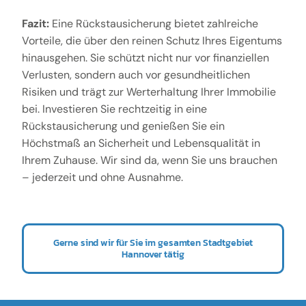
Fazit:
Eine Rückstausicherung bietet zahlreiche
Vorteile, die über den reinen Schutz Ihres Eigentums
hinausgehen. Sie schützt nicht nur vor finanziellen
Verlusten, sondern auch vor gesundheitlichen
Risiken und trägt zur Werterhaltung Ihrer Immobilie
bei. Investieren Sie rechtzeitig in eine
Rückstausicherung und genießen Sie ein
Höchstmaß an Sicherheit und Lebensqualität in
Ihrem Zuhause. Wir sind da, wenn Sie uns brauchen
– jederzeit und ohne Ausnahme.
Gerne sind wir für Sie im gesamten Stadtgebiet
Hannover tätig