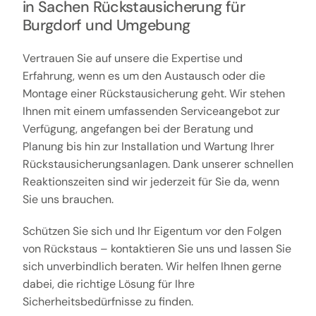
in Sachen Rückstausicherung für
Burgdorf und Umgebung
Vertrauen Sie auf unsere die Expertise und
Erfahrung, wenn es um den Austausch oder die
Montage einer Rückstausicherung geht. Wir stehen
Ihnen mit einem umfassenden Serviceangebot zur
Verfügung, angefangen bei der Beratung und
Planung bis hin zur Installation und Wartung Ihrer
Rückstausicherungsanlagen. Dank unserer schnellen
Reaktionszeiten sind wir jederzeit für Sie da, wenn
Sie uns brauchen.
Schützen Sie sich und Ihr Eigentum vor den Folgen
von Rückstaus – kontaktieren Sie uns und lassen Sie
sich unverbindlich beraten. Wir helfen Ihnen gerne
dabei, die richtige Lösung für Ihre
Sicherheitsbedürfnisse zu finden.