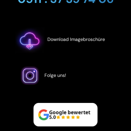
Download Imagebroschüre
Folge uns!
Google bewertet
5.0