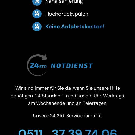
Kanalsanierung
Hochdruckspülen
Keine Anfahrtskosten!
Wir sind immer für Sie da, wenn Sie unsere Hilfe
benötigen. 24 Stunden – rund um die Uhr. Werktags,
am Wochenende und an Feiertagen.
Unsere 24 Std. Servicenummer:
0511 . 37 39 74 06