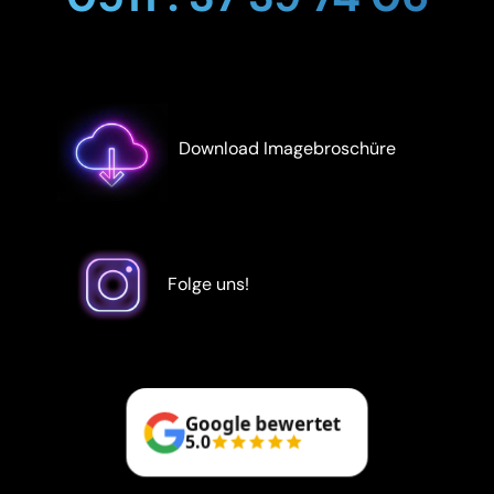
Download Imagebroschüre
Folge uns!
Google bewertet
5.0