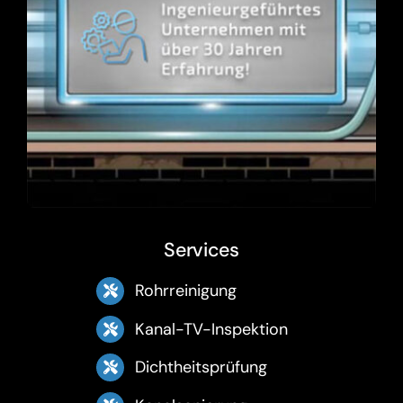
Services
Rohrreinigung
Kanal-TV-Inspektion
Dichtheitsprüfung