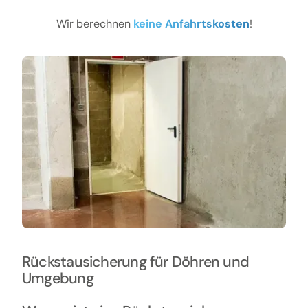
Wir berechnen
keine Anfahrtskosten
!
Rückstausicherung für Döhren und
Umgebung