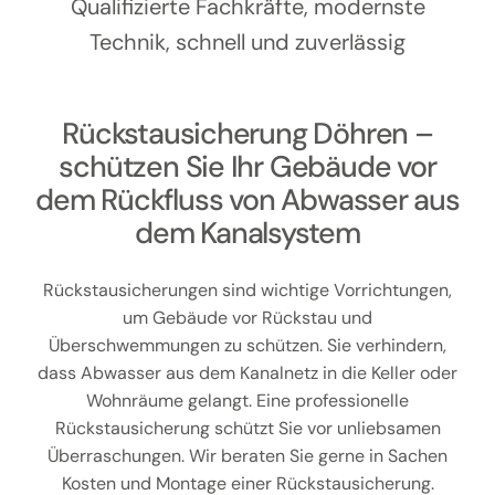
Kontakt
Qualifizierte Fachkräfte, modernste
Technik, schnell und zuverlässig
Rückstausicherung Döhren –
schützen Sie Ihr Gebäude vor
dem Rückfluss von Abwasser aus
dem Kanalsystem
Rückstausicherungen sind wichtige Vorrichtungen,
um Gebäude vor Rückstau und
Überschwemmungen zu schützen. Sie verhindern,
dass Abwasser aus dem Kanalnetz in die Keller oder
Wohnräume gelangt. Eine professionelle
Rückstausicherung schützt Sie vor unliebsamen
Überraschungen. Wir beraten Sie gerne in Sachen
Kosten und Montage einer Rückstausicherung.