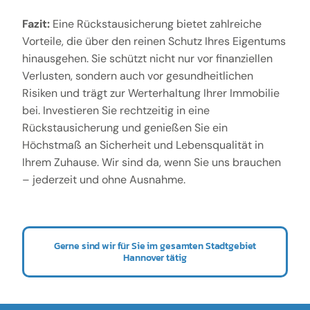
Fazit:
Eine Rückstausicherung bietet zahlreiche
Vorteile, die über den reinen Schutz Ihres Eigentums
hinausgehen. Sie schützt nicht nur vor finanziellen
Verlusten, sondern auch vor gesundheitlichen
Risiken und trägt zur Werterhaltung Ihrer Immobilie
bei. Investieren Sie rechtzeitig in eine
Rückstausicherung und genießen Sie ein
Höchstmaß an Sicherheit und Lebensqualität in
Ihrem Zuhause. Wir sind da, wenn Sie uns brauchen
– jederzeit und ohne Ausnahme.
Gerne sind wir für Sie im gesamten Stadtgebiet
Hannover tätig