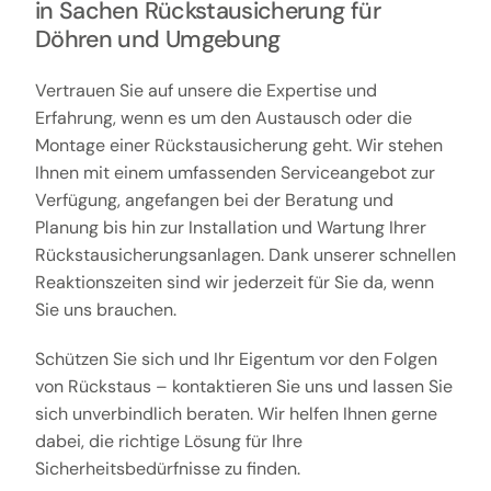
in Sachen Rückstausicherung für
Döhren und Umgebung
Vertrauen Sie auf unsere die Expertise und
Erfahrung, wenn es um den Austausch oder die
Montage einer Rückstausicherung geht. Wir stehen
Ihnen mit einem umfassenden Serviceangebot zur
Verfügung, angefangen bei der Beratung und
Planung bis hin zur Installation und Wartung Ihrer
Rückstausicherungsanlagen. Dank unserer schnellen
Reaktionszeiten sind wir jederzeit für Sie da, wenn
Sie uns brauchen.
Schützen Sie sich und Ihr Eigentum vor den Folgen
von Rückstaus – kontaktieren Sie uns und lassen Sie
sich unverbindlich beraten. Wir helfen Ihnen gerne
dabei, die richtige Lösung für Ihre
Sicherheitsbedürfnisse zu finden.