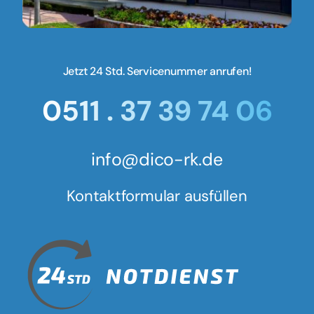
Jetzt 24 Std. Servicenummer anrufen!
0511 . 37 39 74 06
info@dico-rk.de
Kontaktformular ausfüllen