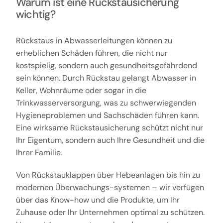
Warum ist eine Rückstausicherung
wichtig?
Rückstaus in Abwasserleitungen können zu
erheblichen Schäden führen, die nicht nur
kostspielig, sondern auch gesundheitsgefährdend
sein können. Durch Rückstau gelangt Abwasser in
Keller, Wohnräume oder sogar in die
Trinkwasserversorgung, was zu schwerwiegenden
Hygieneproblemen und Sachschäden führen kann.
Eine wirksame Rückstausicherung schützt nicht nur
Ihr Eigentum, sondern auch Ihre Gesundheit und die
Ihrer Familie.
Von Rückstauklappen über Hebeanlagen bis hin zu
modernen Überwachungs-systemen – wir verfügen
über das Know-how und die Produkte, um Ihr
Zuhause oder Ihr Unternehmen optimal zu schützen.