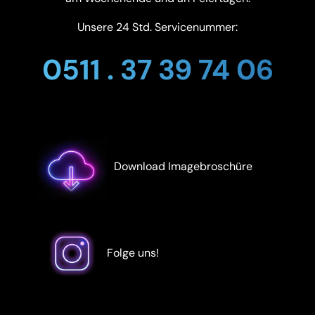
Unsere 24 Std. Servicenummer:
0511 . 37 39 74 06
Download Imagebroschüre
Folge uns!