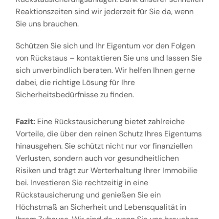
Reaktionszeiten sind wir jederzeit für Sie da, wenn
Sie uns brauchen.
Schützen Sie sich und Ihr Eigentum vor den Folgen
von Rückstaus – kontaktieren Sie uns und lassen Sie
sich unverbindlich beraten. Wir helfen Ihnen gerne
dabei, die richtige Lösung für Ihre
Sicherheitsbedürfnisse zu finden.
Fazit:
Eine Rückstausicherung bietet zahlreiche
Vorteile, die über den reinen Schutz Ihres Eigentums
hinausgehen. Sie schützt nicht nur vor finanziellen
Verlusten, sondern auch vor gesundheitlichen
Risiken und trägt zur Werterhaltung Ihrer Immobilie
bei. Investieren Sie rechtzeitig in eine
Rückstausicherung und genießen Sie ein
Höchstmaß an Sicherheit und Lebensqualität in