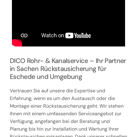
DICO Rohr- & Kanalservice – Ihr Partner
in Sachen Rückstausicherung für
Eschede und Umgebung
Vertrauen Sie auf unsere die Expertise und
Erfahrung, wenn es um den Austausch oder die
Montage einer Rückstausicherung geht. Wir stehen
Ihnen mit einem umfassenden Serviceangebot zur
Verfügung, angefangen bei der Beratung und
Planung bis hin zur Installation und Wartung Ihrer
Rückstausicherungsanlagen. Dank unserer schnellen