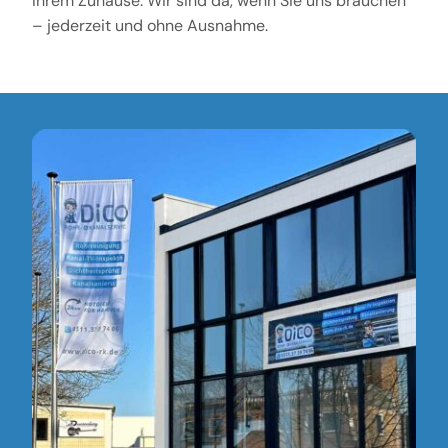
Ihrem Zuhause. Wir sind da, wenn Sie uns brauchen
– jederzeit und ohne Ausnahme.