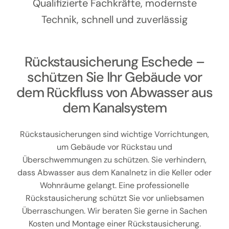
Kontakt
Qualifizierte Fachkräfte, modernste
Technik, schnell und zuverlässig
Rückstausicherung Eschede –
schützen Sie Ihr Gebäude vor
dem Rückfluss von Abwasser aus
dem Kanalsystem
Rückstausicherungen sind wichtige Vorrichtungen,
um Gebäude vor Rückstau und
Überschwemmungen zu schützen. Sie verhindern,
dass Abwasser aus dem Kanalnetz in die Keller oder
Wohnräume gelangt. Eine professionelle
Rückstausicherung schützt Sie vor unliebsamen
Überraschungen. Wir beraten Sie gerne in Sachen
Kosten und Montage einer Rückstausicherung.