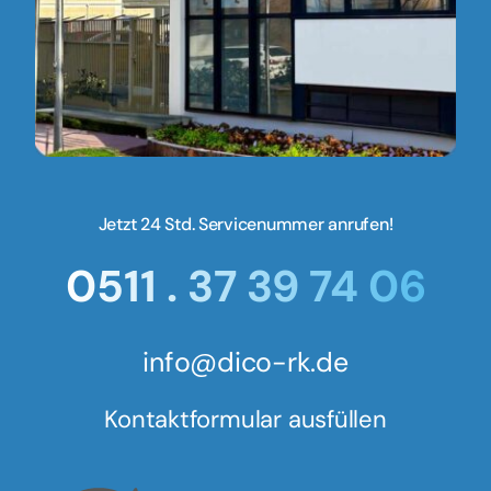
Jetzt 24 Std. Servicenummer anrufen!
0511 . 37 39 74 06
info@dico-rk.de
Kontaktformular ausfüllen