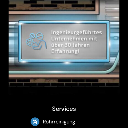
Services
Rohrreinigung