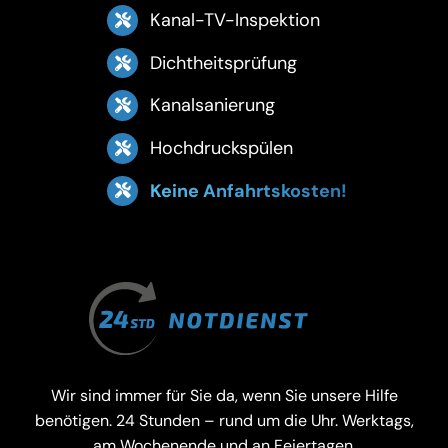
Kanal-TV-Inspektion
Dichtheitsprüfung
Kanalsanierung
Hochdruckspülen
Keine Anfahrtskosten!
Wir sind immer für Sie da, wenn Sie unsere Hilfe
benötigen. 24 Stunden – rund um die Uhr. Werktags,
am Wochenende und an Feiertagen.