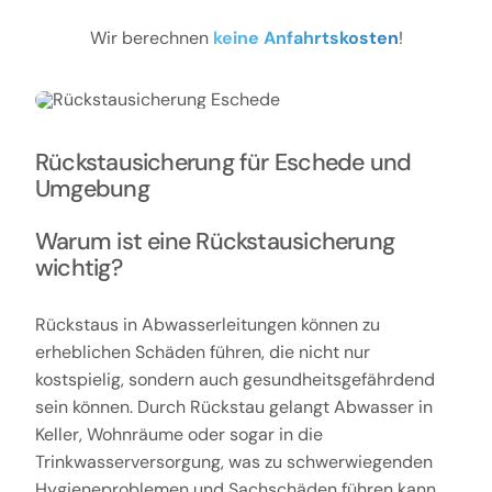
Wir berechnen
keine Anfahrtskosten
!
Rückstausicherung für Eschede und
Umgebung
Warum ist eine Rückstausicherung
wichtig?
Rückstaus in Abwasserleitungen können zu
erheblichen Schäden führen, die nicht nur
kostspielig, sondern auch gesundheitsgefährdend
sein können. Durch Rückstau gelangt Abwasser in
Keller, Wohnräume oder sogar in die
Trinkwasserversorgung, was zu schwerwiegenden
Hygieneproblemen und Sachschäden führen kann.