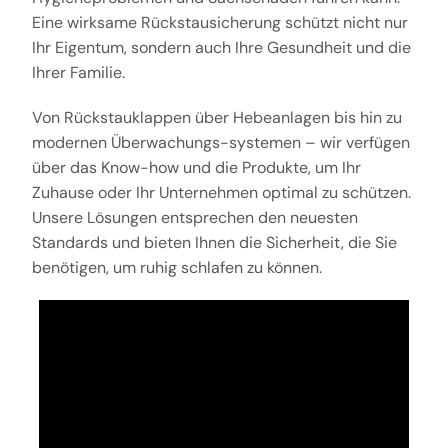
Eine wirksame Rückstausicherung schützt nicht nur
Ihr Eigentum, sondern auch Ihre Gesundheit und die
Ihrer Familie.
Von Rückstauklappen über Hebeanlagen bis hin zu
modernen Überwachungs-systemen – wir verfügen
über das Know-how und die Produkte, um Ihr
Zuhause oder Ihr Unternehmen optimal zu schützen.
Unsere Lösungen entsprechen den neuesten
Standards und bieten Ihnen die Sicherheit, die Sie
benötigen, um ruhig schlafen zu können.