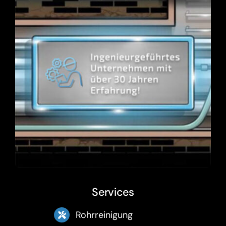
Services
Rohrreinigung