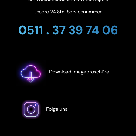
Unsere 24 Std. Servicenummer:
0511 . 37 39 74 06
Download Imagebroschüre
Folge uns!