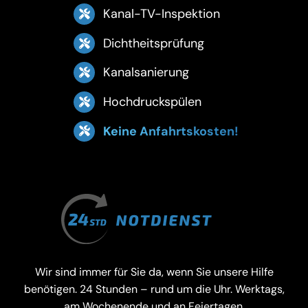
Kanal-TV-Inspektion
Dichtheitsprüfung
Kanalsanierung
Hochdruckspülen
Keine Anfahrtskosten!
Wir sind immer für Sie da, wenn Sie unsere Hilfe
benötigen. 24 Stunden – rund um die Uhr. Werktags,
am Wochenende und an Feiertagen.