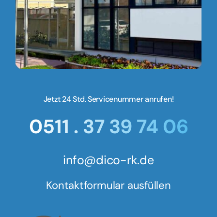
Jetzt 24 Std. Servicenummer anrufen!
0511 . 37 39 74 06
info@dico-rk.de
Kontaktformular ausfüllen