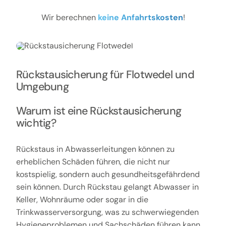
Wir berechnen
keine Anfahrtskosten
!
Rückstausicherung für Flotwedel und
Umgebung
Warum ist eine Rückstausicherung
wichtig?
Rückstaus in Abwasserleitungen können zu
erheblichen Schäden führen, die nicht nur
kostspielig, sondern auch gesundheitsgefährdend
sein können. Durch Rückstau gelangt Abwasser in
Keller, Wohnräume oder sogar in die
Trinkwasserversorgung, was zu schwerwiegenden
Hygieneproblemen und Sachschäden führen kann.