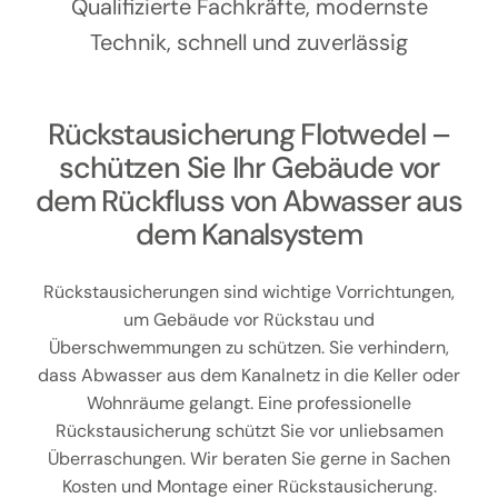
Kontakt
Qualifizierte Fachkräfte, modernste
Technik, schnell und zuverlässig
Rückstausicherung Flotwedel –
schützen Sie Ihr Gebäude vor
dem Rückfluss von Abwasser aus
dem Kanalsystem
Rückstausicherungen sind wichtige Vorrichtungen,
um Gebäude vor Rückstau und
Überschwemmungen zu schützen. Sie verhindern,
dass Abwasser aus dem Kanalnetz in die Keller oder
Wohnräume gelangt. Eine professionelle
Rückstausicherung schützt Sie vor unliebsamen
Überraschungen. Wir beraten Sie gerne in Sachen
Kosten und Montage einer Rückstausicherung.