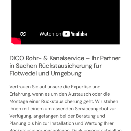
DICO Rohr- & Kanalservice – Ihr Partner
in Sachen Rückstausicherung für
Flotwedel und Umgebung
Vertrauen Sie auf unsere die Expertise und
Erfahrung, wenn es um den Austausch oder die
Montage einer Rückstausicherung geht. Wir stehen
Ihnen mit einem umfassenden Serviceangebot zur
Verfügung, angefangen bei der Beratung und
Planung bis hin zur Installation und Wartung Ihrer
Rückstausicherungsanlagen. Dank unserer schnellen