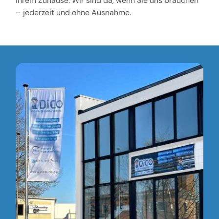
Ihrem Zuhause. Wir sind da, wenn Sie uns brauchen
– jederzeit und ohne Ausnahme.