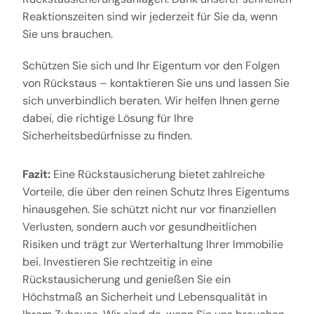
Reaktionszeiten sind wir jederzeit für Sie da, wenn
Sie uns brauchen.
Schützen Sie sich und Ihr Eigentum vor den Folgen
von Rückstaus – kontaktieren Sie uns und lassen Sie
sich unverbindlich beraten. Wir helfen Ihnen gerne
dabei, die richtige Lösung für Ihre
Sicherheitsbedürfnisse zu finden.
Fazit:
Eine Rückstausicherung bietet zahlreiche
Vorteile, die über den reinen Schutz Ihres Eigentums
hinausgehen. Sie schützt nicht nur vor finanziellen
Verlusten, sondern auch vor gesundheitlichen
Risiken und trägt zur Werterhaltung Ihrer Immobilie
bei. Investieren Sie rechtzeitig in eine
Rückstausicherung und genießen Sie ein
Höchstmaß an Sicherheit und Lebensqualität in