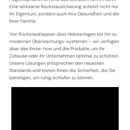
Eine wirksame Rückstausicherung schützt nicht nur
Ihr Eigentum, sondern auch Ihre Gesundheit und die
Ihrer Familie.
Von Rückstauklappen über Hebeanlagen bis hin zu
modernen Überwachungs-systemen – wir verfügen
über das Know-how und die Produkte, um Ihr
Zuhause oder Ihr Unternehmen optimal zu schützen.
Unsere Lösungen entsprechen den neuesten
Standards und bieten Ihnen die Sicherheit, die Sie
benötigen, um ruhig schlafen zu können.